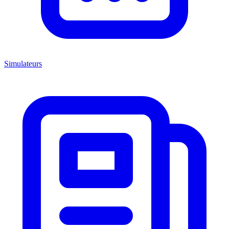
Simulateurs