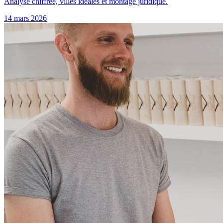
Analyse chiffrée, villes idéales et montage juridique.
14 mars 2026