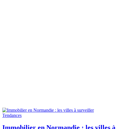
Tendances
Immobilier en Normandie : les villes à