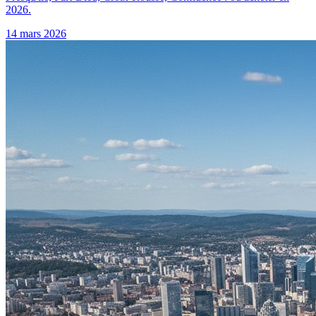
2026.
14 mars 2026