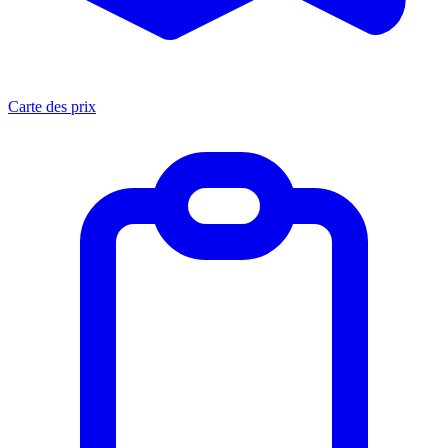
Carte des prix