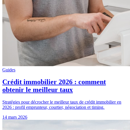
Guides
Crédit immobilier 2026 : comment
obtenir le meilleur taux
Stratégies pour décrocher le meilleur taux de crédit immobilier en
2026 : profil emprunteur, courtier, négociation et timing.
14 mars 2026