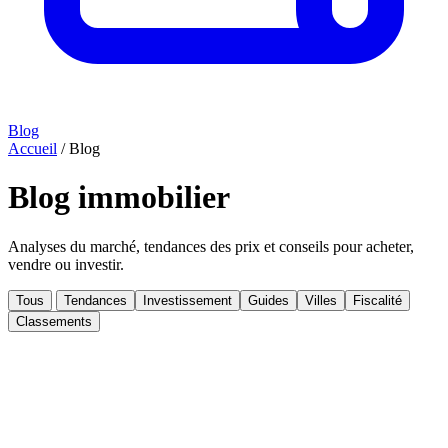
Blog
Accueil
/
Blog
Blog immobilier
Analyses du marché, tendances des prix et conseils pour acheter,
vendre ou investir.
Tous
Tendances
Investissement
Guides
Villes
Fiscalité
Classements