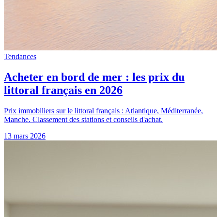
Tendances
Acheter en bord de mer : les prix du
littoral français en 2026
Prix immobiliers sur le littoral français : Atlantique, Méditerranée,
Manche. Classement des stations et conseils d'achat.
13 mars 2026