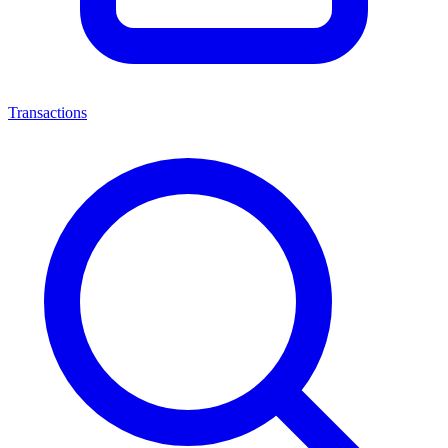
Transactions