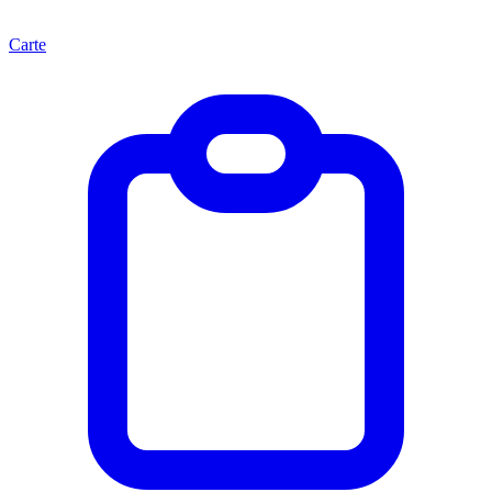
Carte