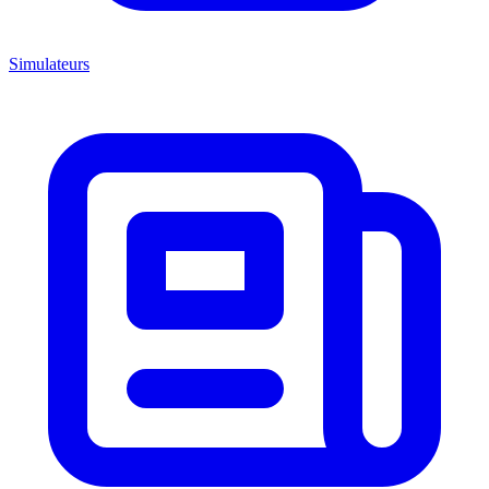
Simulateurs