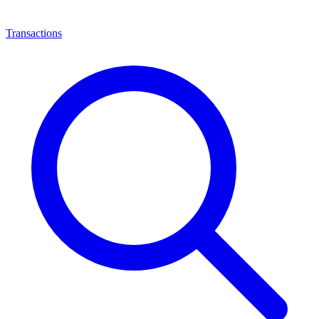
Transactions