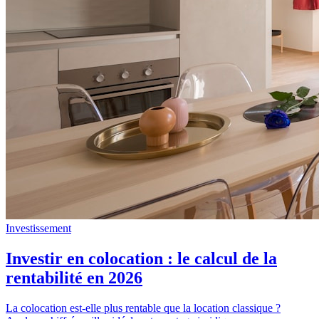
Investissement
Investir en colocation : le calcul de la
rentabilité en 2026
La colocation est-elle plus rentable que la location classique ?