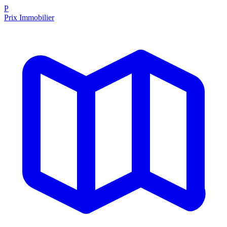
P
Prix Immobilier