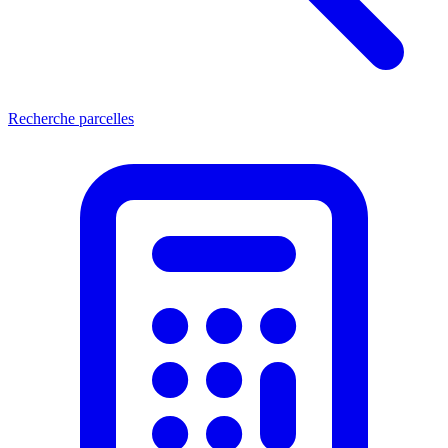
Recherche parcelles