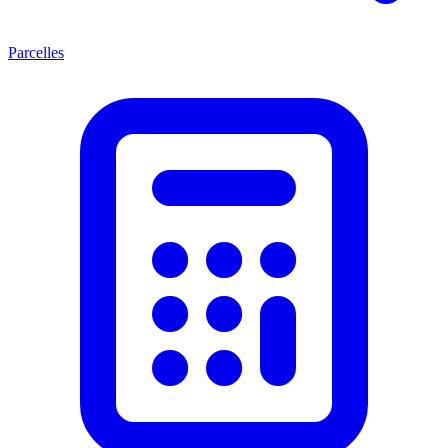
Parcelles