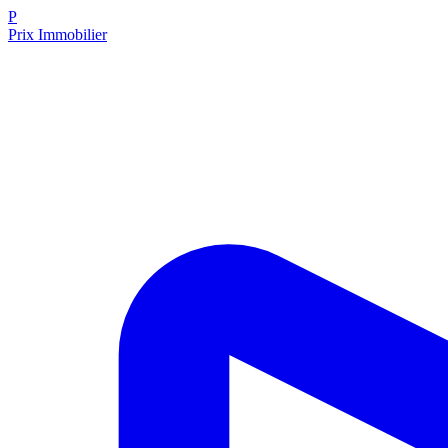
P
Prix Immobilier