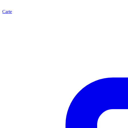
Carte