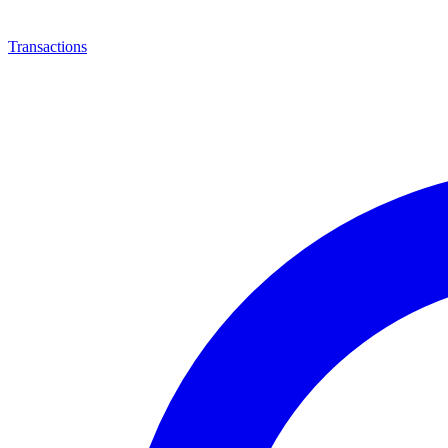
Transactions