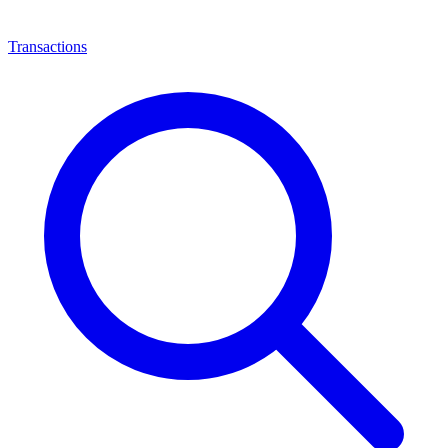
Transactions