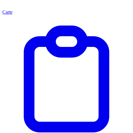
Carte