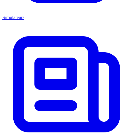
Simulateurs