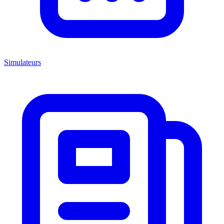
Simulateurs