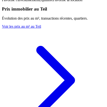
Prix immobilier au Teil
Évolution des prix au m², transactions récentes, quartiers.
Voir les prix au m² au Teil