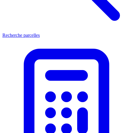
Recherche parcelles