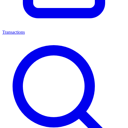
Transactions