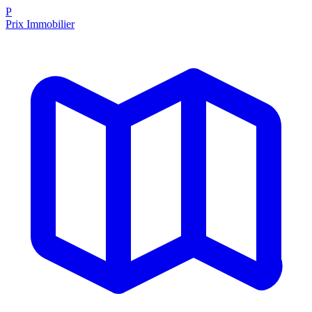
P
Prix Immobilier