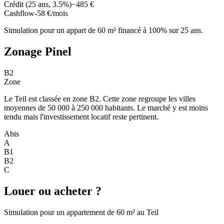
Crédit (25 ans, 3.5%)
−485 €
Cashflow
-58 €/mois
Simulation pour un appart de 60 m² financé à 100% sur 25 ans.
Zonage Pinel
B2
Zone
Le Teil est classée en zone B2. Cette zone regroupe les villes
moyennes de 50 000 à 250 000 habitants. Le marché y est moins
tendu mais l'investissement locatif reste pertinent.
Abis
A
B1
B2
C
Louer ou acheter ?
Simulation pour un appartement de 60 m² au Teil