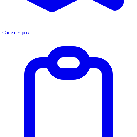
Carte des prix