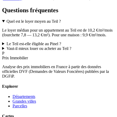
Questions fréquentes
Quel est le loyer moyen au Teil ?
Le loyer médian pour un appartement au Teil est de 10,2 €/m²/mois
(fourchette 7,8 — 13,2 €/m²). Pour une maison : 9,9 €/m²/mois.
Le Teil est-elle éligible au Pinel ?
Vaut-il mieux louer ou acheter au Teil ?
P
Prix Immobilier
Analyse des prix immobiliers en France à partir des données
officielles DVF (Demandes de Valeurs Foncières) publiées par la
DGFiP.
Explorer
Départements
Grandes villes
Parcelles
Cartes