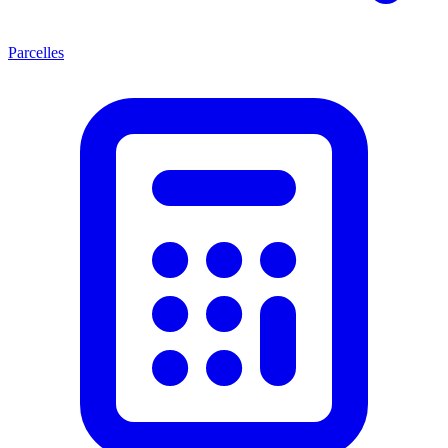
Parcelles