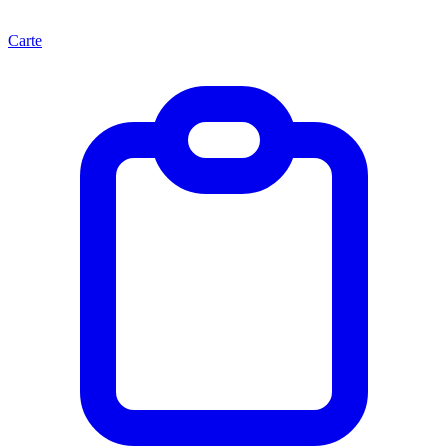
Carte