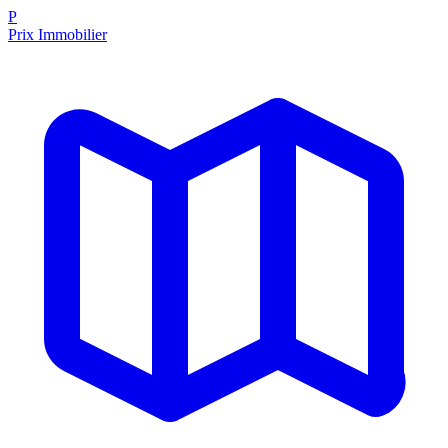
P
Prix Immobilier