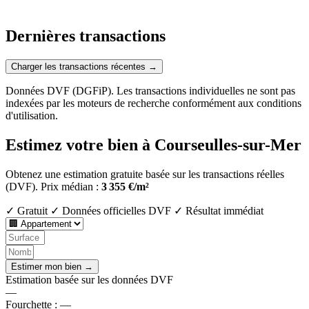
Dernières transactions
Charger les transactions récentes →
Données DVF (DGFiP). Les transactions individuelles ne sont pas
indexées par les moteurs de recherche conformément aux conditions
d'utilisation.
Estimez votre bien à Courseulles-sur-Mer
Obtenez une estimation gratuite basée sur les transactions réelles
(DVF).
Prix médian :
3 355 €/m²
✓ Gratuit
✓ Données officielles DVF
✓ Résultat immédiat
Estimer mon bien →
Estimation basée sur les données DVF
—
Fourchette :
—