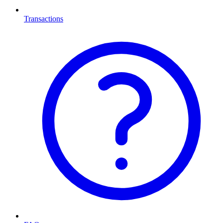
Transactions