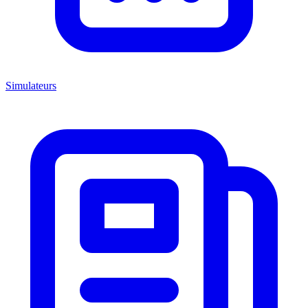
Simulateurs