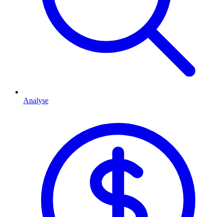
Analyse