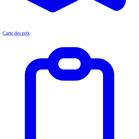
Carte des prix