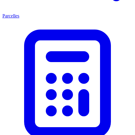
Parcelles