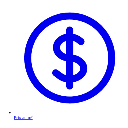
Prix au m²