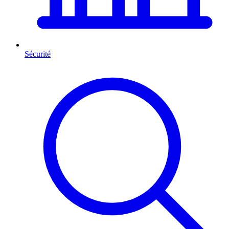
Sécurité