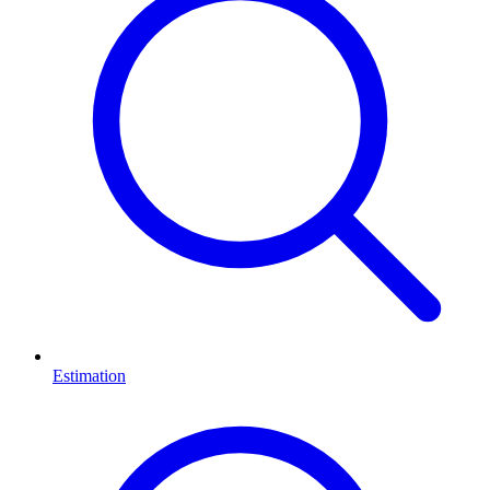
Estimation