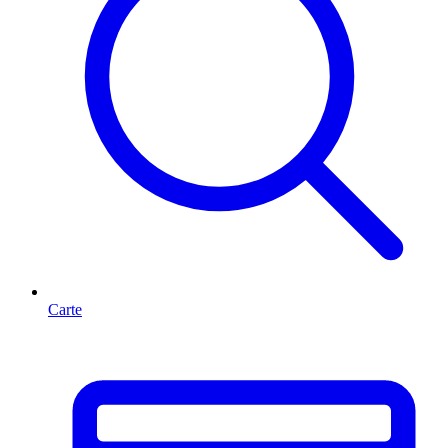
Carte