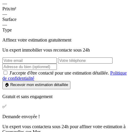
—
Prix/m²
—
Surface
—
Type
Affinez votre estimation gratuitement
Un expert immobilier vous recontacte sous 24h
J'accepte d'être contacté pour une estimation détaillée.
Politique
de confidentialité
🏠 Recevoir mon estimation détaillée
Gratuit et sans engagement
✅
Demande envoyée !
Un expert vous contactera sous 24h pour affiner votre estimation à
Courseulles-sur-Mer.