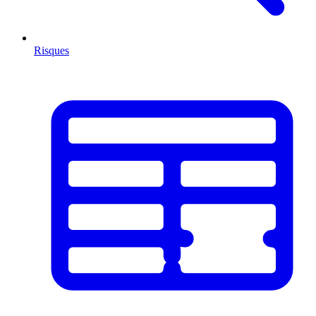
Risques