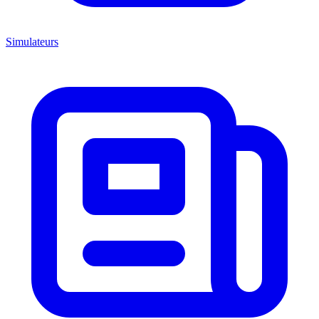
Simulateurs