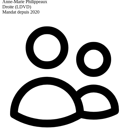
Anne-Marie Philippeaux
Droite (LDVD)
Mandat depuis 2020