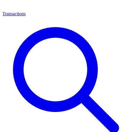
Transactions