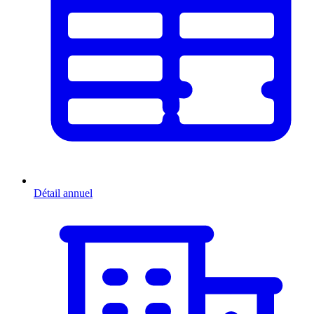
Détail annuel