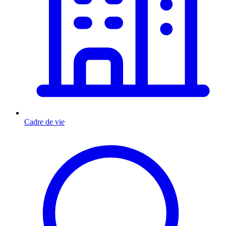
Cadre de vie