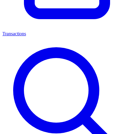
Transactions