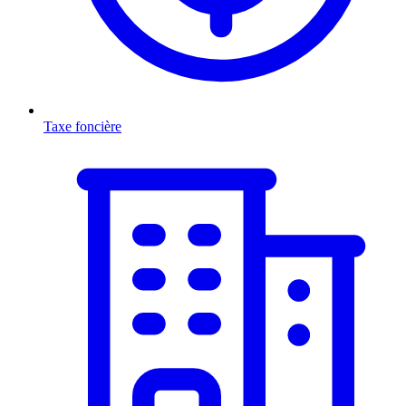
Taxe foncière