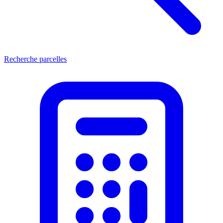
Recherche parcelles