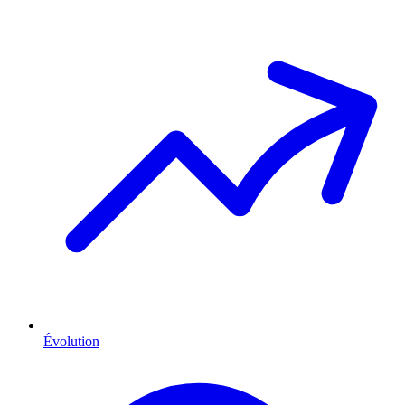
Évolution