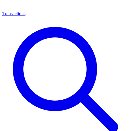
Transactions