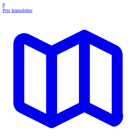
P
Prix Immobilier