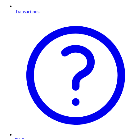
Transactions