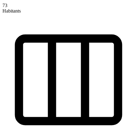
73
Habitants