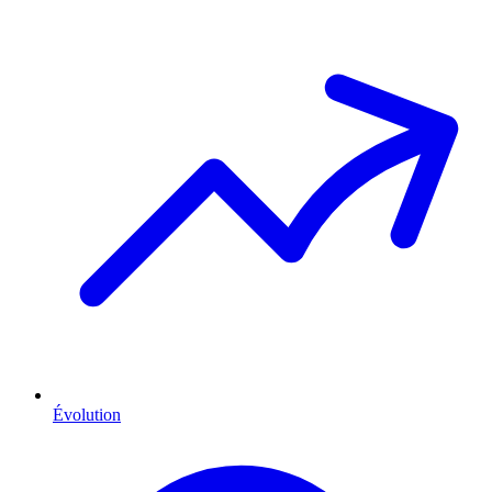
Évolution