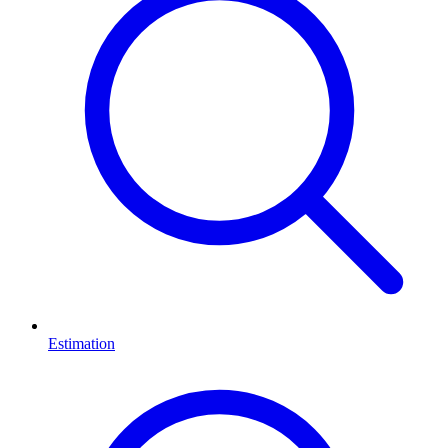
Estimation