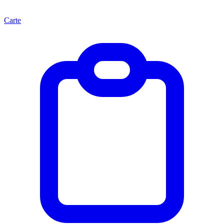
Carte