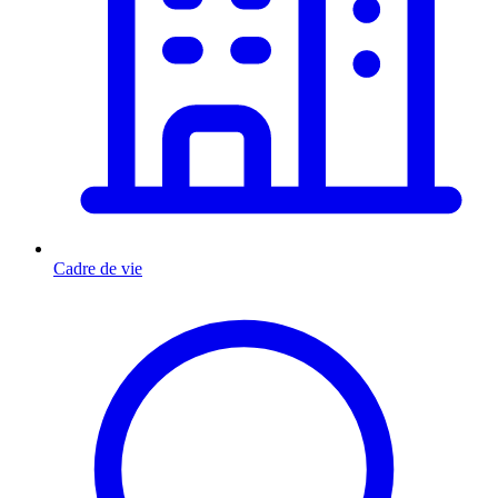
Cadre de vie