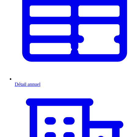
Détail annuel