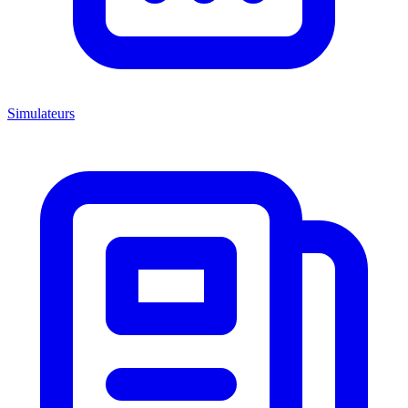
Simulateurs