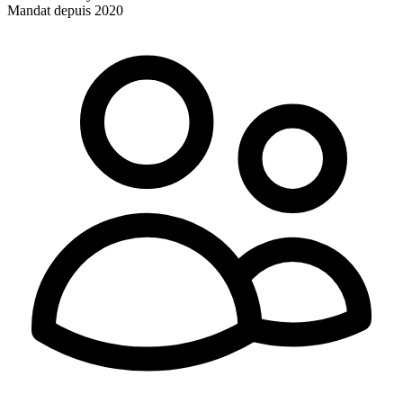
Mandat depuis 2020