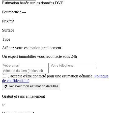
Estimation basée sur les données DVF
—
Fourchette :
—
—
Prix/m²
—
Surface
—
Type
Affinez votre estimation gratuitement
Un expert immobilier vous recontacte sous 24h
J'accepte d'être contacté pour une estimation détaillée.
Politique
de confidentialité
🏠 Recevoir mon estimation détaillée
Gratuit et sans engagement
✅