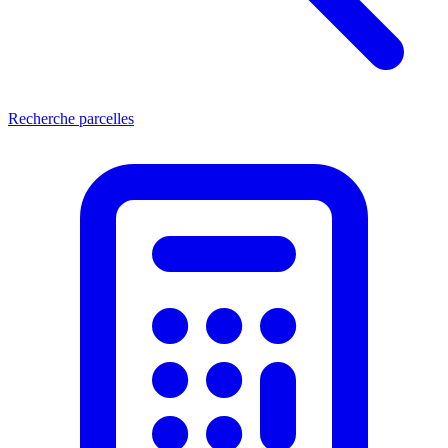
Recherche parcelles