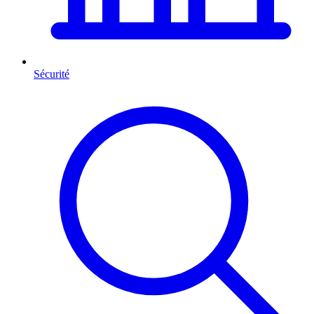
Sécurité