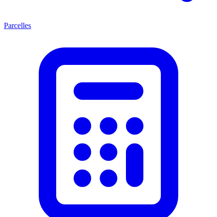
Parcelles