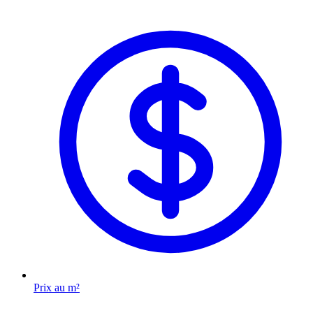
Prix au m²