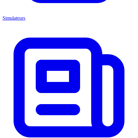
Simulateurs