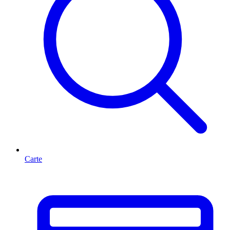
Carte