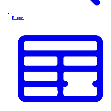
Risques