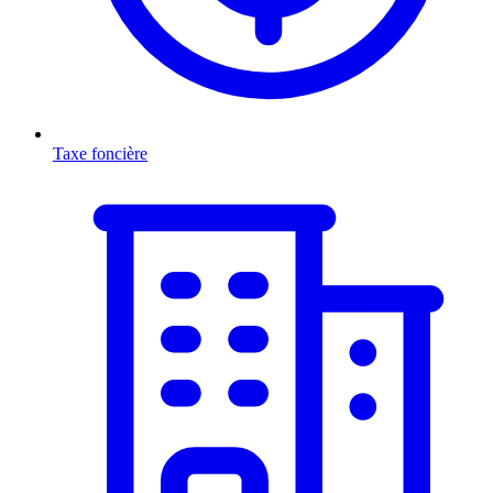
Taxe foncière