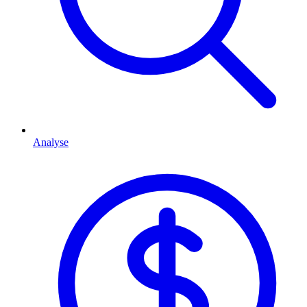
Analyse