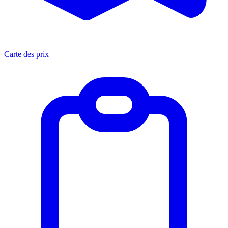
Carte des prix