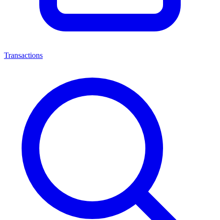
Transactions