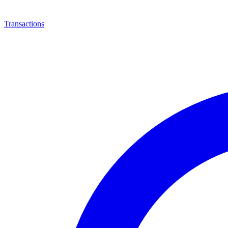
Transactions