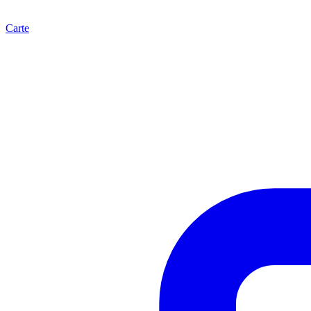
Carte