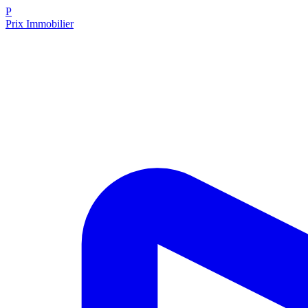
P
Prix Immobilier