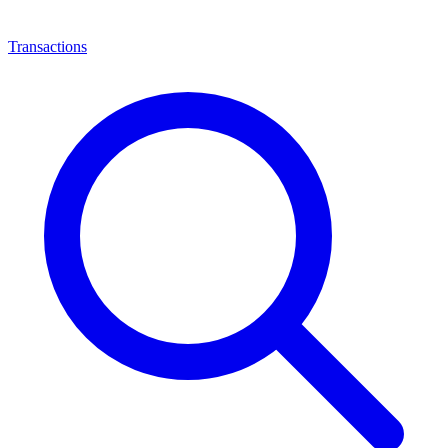
Transactions