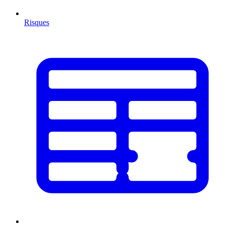
Risques