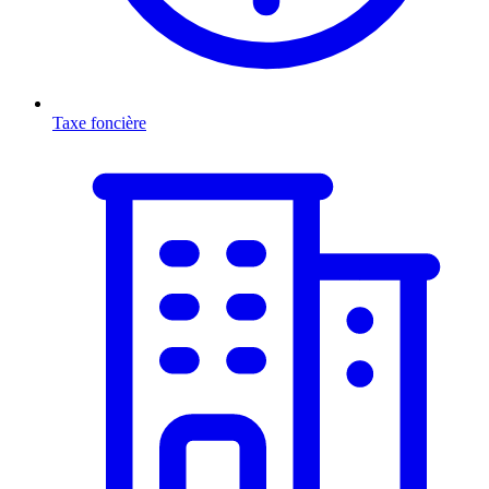
Taxe foncière