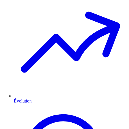
Évolution