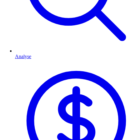
Analyse