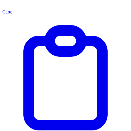
Carte