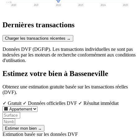
1 438
2020
2021
2022
2023
2024
2025
Dernières transactions
Charger les transactions récentes →
Données DVF (DGFiP). Les transactions individuelles ne sont pas
indexées par les moteurs de recherche conformément aux conditions
d'utilisation.
Estimez votre bien à Basseneville
Obtenez une estimation gratuite basée sur les transactions réelles
(DVF).
✓ Gratuit
✓ Données officielles DVF
✓ Résultat immédiat
Estimer mon bien →
Estimation basée sur les données DVF