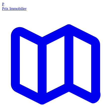
P
Prix Immobilier