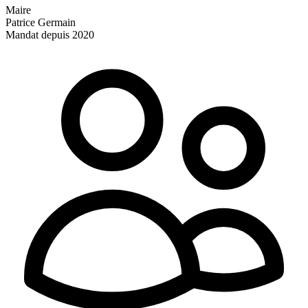
Maire
Patrice Germain
Mandat depuis 2020