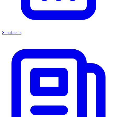
Simulateurs