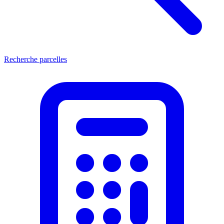
Recherche parcelles