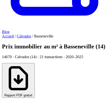
Blog
Accueil
/
Calvados
/
Basseneville
Prix immobilier au m² à Basseneville (14)
14670 · Calvados (14) ·
21
transactions · 2020–2025
Rapport PDF gratuit