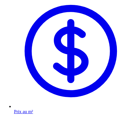
Prix au m²