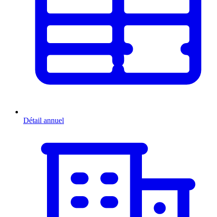
Détail annuel