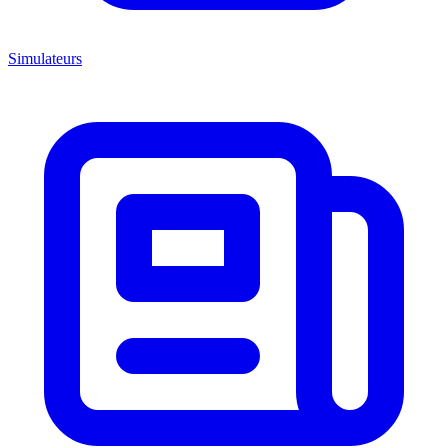
Simulateurs