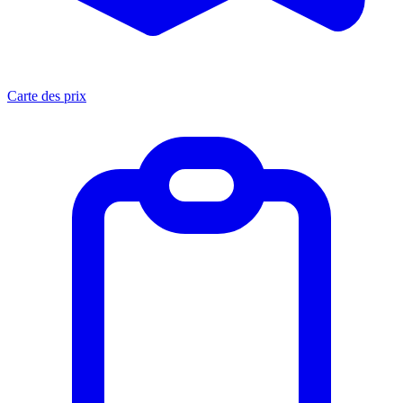
Carte des prix