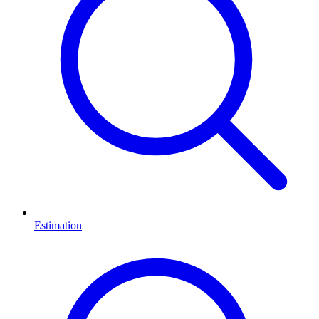
Estimation