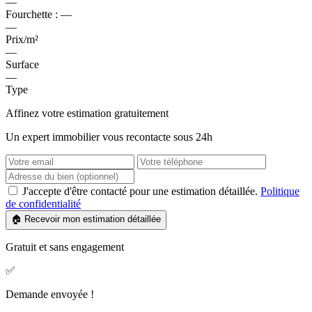
—
Fourchette :
—
—
Prix/m²
—
Surface
—
Type
Affinez votre estimation gratuitement
Un expert immobilier vous recontacte sous 24h
J'accepte d'être contacté pour une estimation détaillée.
Politique
de confidentialité
🏠 Recevoir mon estimation détaillée
Gratuit et sans engagement
✅
Demande envoyée !