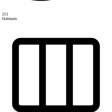
253
Habitants