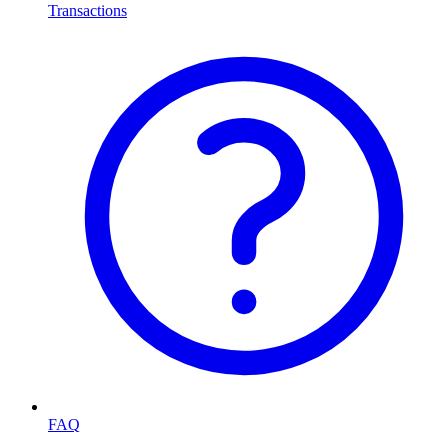
Transactions
FAQ