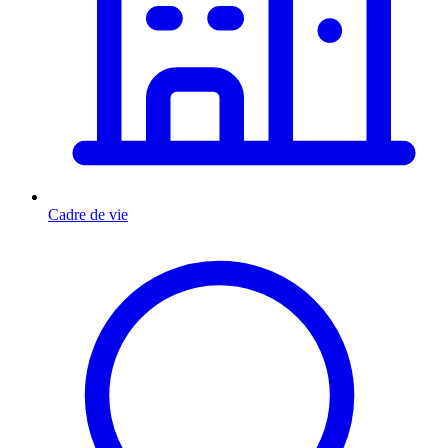
Cadre de vie