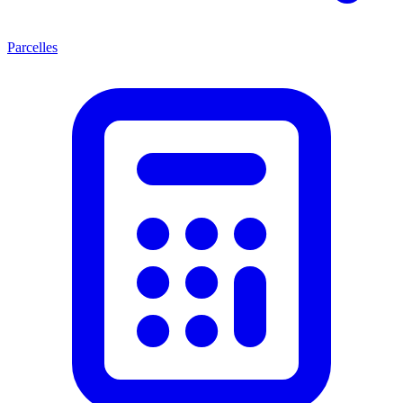
Parcelles