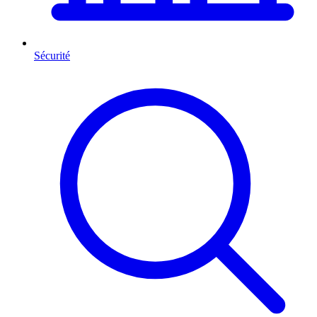
Sécurité