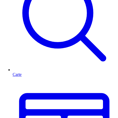
Carte