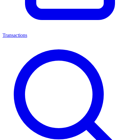
Transactions