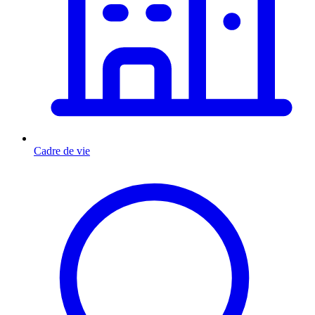
Cadre de vie