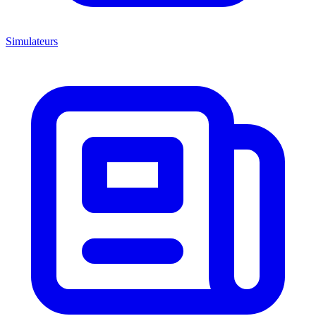
Simulateurs