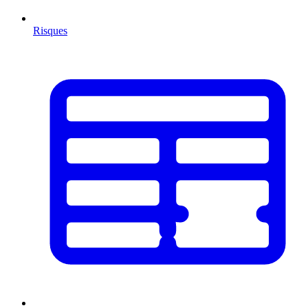
Risques