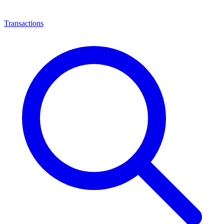
Transactions