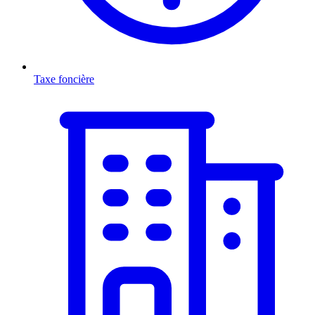
Taxe foncière