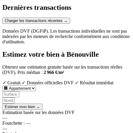
Dernières transactions
Charger les transactions récentes →
Données DVF (DGFiP). Les transactions individuelles ne sont pas
indexées par les moteurs de recherche conformément aux conditions
d'utilisation.
Estimez votre bien à Bénouville
Obtenez une estimation gratuite basée sur les transactions réelles
(DVF).
Prix médian :
2 966 €/m²
✓ Gratuit
✓ Données officielles DVF
✓ Résultat immédiat
Estimer mon bien →
Estimation basée sur les données DVF
—
Fourchette :
—
—