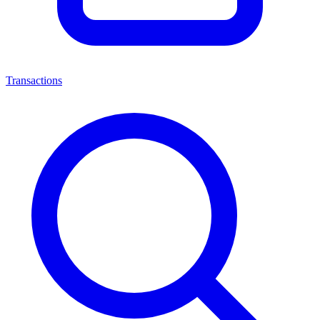
Transactions