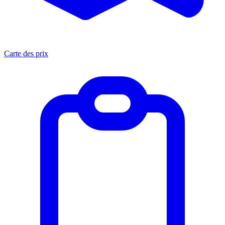
Carte des prix