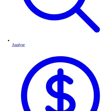
Analyse