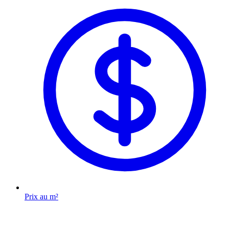
Prix au m²