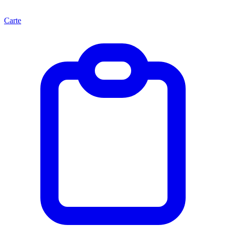
Carte