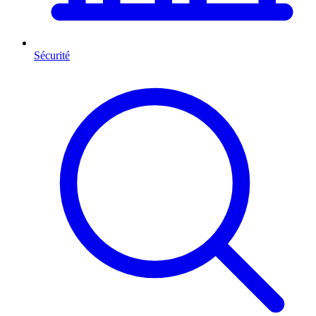
Sécurité