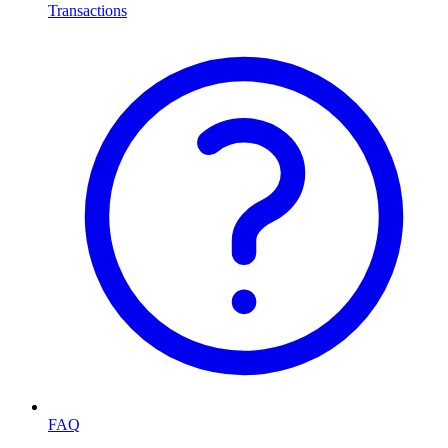
Transactions
FAQ