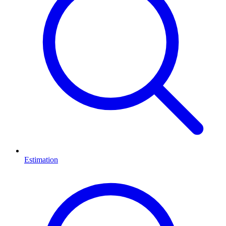
Estimation