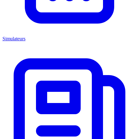
Simulateurs