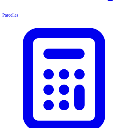
Parcelles