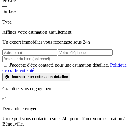
Prix/m²
—
Surface
—
Type
Affinez votre estimation gratuitement
Un expert immobilier vous recontacte sous 24h
J'accepte d'être contacté pour une estimation détaillée.
Politique
de confidentialité
🏠 Recevoir mon estimation détaillée
Gratuit et sans engagement
✅
Demande envoyée !
Un expert vous contactera sous 24h pour affiner votre estimation à
Bénouville.