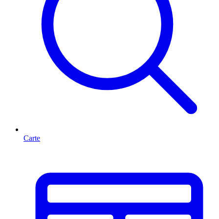
Carte