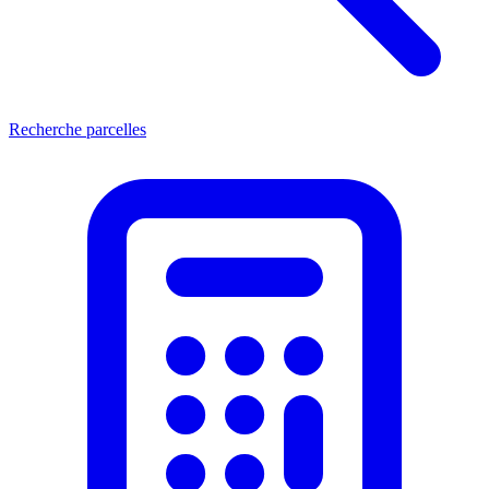
Recherche parcelles