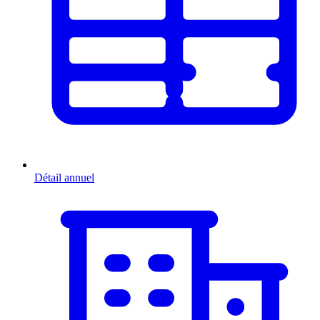
Détail annuel