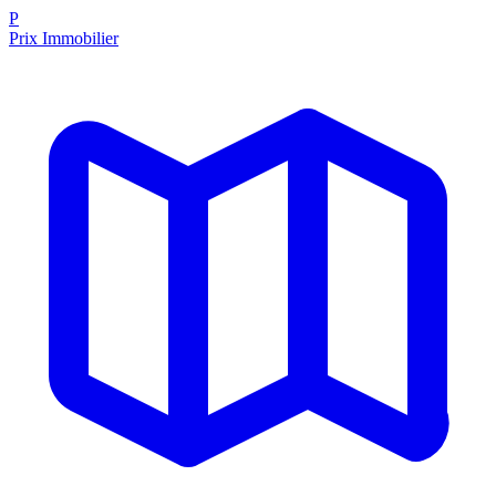
P
Prix Immobilier