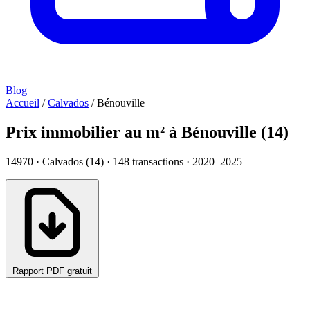
Blog
Accueil
/
Calvados
/
Bénouville
Prix immobilier au m² à Bénouville (14)
14970 · Calvados (14) ·
148
transactions · 2020–2025
Rapport PDF gratuit