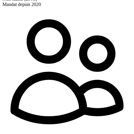
Mandat depuis 2020