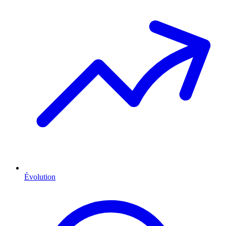
Évolution