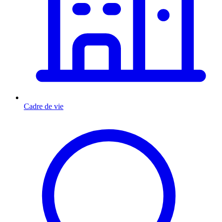
Cadre de vie