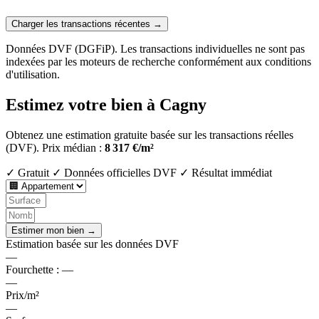
Charger les transactions récentes →
Données DVF (DGFiP). Les transactions individuelles ne sont pas
indexées par les moteurs de recherche conformément aux conditions
d'utilisation.
Estimez votre bien à Cagny
Obtenez une estimation gratuite basée sur les transactions réelles
(DVF).
Prix médian :
8 317 €/m²
✓ Gratuit
✓ Données officielles DVF
✓ Résultat immédiat
Estimer mon bien →
Estimation basée sur les données DVF
—
Fourchette :
—
—
Prix/m²
—