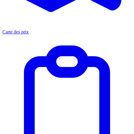
Carte des prix