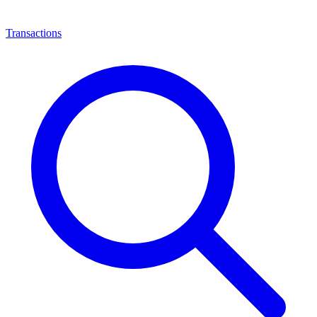
Transactions