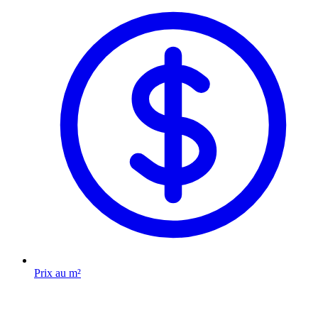
Prix au m²