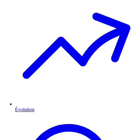
Évolution