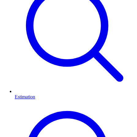
Estimation