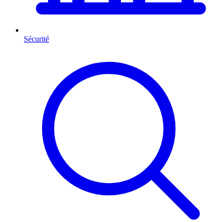
Sécurité