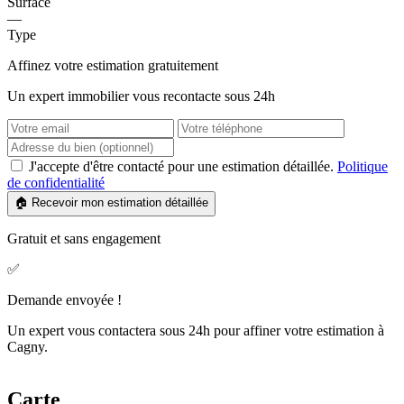
Surface
—
Type
Affinez votre estimation gratuitement
Un expert immobilier vous recontacte sous 24h
J'accepte d'être contacté pour une estimation détaillée.
Politique
de confidentialité
🏠 Recevoir mon estimation détaillée
Gratuit et sans engagement
✅
Demande envoyée !
Un expert vous contactera sous 24h pour affiner votre estimation à
Cagny.
Carte