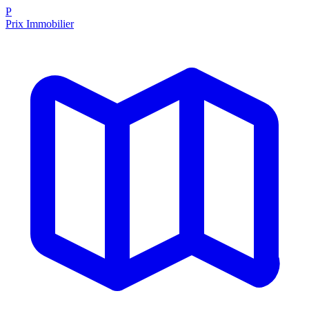
P
Prix Immobilier