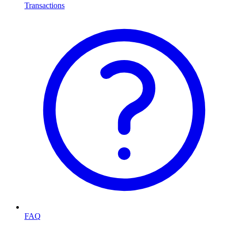
Transactions
FAQ