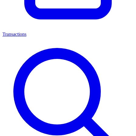
Transactions