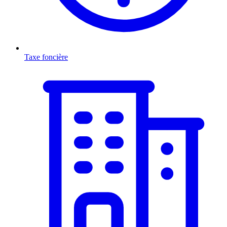
Taxe foncière