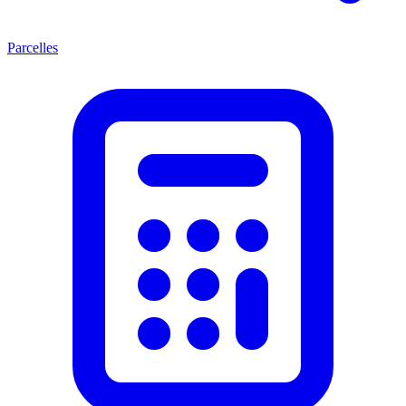
Parcelles