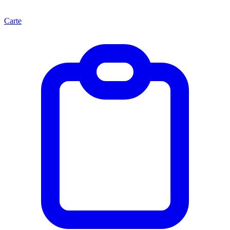
Carte