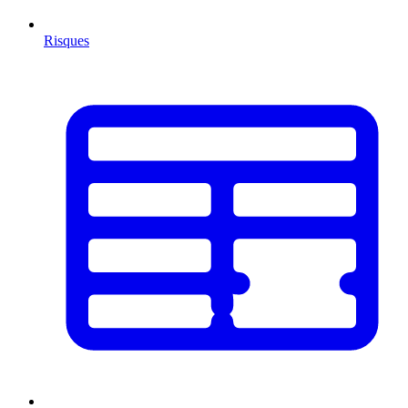
Risques