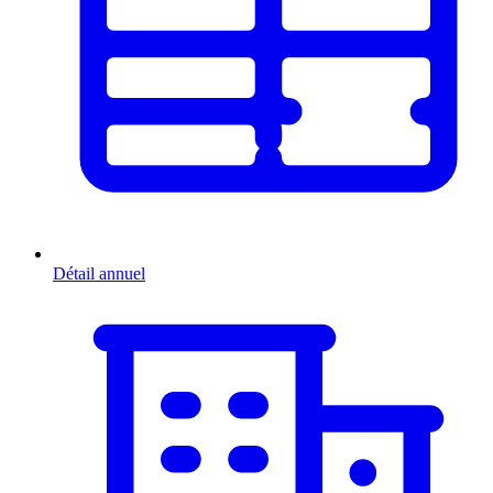
Détail annuel