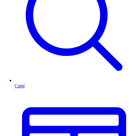
Carte