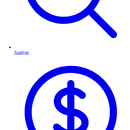
Analyse