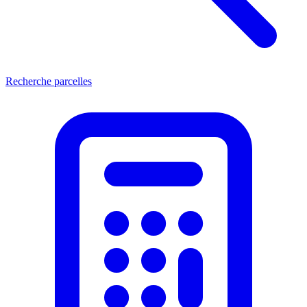
Recherche parcelles