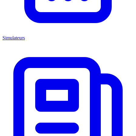
Simulateurs