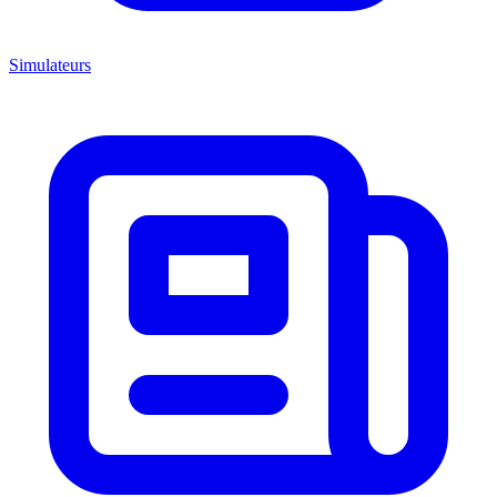
Simulateurs