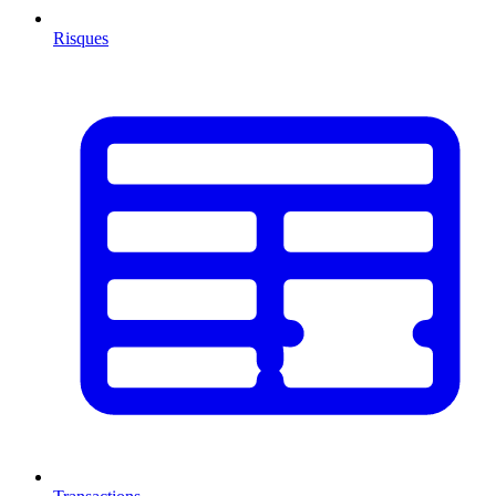
Risques