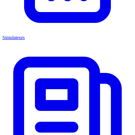
Simulateurs