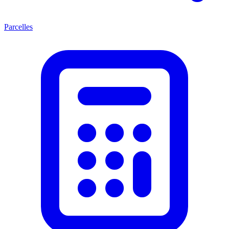
Parcelles