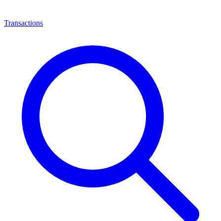
Transactions