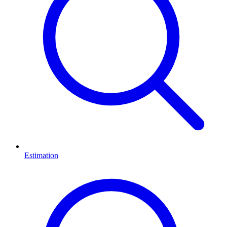
Estimation