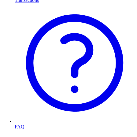
Transactions
FAQ