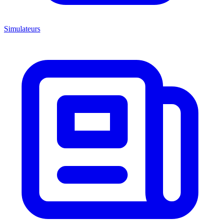
Simulateurs