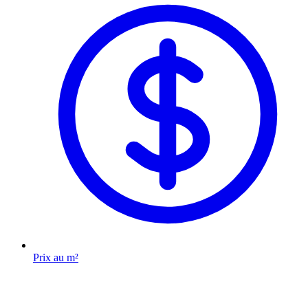
Prix au m²