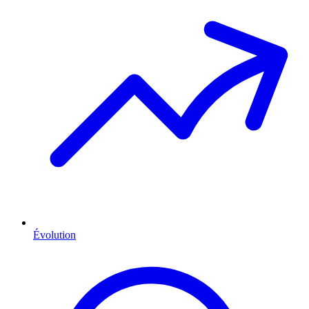
Évolution