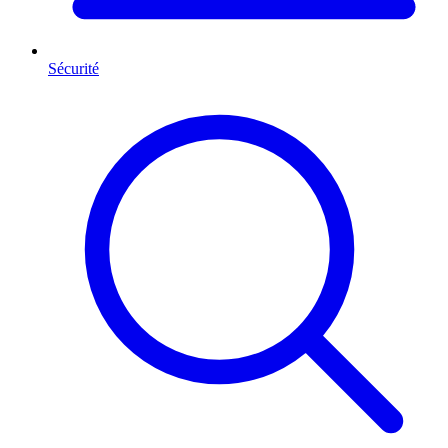
Sécurité