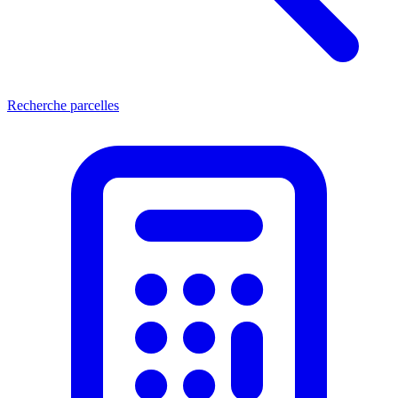
Recherche parcelles