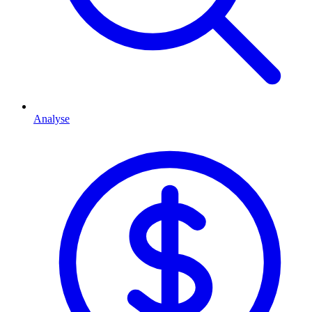
Analyse