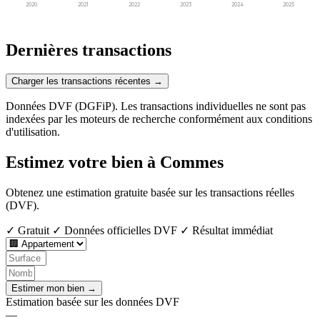
2020
2021
2022
2023
2024
2025
Dernières transactions
Charger les transactions récentes →
Données DVF (DGFiP). Les transactions individuelles ne sont pas
indexées par les moteurs de recherche conformément aux conditions
d'utilisation.
Estimez votre bien à Commes
Obtenez une estimation gratuite basée sur les transactions réelles
(DVF).
✓ Gratuit
✓ Données officielles DVF
✓ Résultat immédiat
Estimer mon bien →
Estimation basée sur les données DVF
—