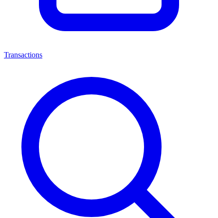
Transactions