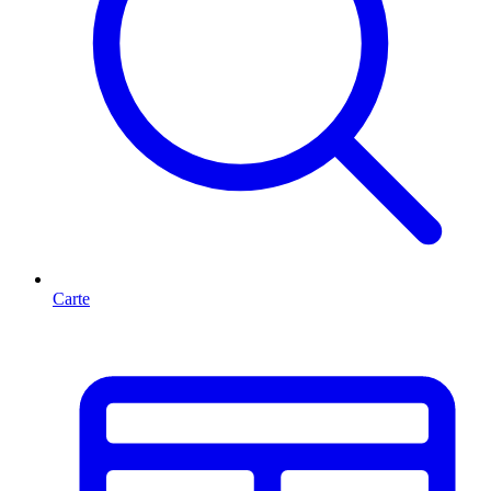
Carte