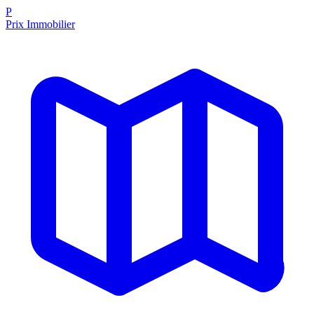
P
Prix Immobilier