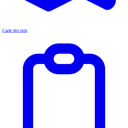
Carte des prix