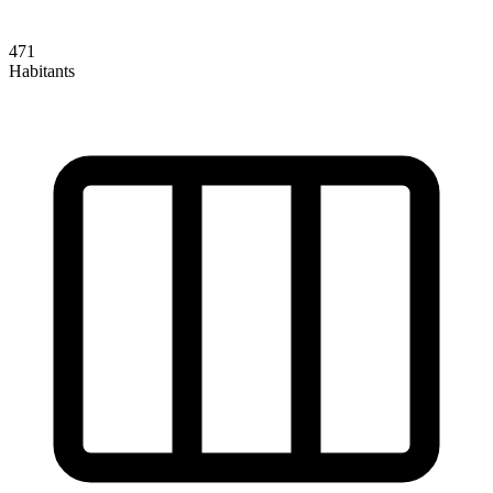
471
Habitants