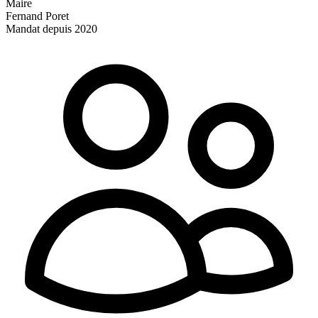
Maire
Fernand Poret
Mandat depuis 2020