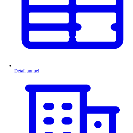
Détail annuel