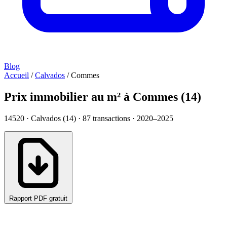
Blog
Accueil
/
Calvados
/
Commes
Prix immobilier au m² à Commes (14)
14520 · Calvados (14) ·
87
transactions · 2020–2025
Rapport PDF gratuit