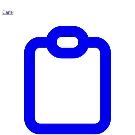
Carte