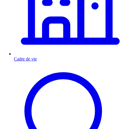
Cadre de vie