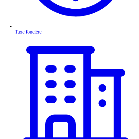
Taxe foncière