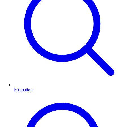
Estimation