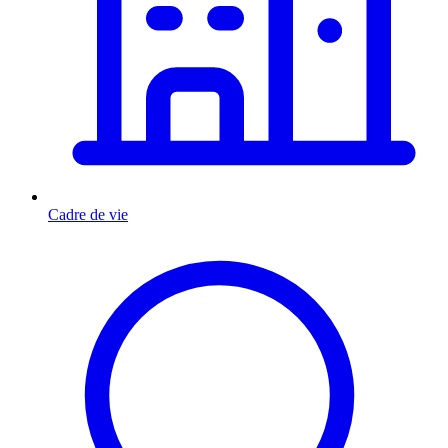
Cadre de vie