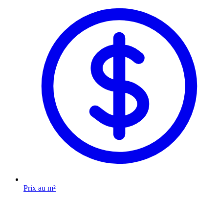
Prix au m²