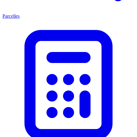
Parcelles