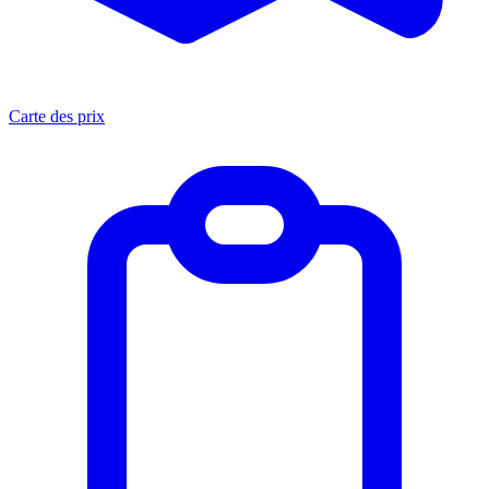
Carte des prix