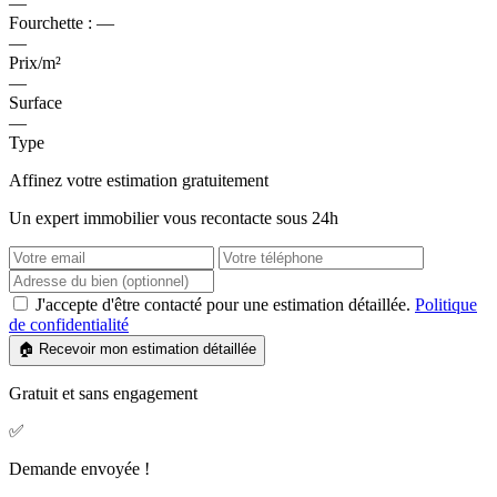
—
Fourchette :
—
—
Prix/m²
—
Surface
—
Type
Affinez votre estimation gratuitement
Un expert immobilier vous recontacte sous 24h
J'accepte d'être contacté pour une estimation détaillée.
Politique
de confidentialité
🏠 Recevoir mon estimation détaillée
Gratuit et sans engagement
✅
Demande envoyée !