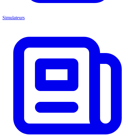
Simulateurs