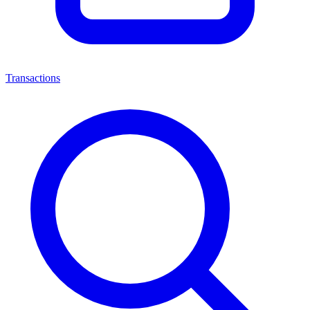
Transactions