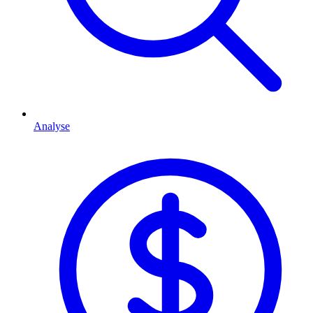
Analyse