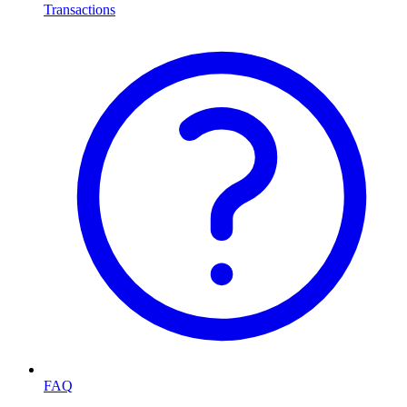
Transactions
FAQ