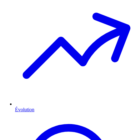
Évolution