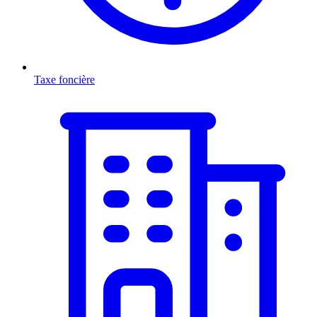
Taxe foncière