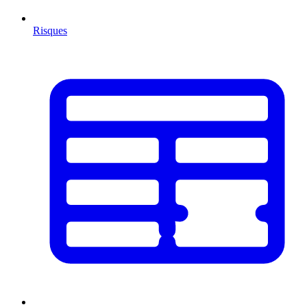
Risques