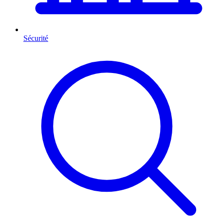
Sécurité