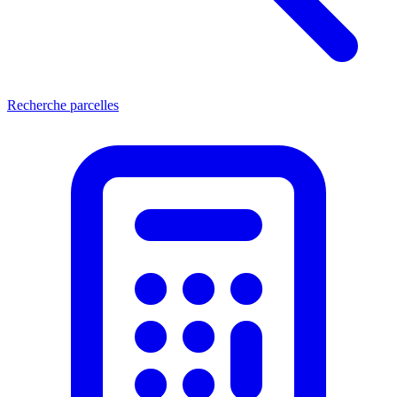
Recherche parcelles