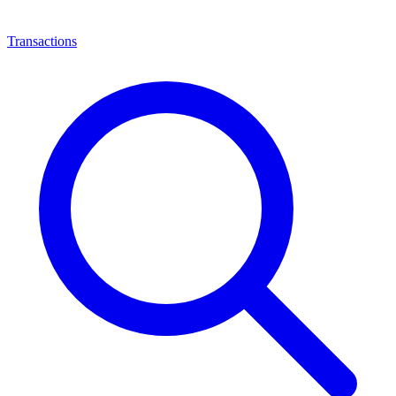
Transactions