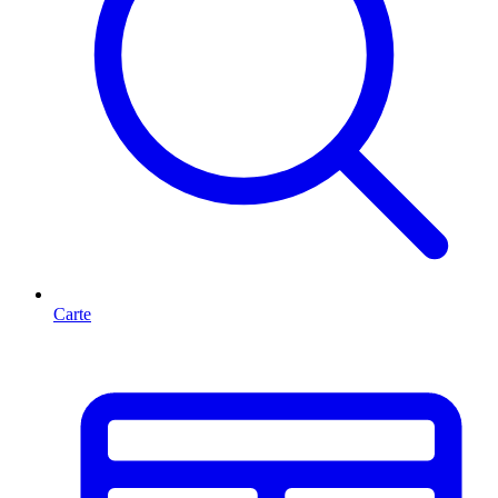
Carte