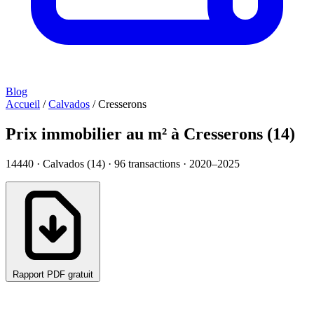
Blog
Accueil
/
Calvados
/
Cresserons
Prix immobilier au m² à Cresserons (14)
14440 · Calvados (14) ·
96
transactions · 2020–2025
Rapport PDF gratuit