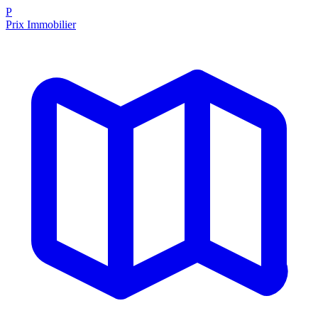
P
Prix Immobilier