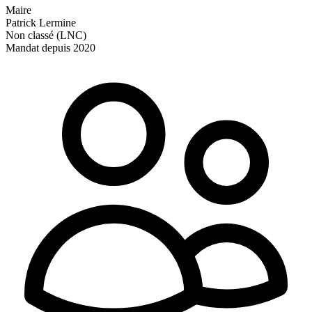
Maire
Patrick Lermine
Non classé (LNC)
Mandat depuis 2020