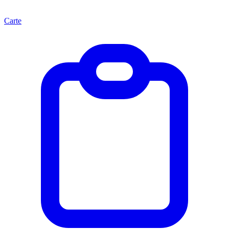
Carte