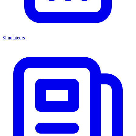
Simulateurs