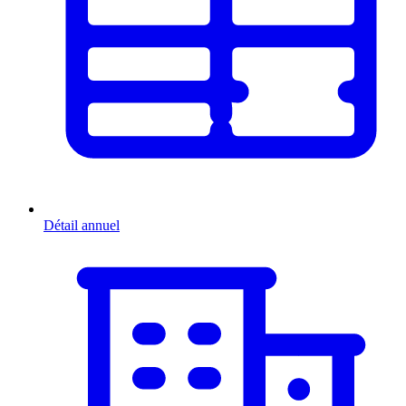
Détail annuel