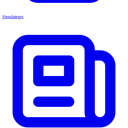
Simulateurs