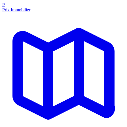
P
Prix Immobilier