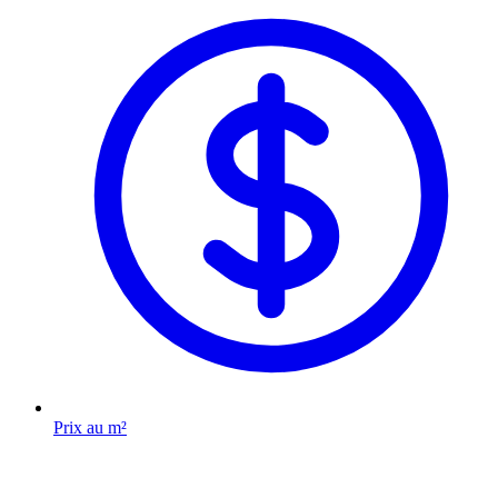
Prix au m²