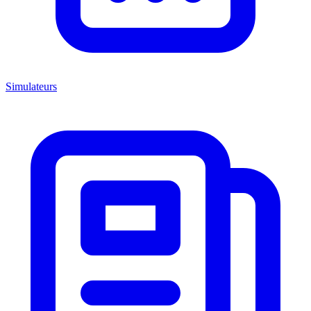
Simulateurs