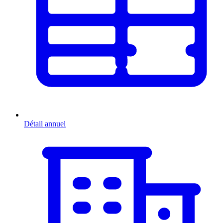
Détail annuel