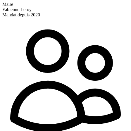
Maire
Fabienne Leroy
Mandat depuis 2020