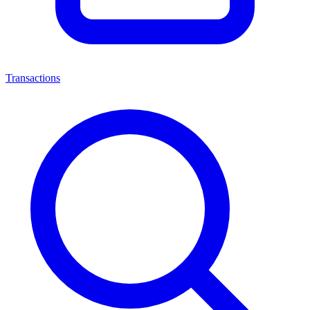
Transactions