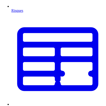
Risques