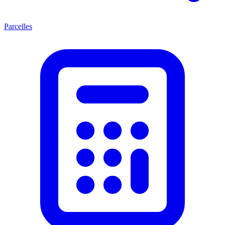
Parcelles