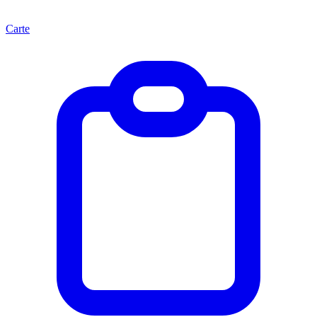
Carte