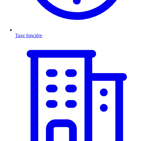
Taxe foncière