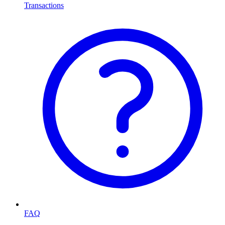
Transactions
FAQ