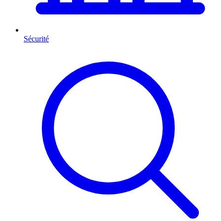
Sécurité