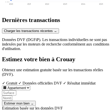
1 142
2020
2021
2022
2023
2024
2025
Dernières transactions
Charger les transactions récentes →
Données DVF (DGFiP). Les transactions individuelles ne sont pas
indexées par les moteurs de recherche conformément aux conditions
d'utilisation.
Estimez votre bien à Crouay
Obtenez une estimation gratuite basée sur les transactions réelles
(DVF).
✓ Gratuit
✓ Données officielles DVF
✓ Résultat immédiat
Estimer mon bien →
Estimation basée sur les données DVF