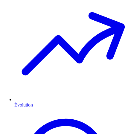
Évolution