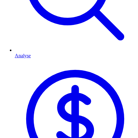
Analyse