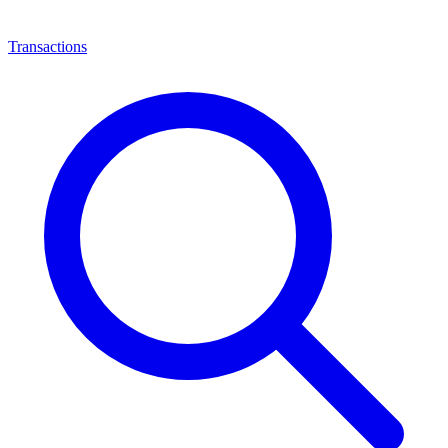
Transactions