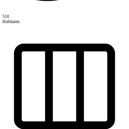
510
Habitants