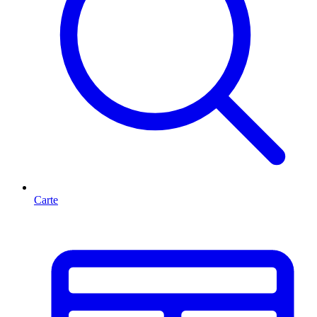
Carte