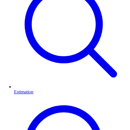
Estimation