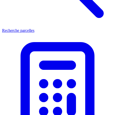
Recherche parcelles