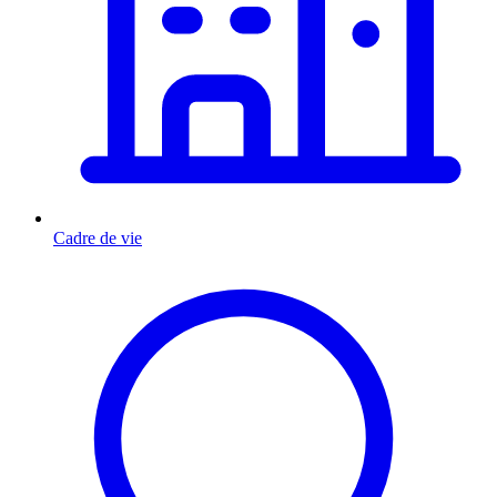
Cadre de vie