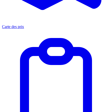
Carte des prix