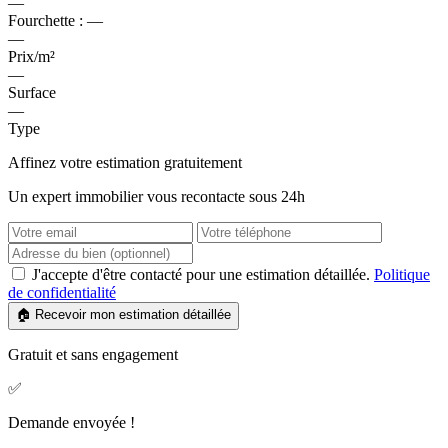
—
Fourchette :
—
—
Prix/m²
—
Surface
—
Type
Affinez votre estimation gratuitement
Un expert immobilier vous recontacte sous 24h
J'accepte d'être contacté pour une estimation détaillée.
Politique
de confidentialité
🏠 Recevoir mon estimation détaillée
Gratuit et sans engagement
✅
Demande envoyée !