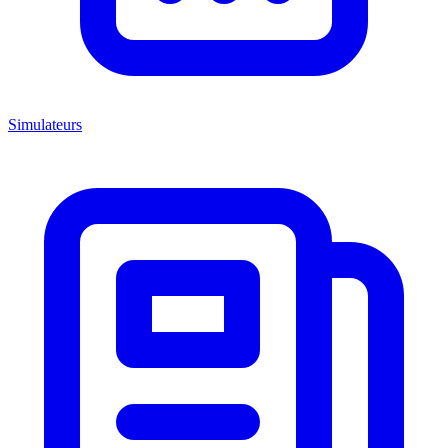
Simulateurs