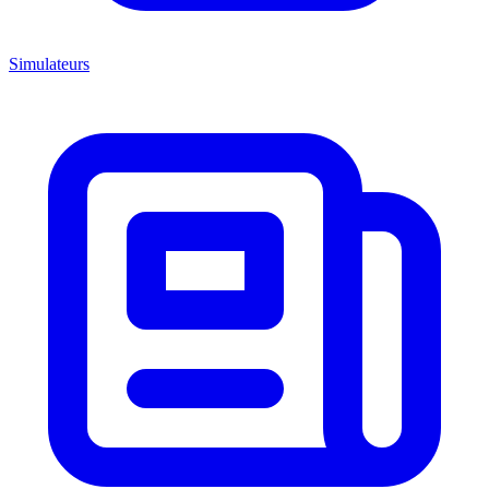
Simulateurs