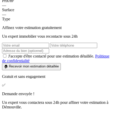
Prix/m²
—
Surface
—
Type
Affinez votre estimation gratuitement
Un expert immobilier vous recontacte sous 24h
J'accepte d'être contacté pour une estimation détaillée.
Politique
de confidentialité
🏠 Recevoir mon estimation détaillée
Gratuit et sans engagement
✅
Demande envoyée !
Un expert vous contactera sous 24h pour affiner votre estimation à
Démouville.