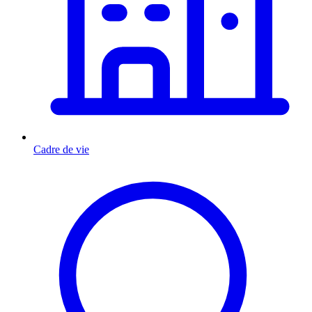
Cadre de vie