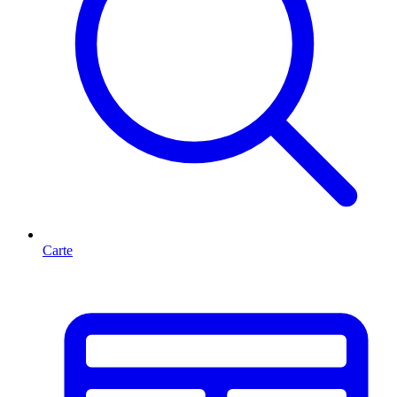
Carte