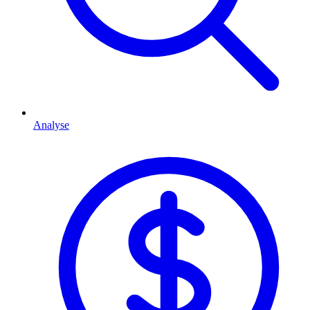
Analyse