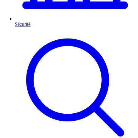
Sécurité