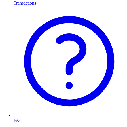
Transactions
FAQ