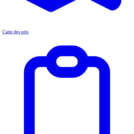
Carte des prix