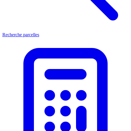
Recherche parcelles