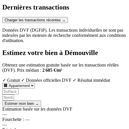
Dernières transactions
Charger les transactions récentes →
Données DVF (DGFiP). Les transactions individuelles ne sont pas
indexées par les moteurs de recherche conformément aux conditions
d'utilisation.
Estimez votre bien à Démouville
Obtenez une estimation gratuite basée sur les transactions réelles
(DVF).
Prix médian :
2 685 €/m²
✓ Gratuit
✓ Données officielles DVF
✓ Résultat immédiat
Estimer mon bien →
Estimation basée sur les données DVF
—
Fourchette :
—
—