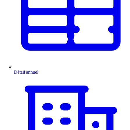
Détail annuel