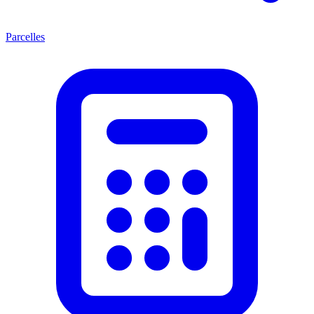
Parcelles