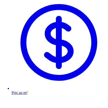
Prix au m²