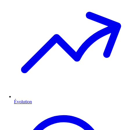
Évolution