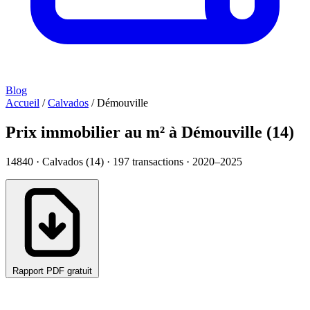
Blog
Accueil
/
Calvados
/
Démouville
Prix immobilier au m² à Démouville (14)
14840 · Calvados (14) ·
197
transactions · 2020–2025
Rapport PDF gratuit