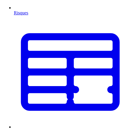
Risques