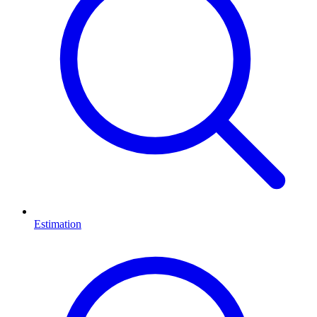
Estimation