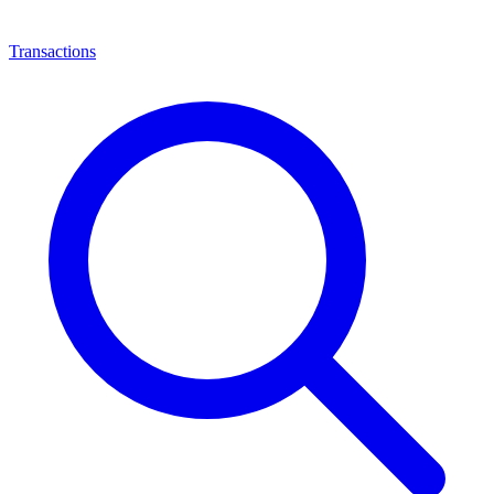
Transactions