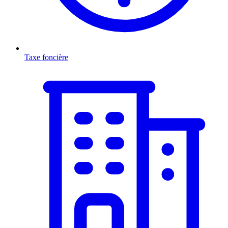
Taxe foncière