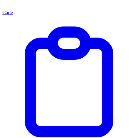
Carte