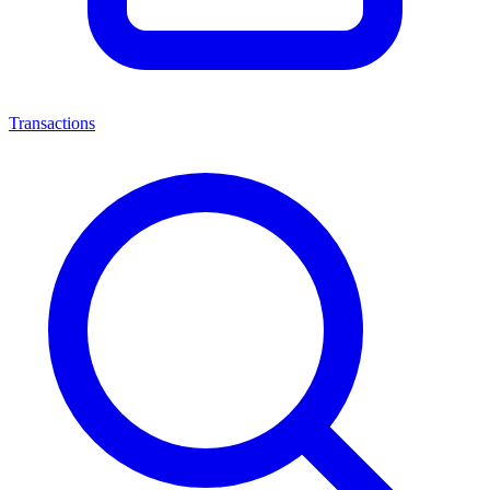
Transactions