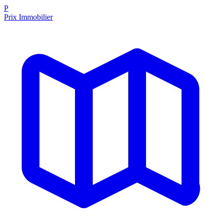
P
Prix Immobilier