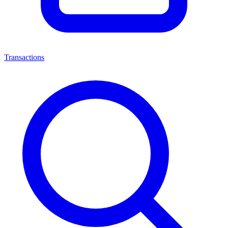
Transactions