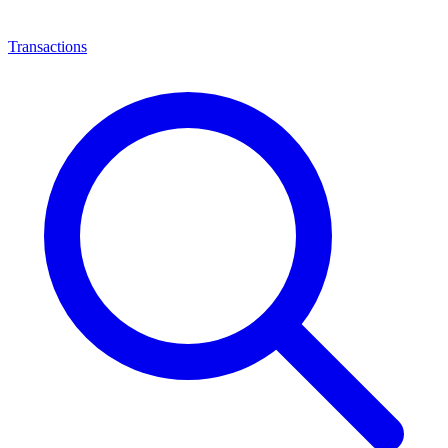
Transactions