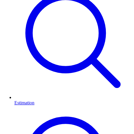
Estimation