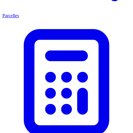
Parcelles