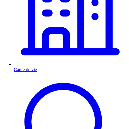
Cadre de vie