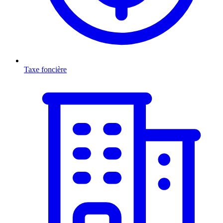
Taxe foncière