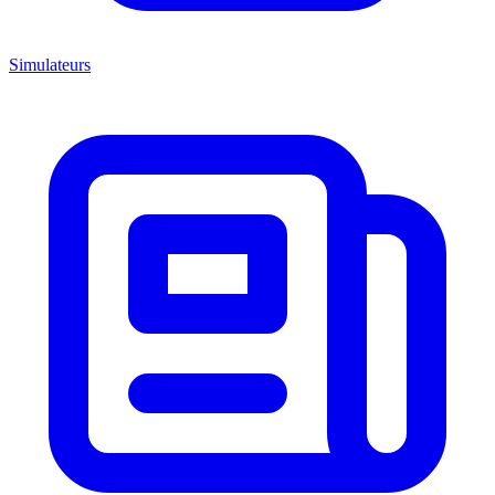
Simulateurs