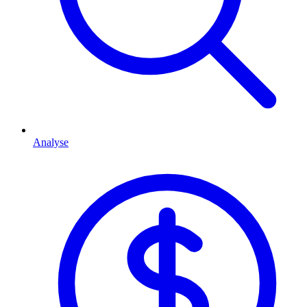
Analyse