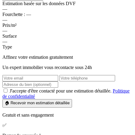
Estimation basée sur les données DVF
—
Fourchette :
—
—
Prix/m²
—
Surface
—
Type
Affinez votre estimation gratuitement
Un expert immobilier vous recontacte sous 24h
J'accepte d'être contacté pour une estimation détaillée.
Politique
de confidentialité
🏠 Recevoir mon estimation détaillée
Gratuit et sans engagement
✅