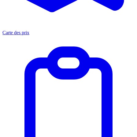
Carte des prix