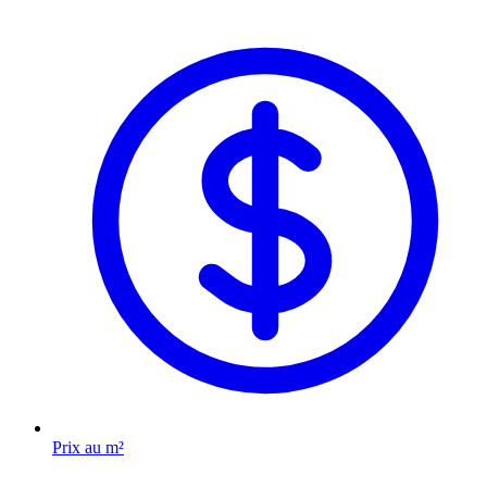
Prix au m²