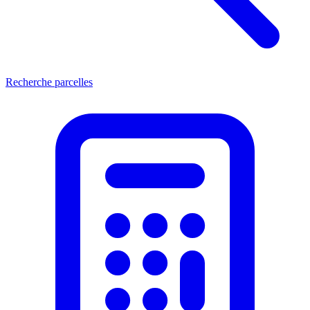
Recherche parcelles