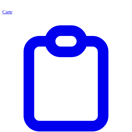
Carte