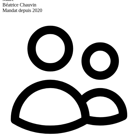
Béatrice Chauvin
Mandat depuis 2020