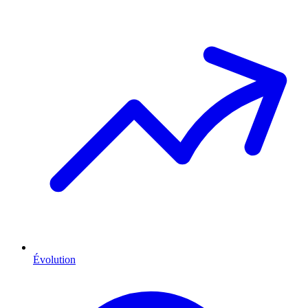
Évolution