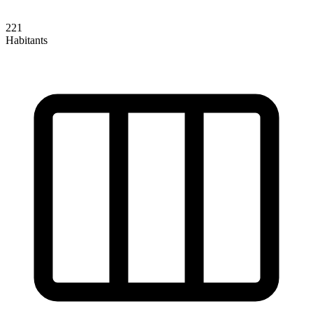
221
Habitants