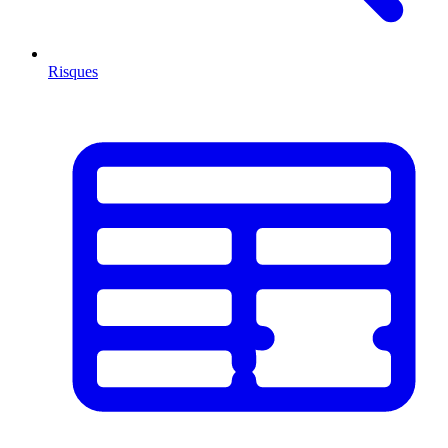
Risques