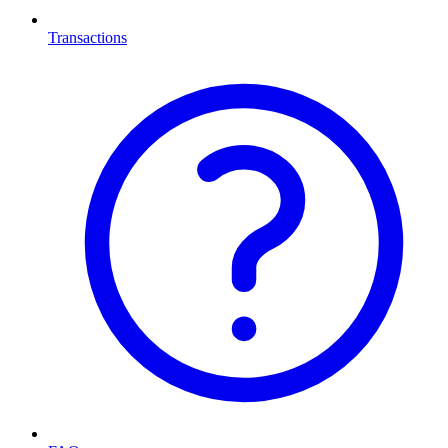
Transactions