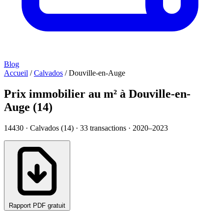
Blog
Accueil
/
Calvados
/
Douville-en-Auge
Prix immobilier au m² à Douville-en-
Auge (14)
14430 · Calvados (14) ·
33
transactions · 2020–2023
Rapport PDF gratuit