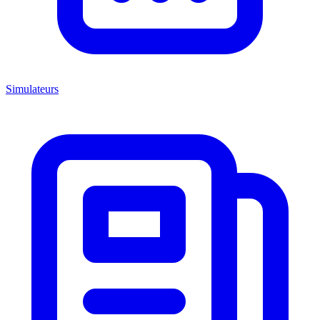
Simulateurs