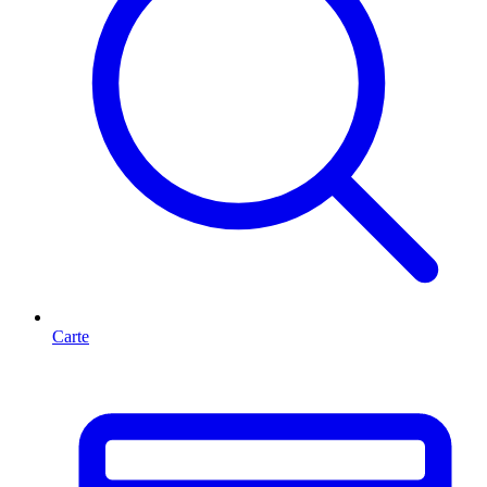
Carte