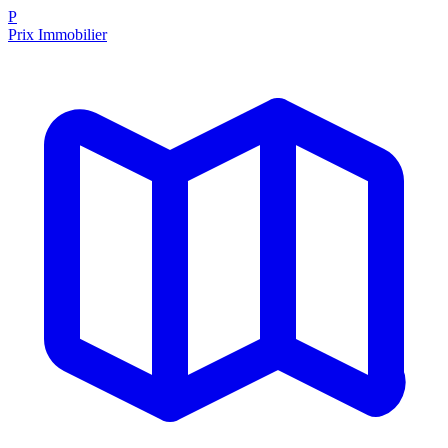
P
Prix Immobilier