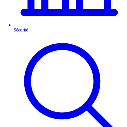
Sécurité