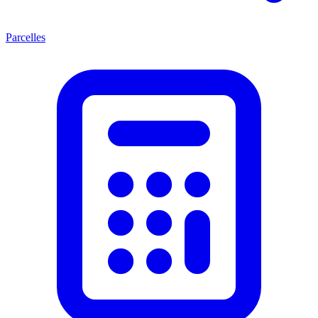
Parcelles