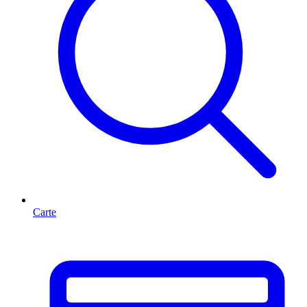
Carte