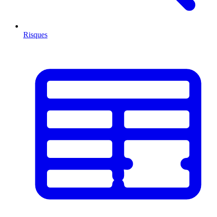
Risques