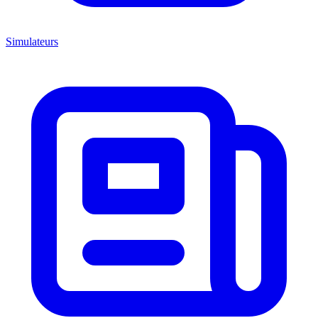
Simulateurs