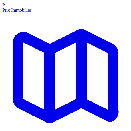
P
Prix Immobilier