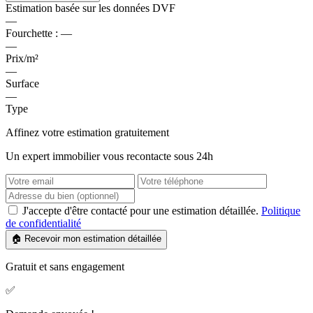
Estimation basée sur les données DVF
—
Fourchette :
—
—
Prix/m²
—
Surface
—
Type
Affinez votre estimation gratuitement
Un expert immobilier vous recontacte sous 24h
J'accepte d'être contacté pour une estimation détaillée.
Politique
de confidentialité
🏠 Recevoir mon estimation détaillée
Gratuit et sans engagement
✅