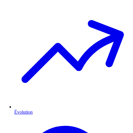
Évolution