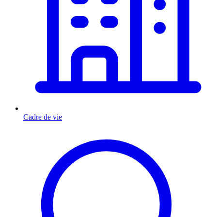
Cadre de vie