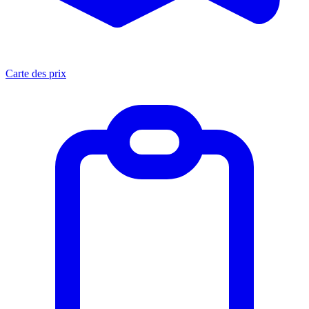
Carte des prix