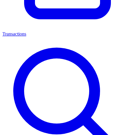
Transactions