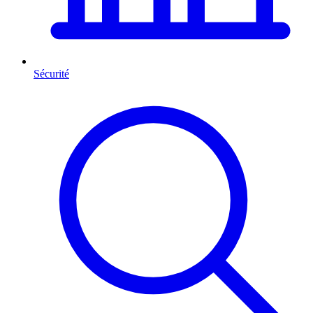
Sécurité