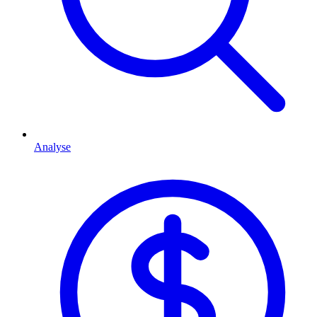
Analyse