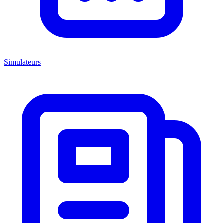
Simulateurs