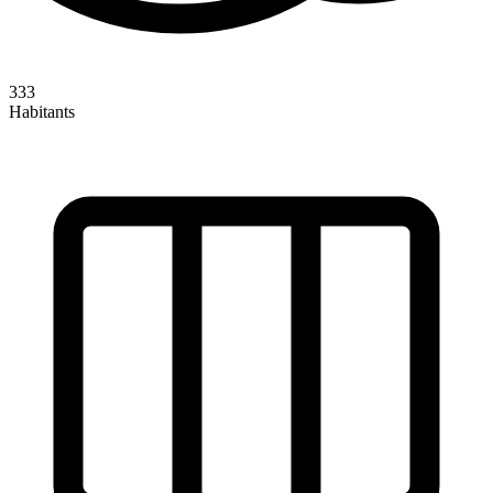
333
Habitants