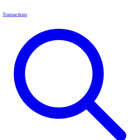
Transactions