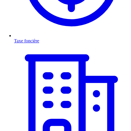
Taxe foncière