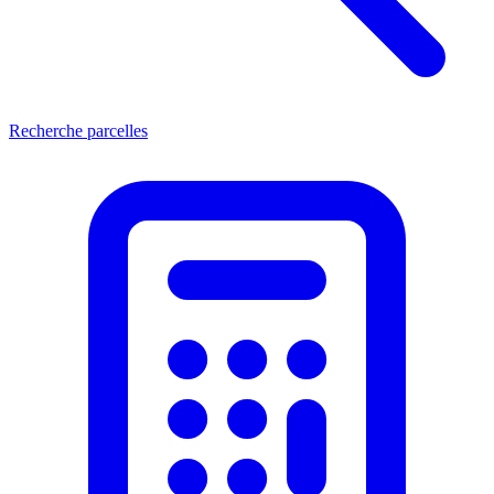
Recherche parcelles