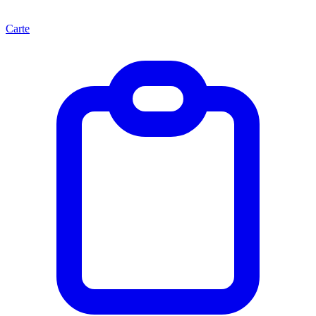
Carte