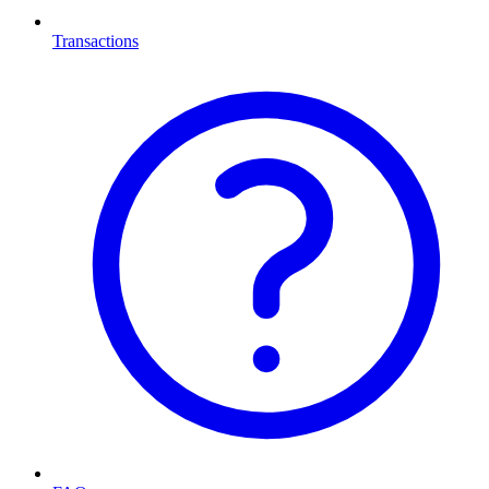
Transactions