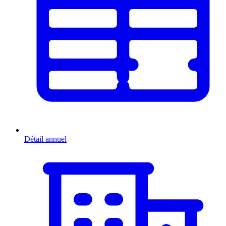
Détail annuel