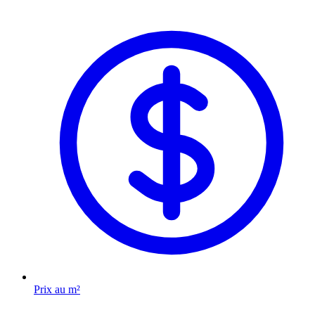
Prix au m²