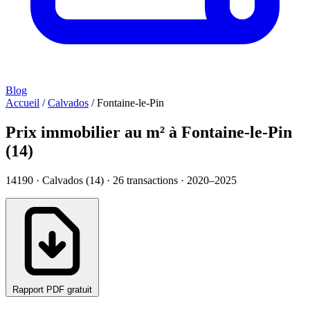
Blog
Accueil
/
Calvados
/
Fontaine-le-Pin
Prix immobilier au m² à Fontaine-le-Pin
(14)
14190 · Calvados (14) ·
26
transactions · 2020–2025
Rapport PDF gratuit