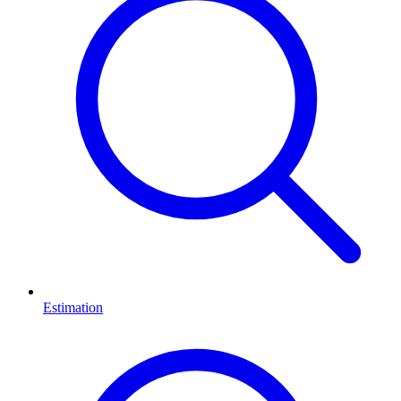
Estimation