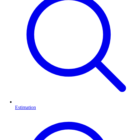
Estimation