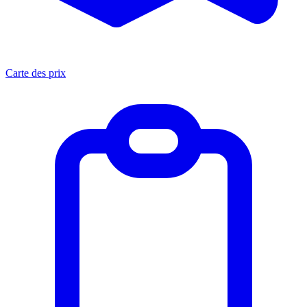
Carte des prix