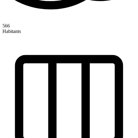
566
Habitants