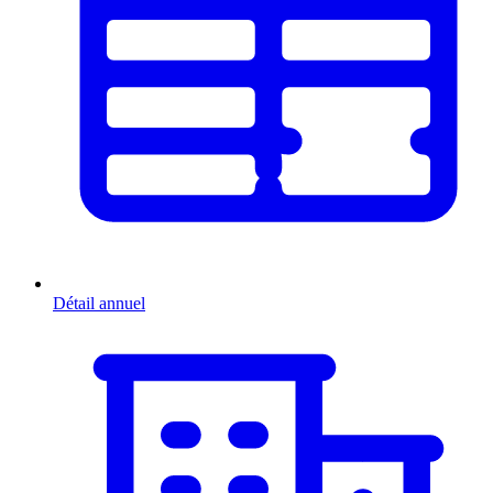
Détail annuel