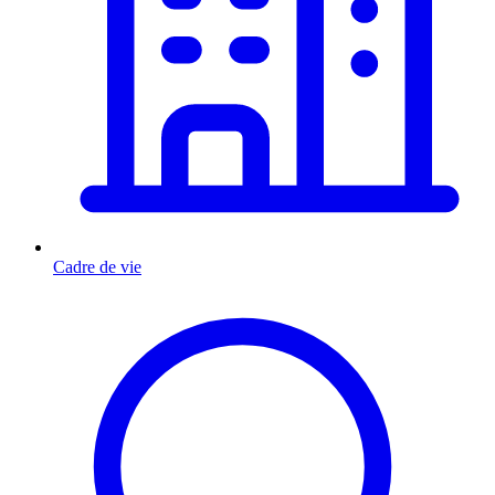
Cadre de vie