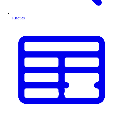
Risques