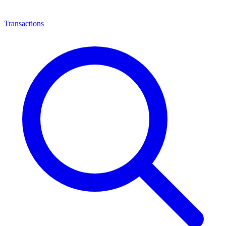
Transactions