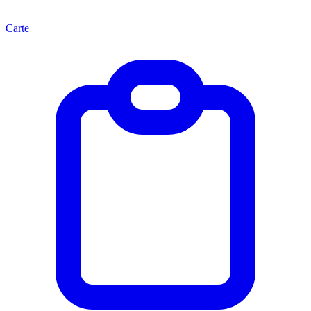
Carte