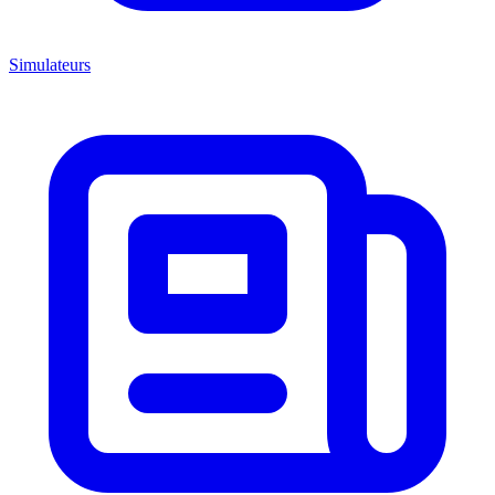
Simulateurs