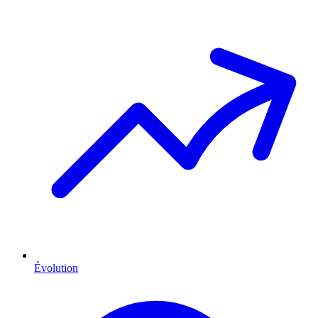
Évolution