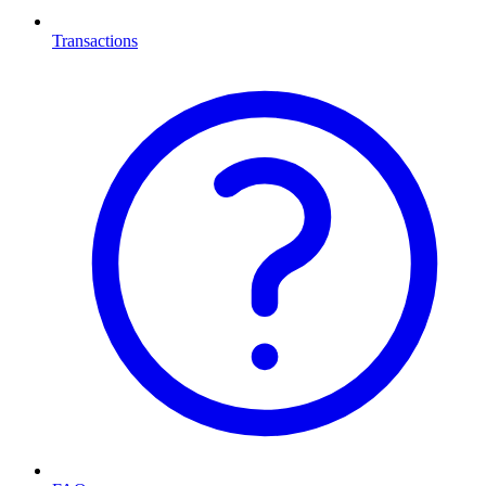
Transactions