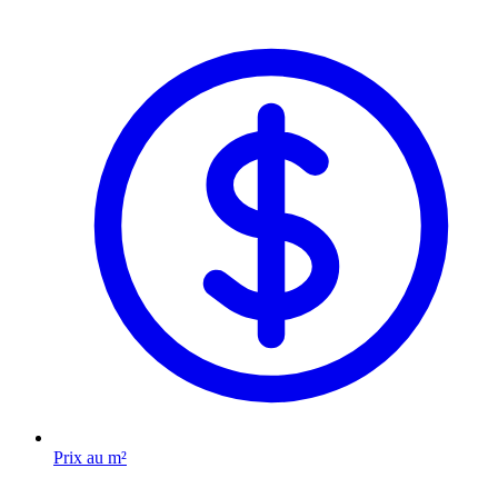
Prix au m²