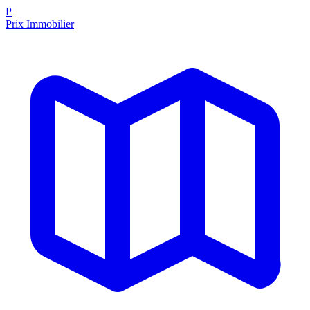
P
Prix Immobilier