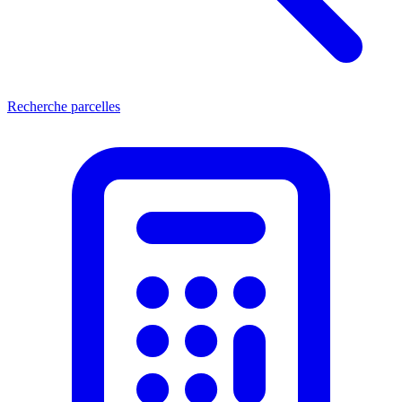
Recherche parcelles