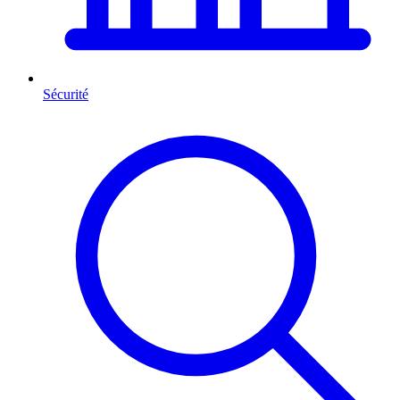
Sécurité