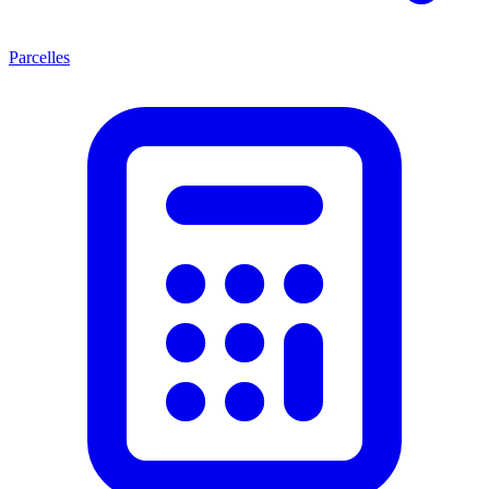
Parcelles