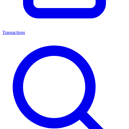
Transactions