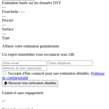
Estimation basée sur les données DVF
—
Fourchette :
—
—
Prix/m²
—
Surface
—
Type
Affinez votre estimation gratuitement
Un expert immobilier vous recontacte sous 24h
J'accepte d'être contacté pour une estimation détaillée.
Politique
de confidentialité
🏠 Recevoir mon estimation détaillée
Gratuit et sans engagement
✅