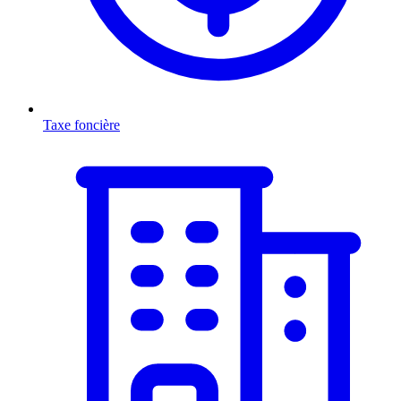
Taxe foncière