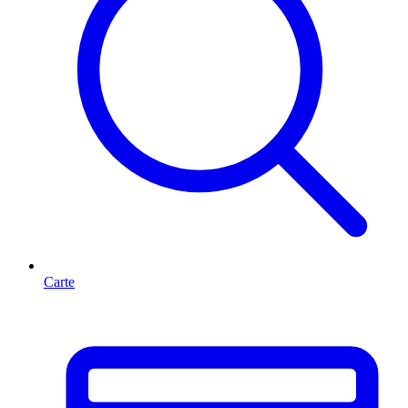
Carte