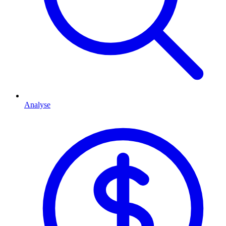
Analyse