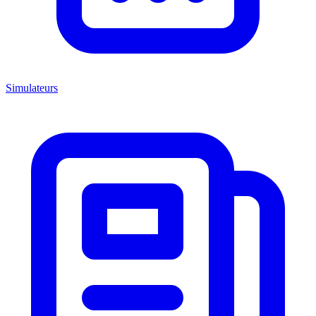
Simulateurs