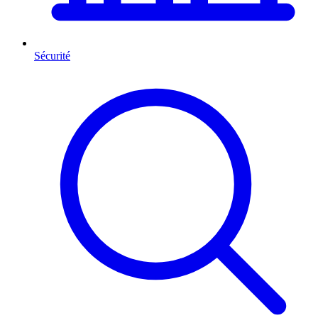
Sécurité