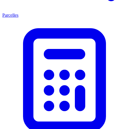
Parcelles