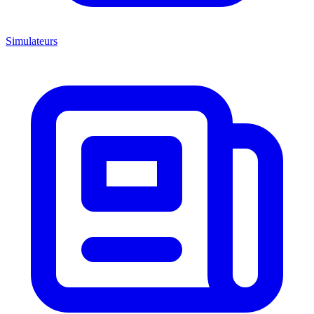
Simulateurs