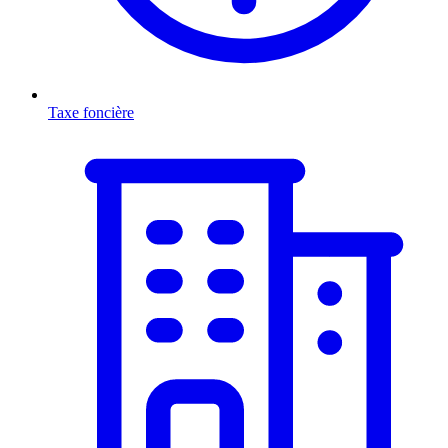
Taxe foncière