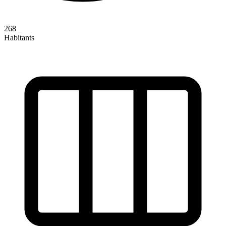
268
Habitants