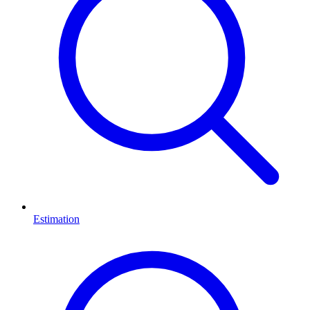
Estimation