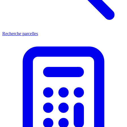
Recherche parcelles