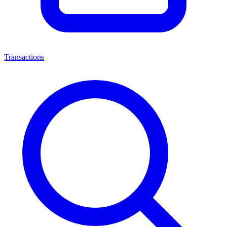
Transactions