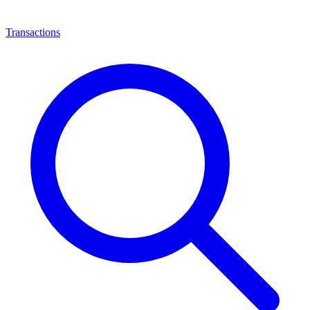
Transactions