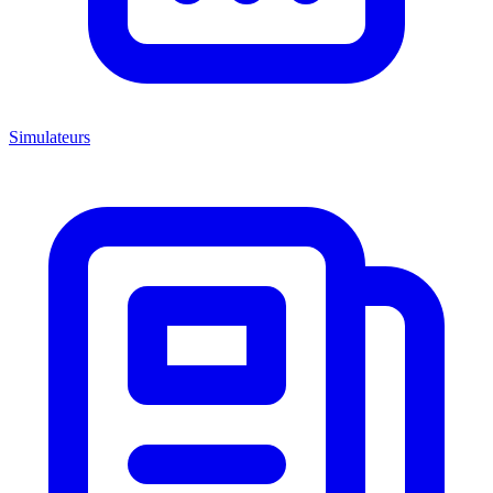
Simulateurs