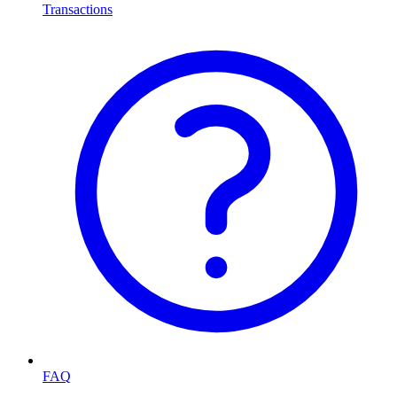
Transactions
FAQ