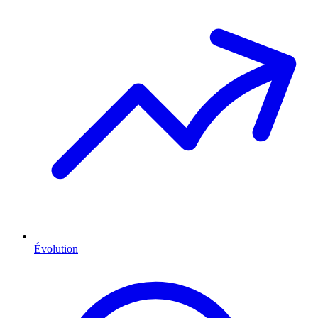
Évolution