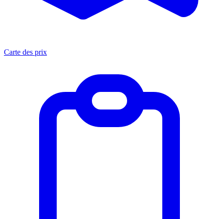
Carte des prix