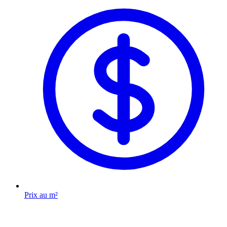
Prix au m²