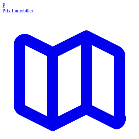
P
Prix Immobilier