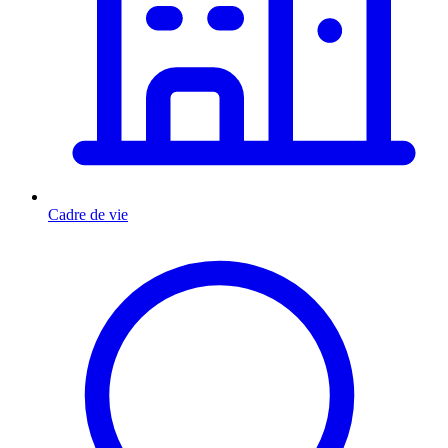
Cadre de vie