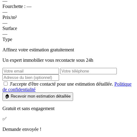
—
Fourchette :
—
—
Prix/m²
—
Surface
—
Type
Affinez votre estimation gratuitement
Un expert immobilier vous recontacte sous 24h
J'accepte d'être contacté pour une estimation détaillée.
Politique
de confidentialité
🏠 Recevoir mon estimation détaillée
Gratuit et sans engagement
✅
Demande envoyée !