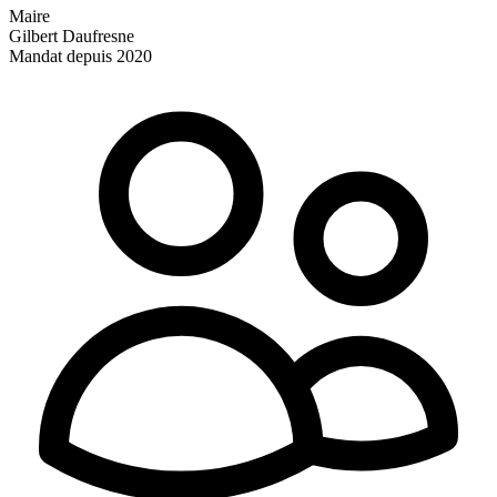
Maire
Gilbert Daufresne
Mandat depuis 2020