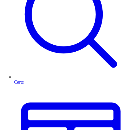
Carte