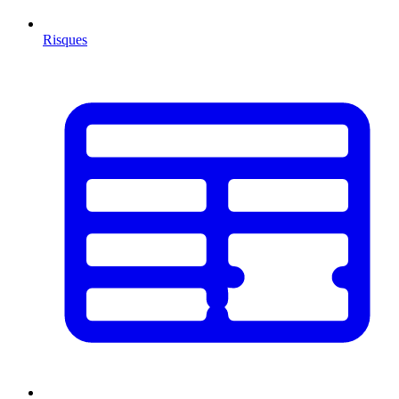
Risques