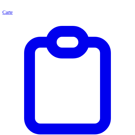
Carte