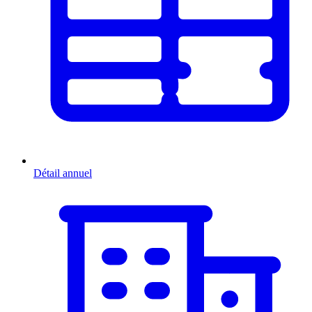
Détail annuel