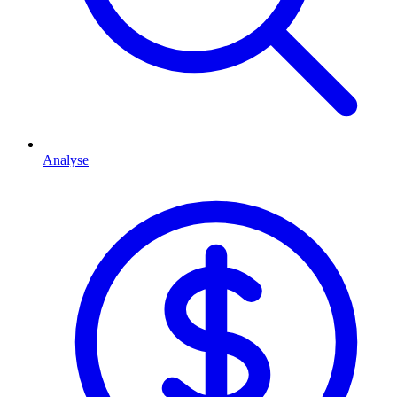
Analyse