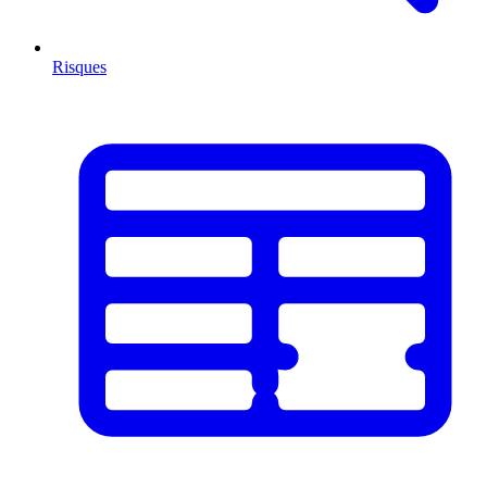
Risques