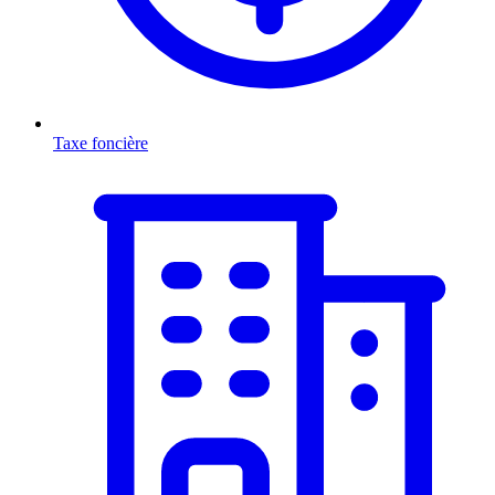
Taxe foncière