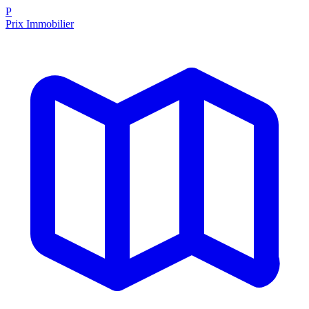
P
Prix Immobilier