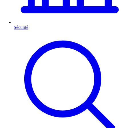
Sécurité