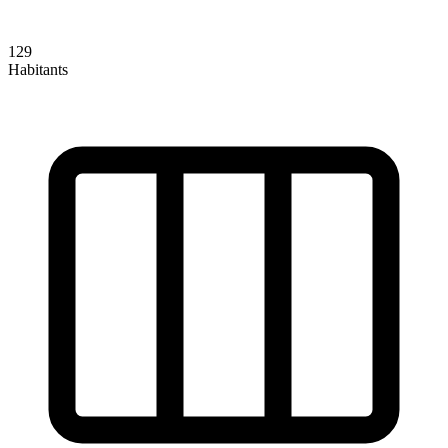
129
Habitants