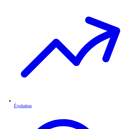
Évolution