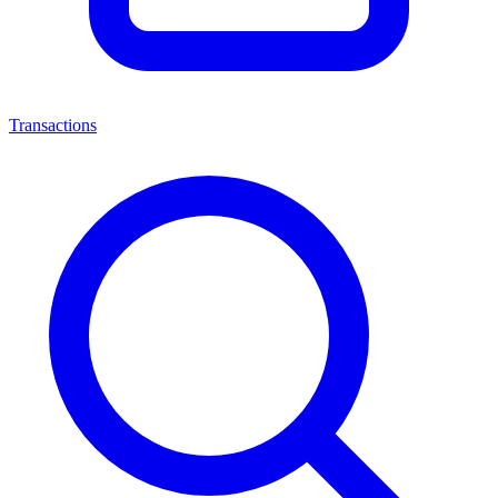
Transactions