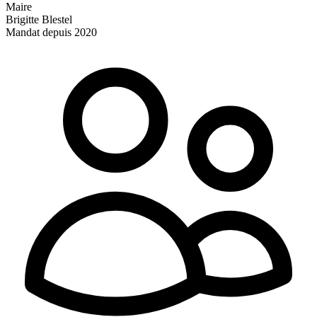
Maire
Brigitte Blestel
Mandat depuis 2020