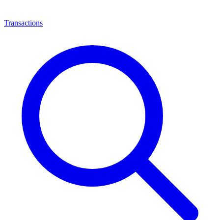
Transactions