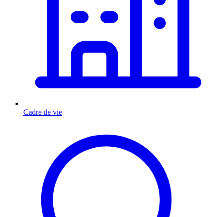
Cadre de vie