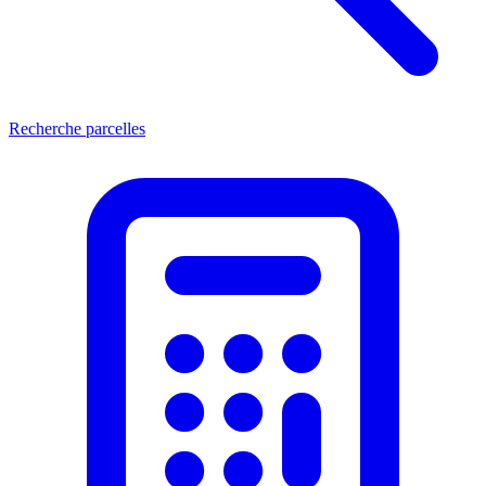
Recherche parcelles