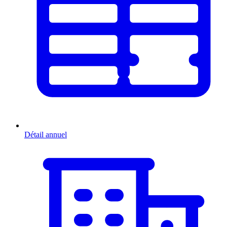
Détail annuel