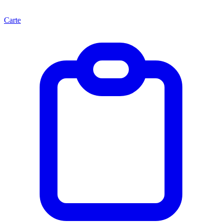
Carte