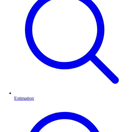
Estimation