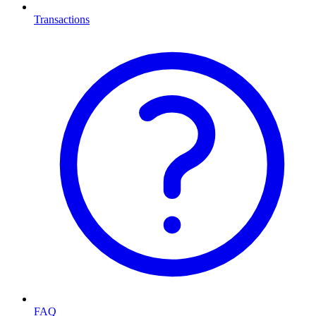
Transactions
FAQ