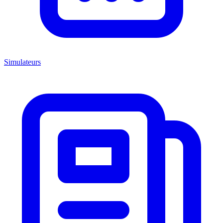
Simulateurs