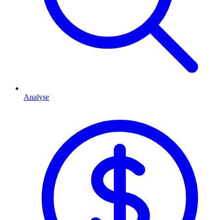
Analyse