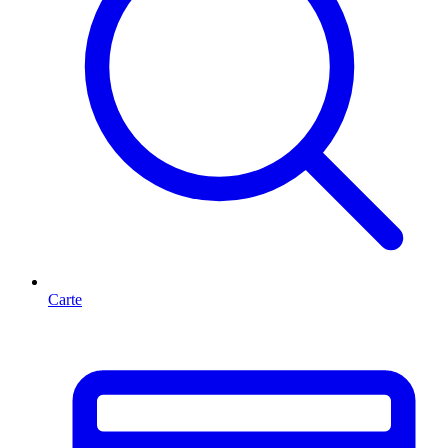
Carte