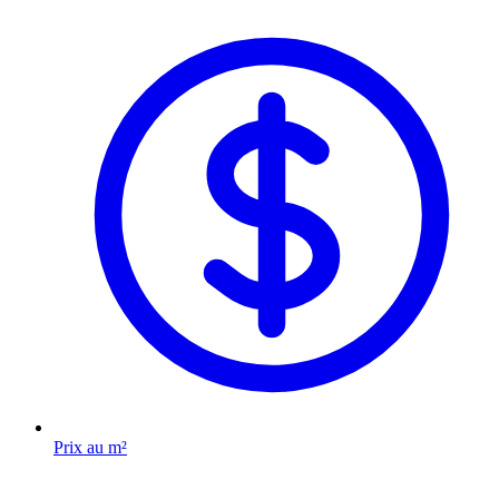
Prix au m²