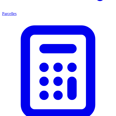
Parcelles