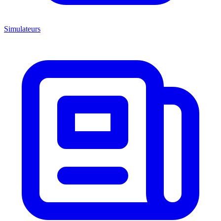
Simulateurs