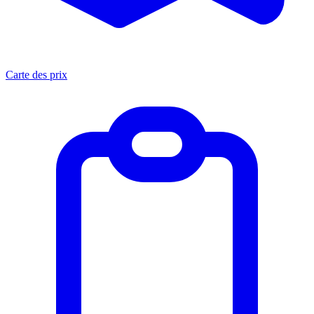
Carte des prix