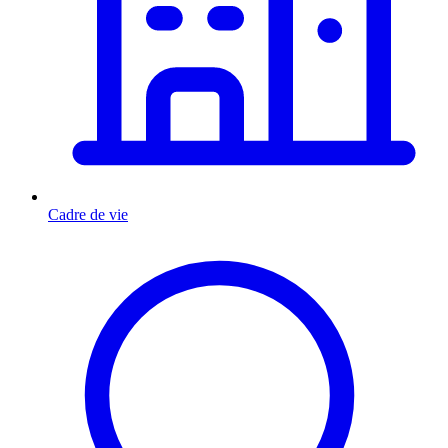
Cadre de vie