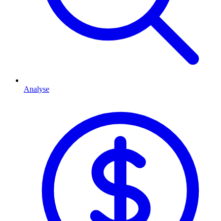
Analyse