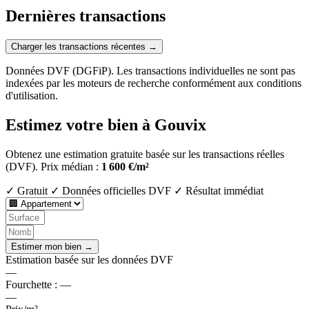
Dernières transactions
Charger les transactions récentes →
Données DVF (DGFiP). Les transactions individuelles ne sont pas
indexées par les moteurs de recherche conformément aux conditions
d'utilisation.
Estimez votre bien à Gouvix
Obtenez une estimation gratuite basée sur les transactions réelles
(DVF).
Prix médian :
1 600 €/m²
✓ Gratuit
✓ Données officielles DVF
✓ Résultat immédiat
Estimer mon bien →
Estimation basée sur les données DVF
—
Fourchette :
—
—