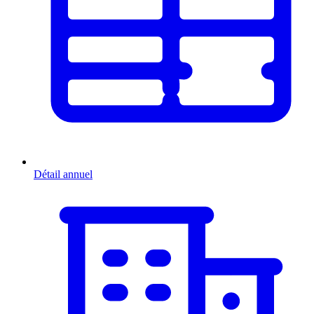
Détail annuel