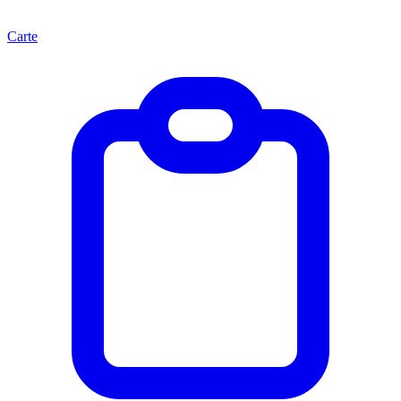
Carte