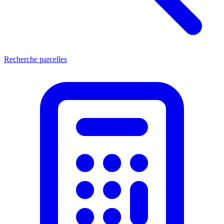
Recherche parcelles