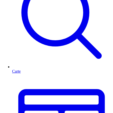
Carte