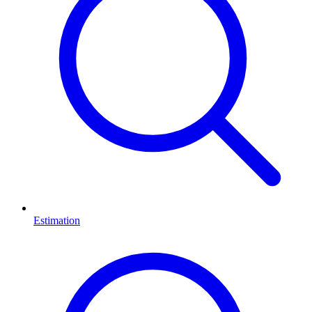
Estimation