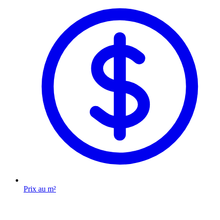
Prix au m²