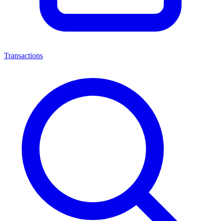
Transactions