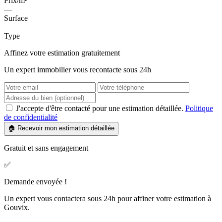
Prix/m²
—
Surface
—
Type
Affinez votre estimation gratuitement
Un expert immobilier vous recontacte sous 24h
J'accepte d'être contacté pour une estimation détaillée.
Politique
de confidentialité
🏠 Recevoir mon estimation détaillée
Gratuit et sans engagement
✅
Demande envoyée !
Un expert vous contactera sous 24h pour affiner votre estimation à
Gouvix.