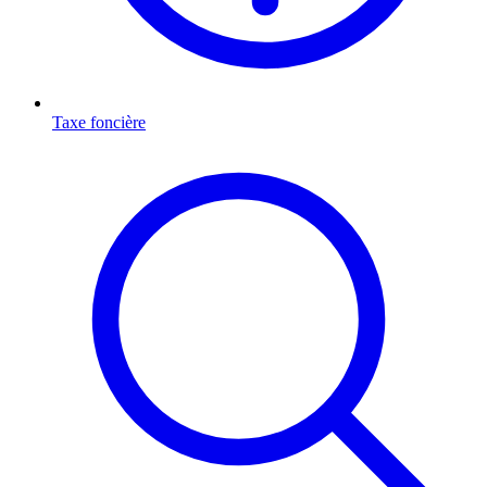
Taxe foncière