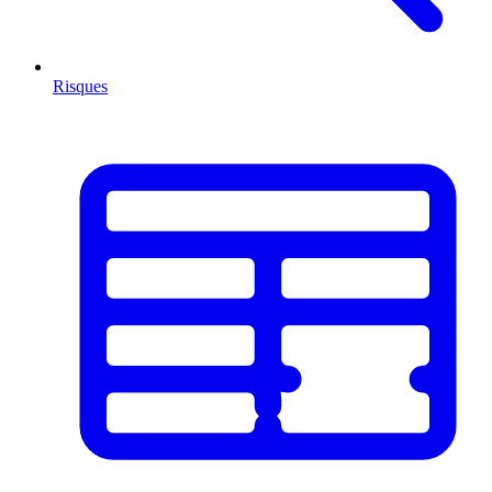
Risques