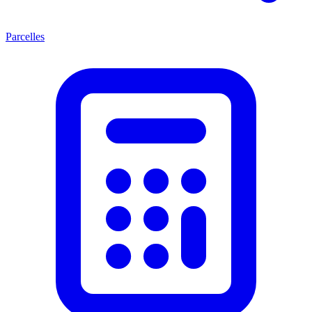
Parcelles