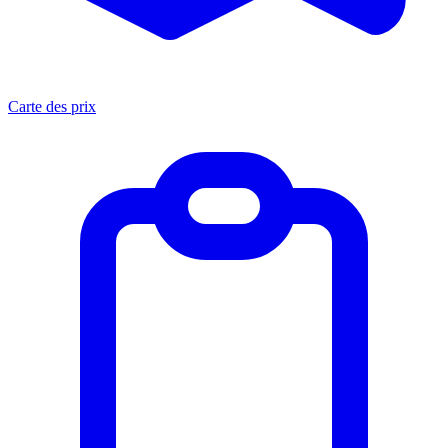
Carte des prix