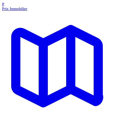
P
Prix Immobilier