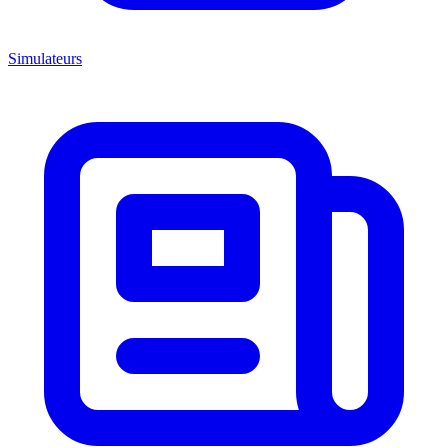
Simulateurs