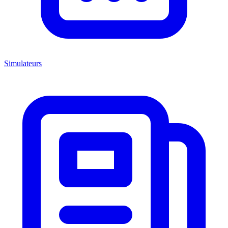
Simulateurs