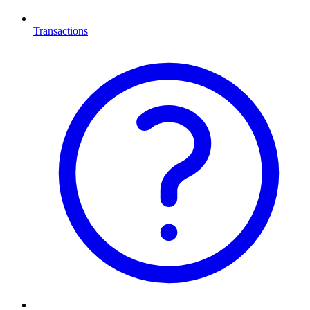
Transactions