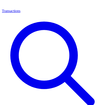
Transactions