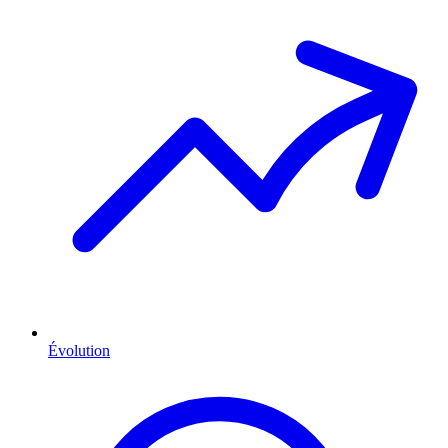
Évolution