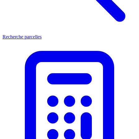
Recherche parcelles