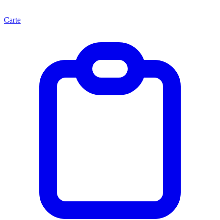
Carte