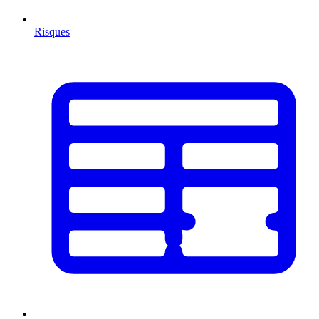
Risques