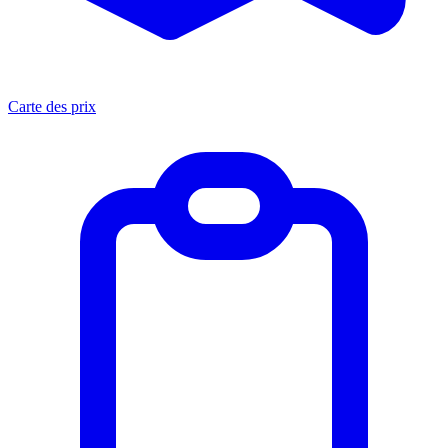
Carte des prix