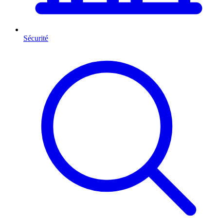
Sécurité