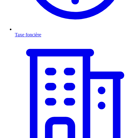
Taxe foncière