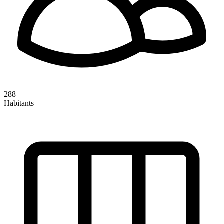
288
Habitants