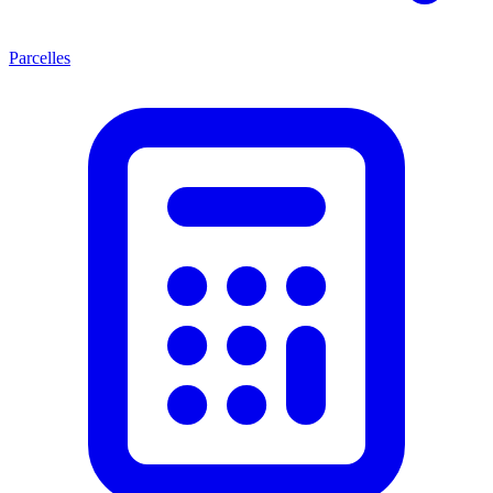
Parcelles