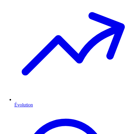
Évolution