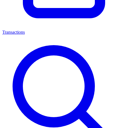
Transactions