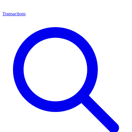
Transactions