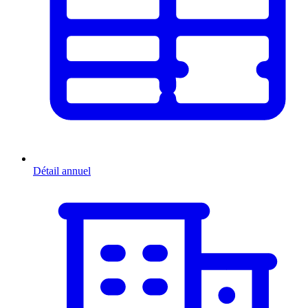
Détail annuel