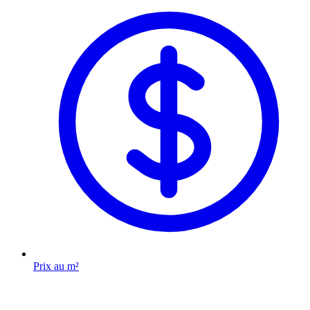
Prix au m²