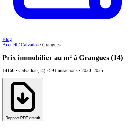
Blog
Accueil
/
Calvados
/
Grangues
Prix immobilier au m² à Grangues (14)
14160 · Calvados (14) ·
59
transactions · 2020–2025
Rapport PDF gratuit