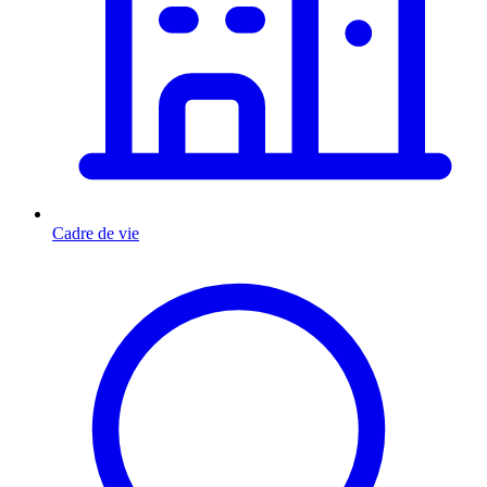
Cadre de vie