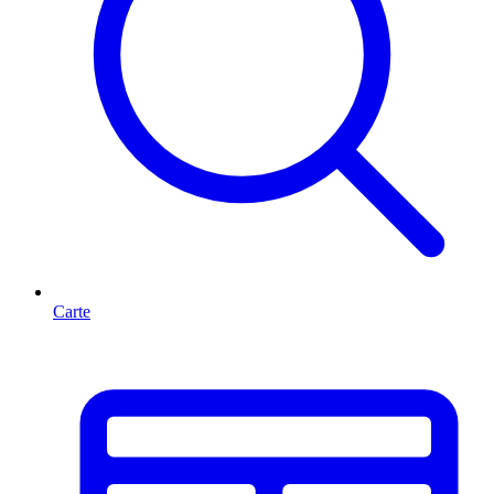
Carte