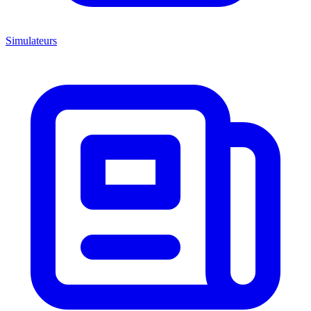
Simulateurs