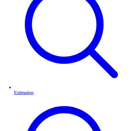
Estimation