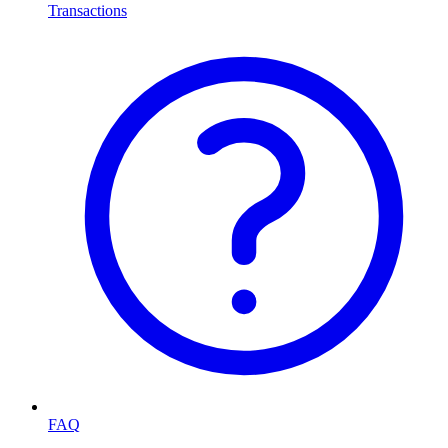
Transactions
FAQ