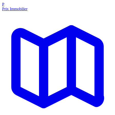
P
Prix Immobilier