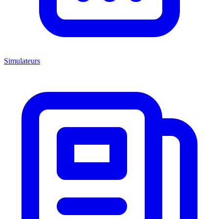
Simulateurs