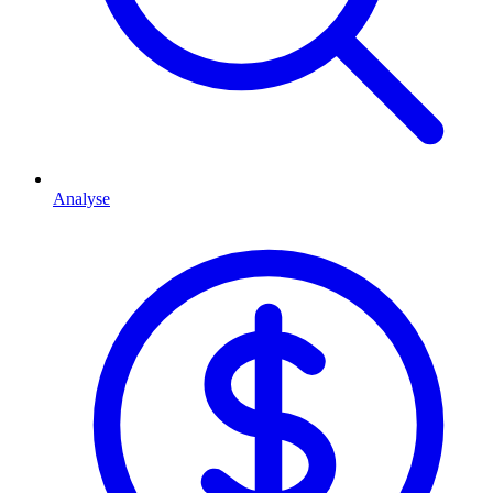
Analyse