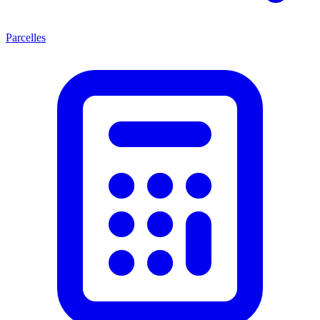
Parcelles