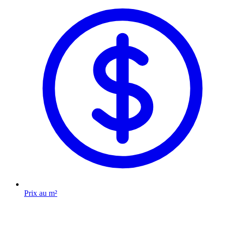
Prix au m²