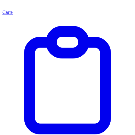
Carte