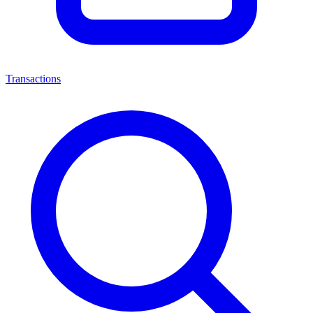
Transactions