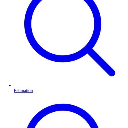
Estimation