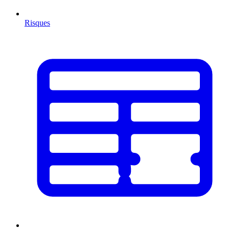
Risques