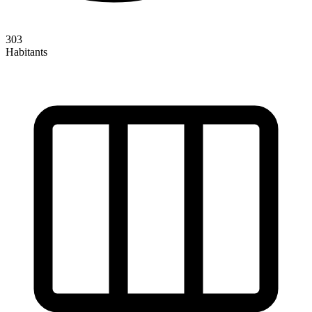
303
Habitants