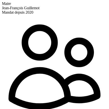
Maire
Jean-François Guillemot
Mandat depuis 2020