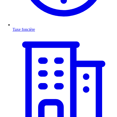
Taxe foncière