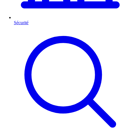
Sécurité