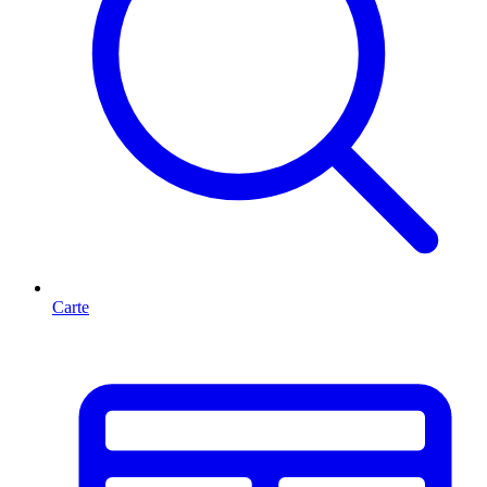
Carte