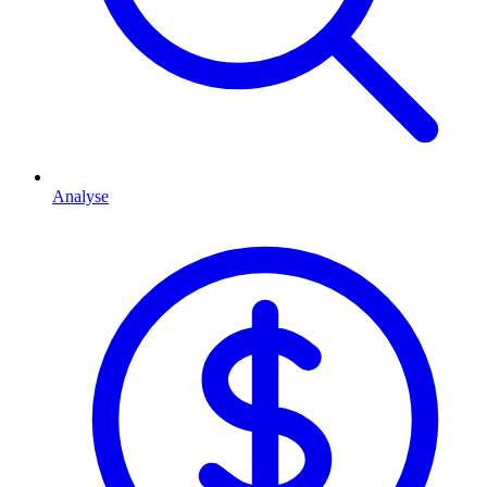
Analyse