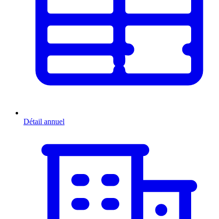
Détail annuel