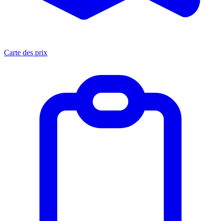
Carte des prix