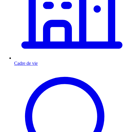
Cadre de vie