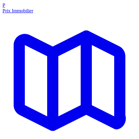
P
Prix Immobilier