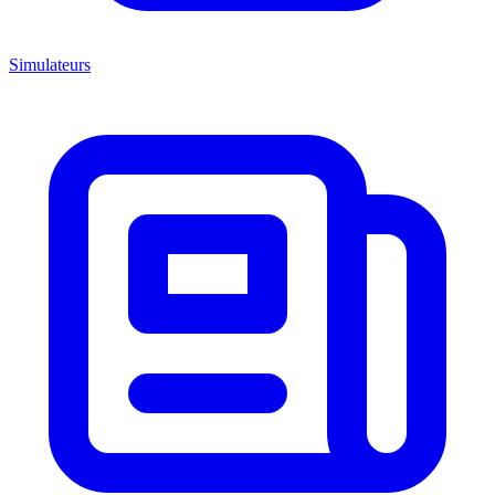
Simulateurs