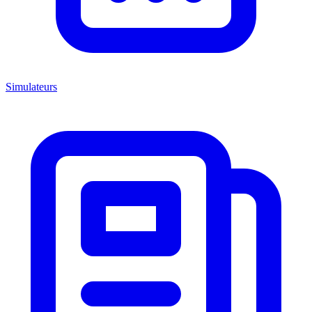
Simulateurs