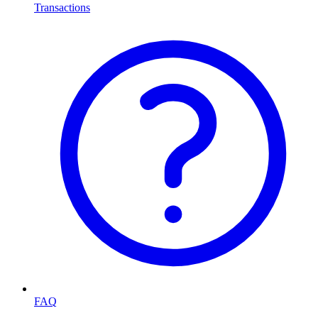
Transactions
FAQ