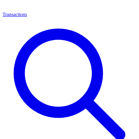
Transactions