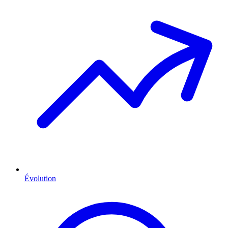
Évolution