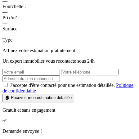
—
Fourchette :
—
—
Prix/m²
—
Surface
—
Type
Affinez votre estimation gratuitement
Un expert immobilier vous recontacte sous 24h
J'accepte d'être contacté pour une estimation détaillée.
Politique
de confidentialité
🏠 Recevoir mon estimation détaillée
Gratuit et sans engagement
✅
Demande envoyée !