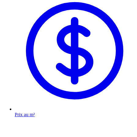
Prix au m²