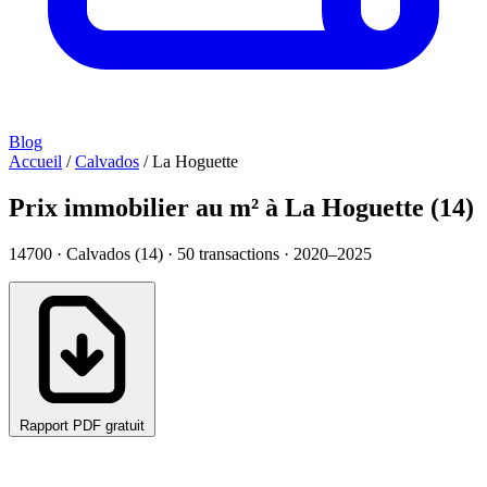
Blog
Accueil
/
Calvados
/
La Hoguette
Prix immobilier au m² à La Hoguette (14)
14700 · Calvados (14) ·
50
transactions · 2020–2025
Rapport PDF gratuit