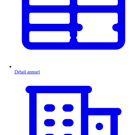
Détail annuel