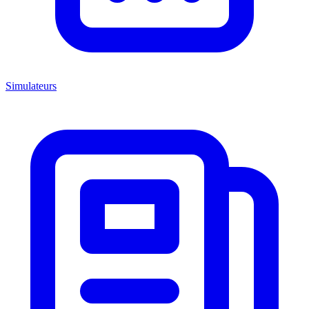
Simulateurs