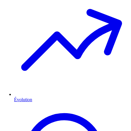
Évolution