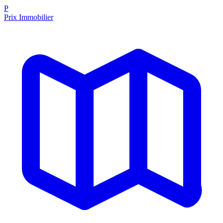
P
Prix Immobilier