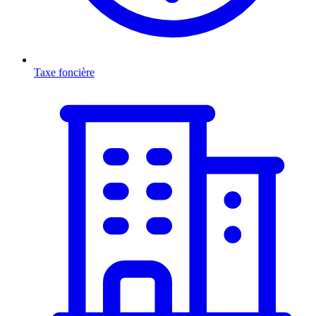
Taxe foncière