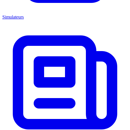
Simulateurs