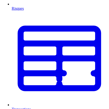
Risques