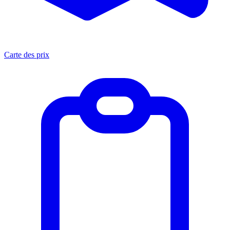
Carte des prix