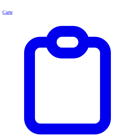
Carte