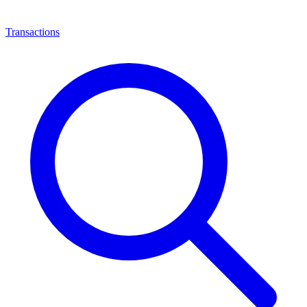
Transactions