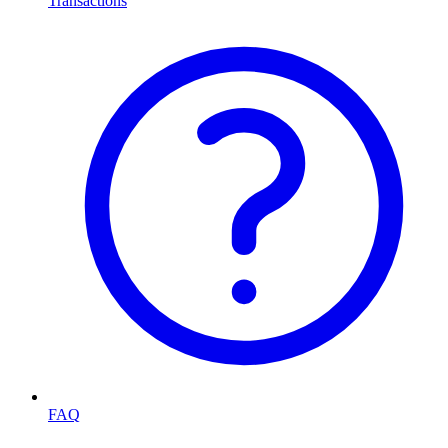
Transactions
FAQ