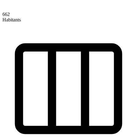
662
Habitants