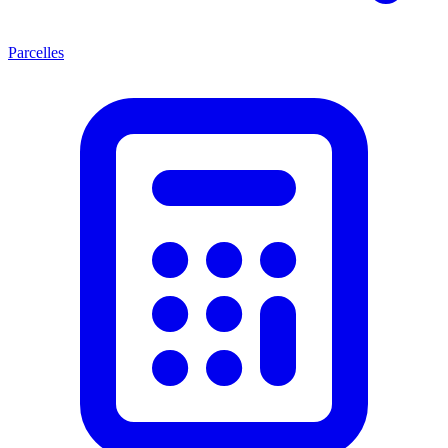
Parcelles