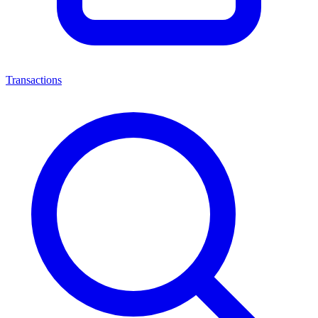
Transactions