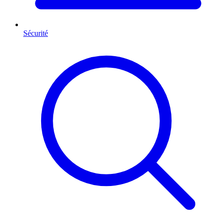
Sécurité