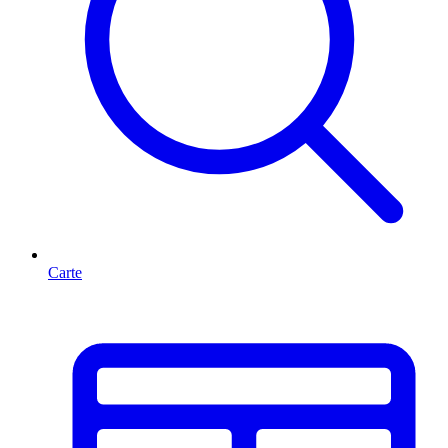
Carte