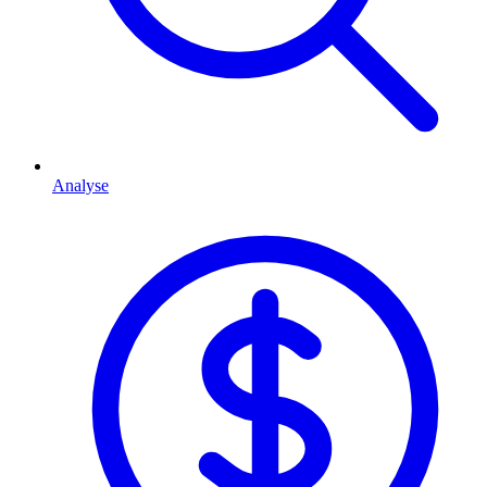
Analyse