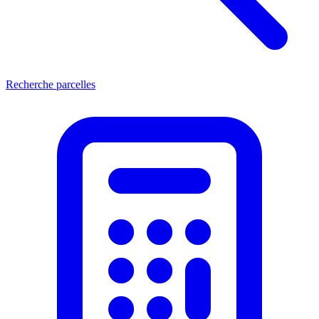
Recherche parcelles