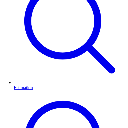
Estimation