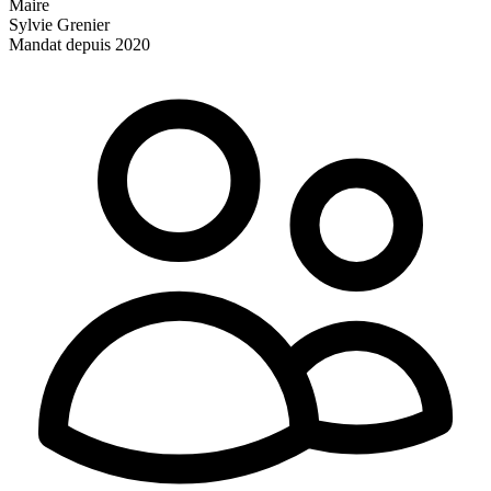
Maire
Sylvie Grenier
Mandat depuis 2020