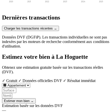
2020
2021
2022
2023
2024
2025
Dernières transactions
Charger les transactions récentes →
Données DVF (DGFiP). Les transactions individuelles ne sont pas
indexées par les moteurs de recherche conformément aux conditions
d'utilisation.
Estimez votre bien à La Hoguette
Obtenez une estimation gratuite basée sur les transactions réelles
(DVF).
✓ Gratuit
✓ Données officielles DVF
✓ Résultat immédiat
Estimer mon bien →
Estimation basée sur les données DVF
—