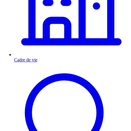
Cadre de vie