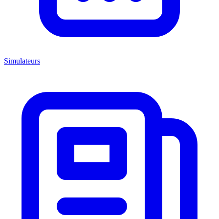
Simulateurs