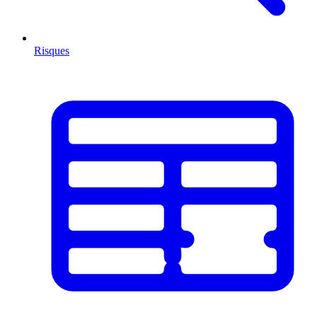
Risques