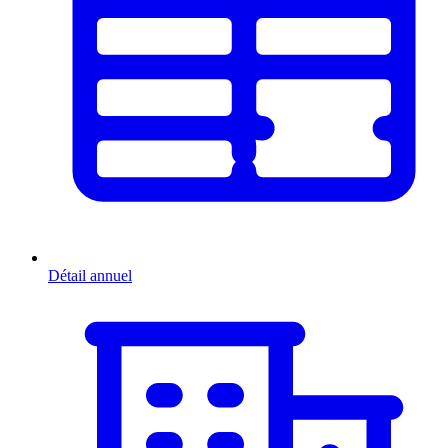
Détail annuel