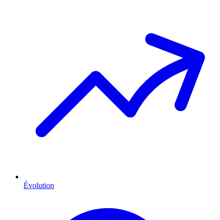
Évolution