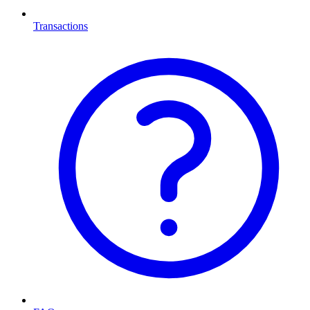
Transactions