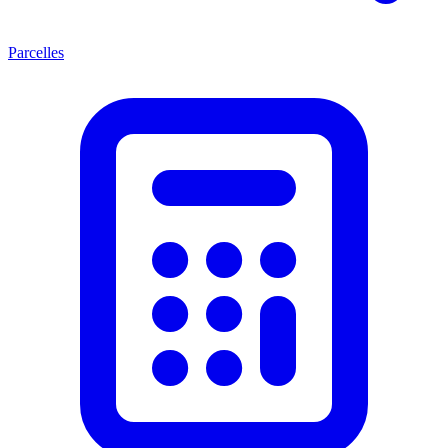
Parcelles