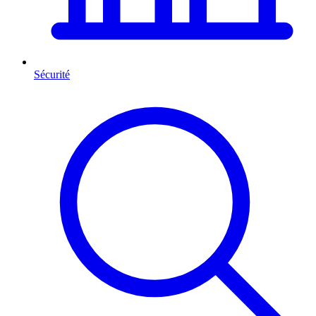
Sécurité