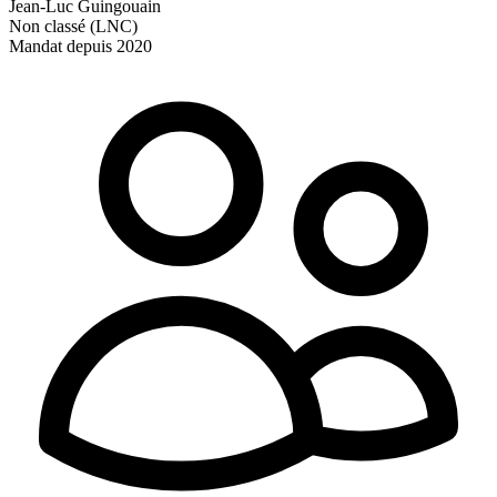
Jean-Luc Guingouain
Non classé (LNC)
Mandat depuis 2020