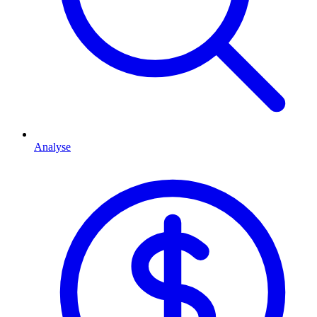
Analyse