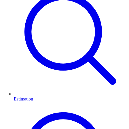
Estimation