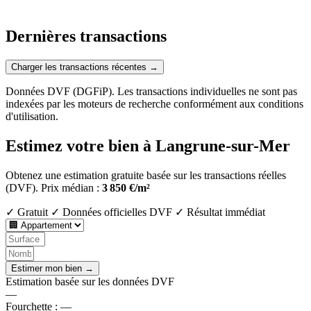
Dernières transactions
Charger les transactions récentes →
Données DVF (DGFiP). Les transactions individuelles ne sont pas
indexées par les moteurs de recherche conformément aux conditions
d'utilisation.
Estimez votre bien à Langrune-sur-Mer
Obtenez une estimation gratuite basée sur les transactions réelles
(DVF).
Prix médian :
3 850 €/m²
✓ Gratuit
✓ Données officielles DVF
✓ Résultat immédiat
Estimer mon bien →
Estimation basée sur les données DVF
—
Fourchette :
—