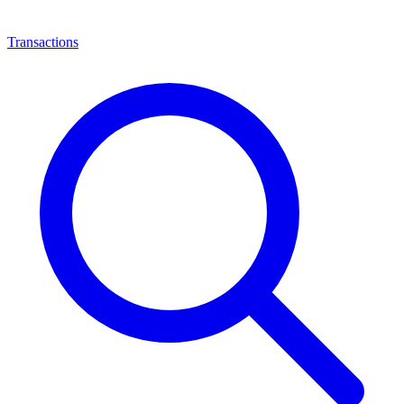
Transactions