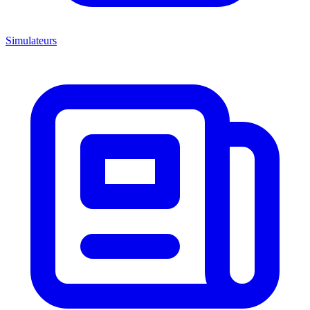
Simulateurs