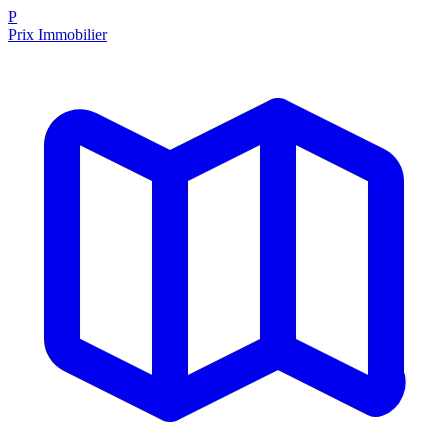
P
Prix Immobilier