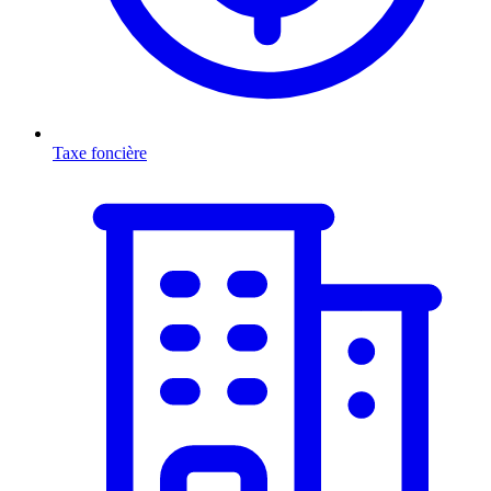
Taxe foncière