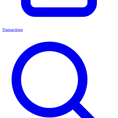
Transactions