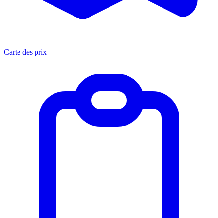
Carte des prix