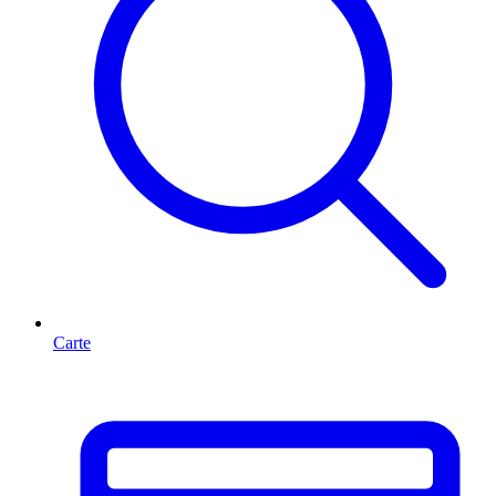
Carte