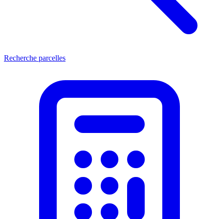
Recherche parcelles