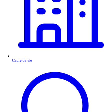
Cadre de vie