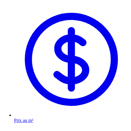
Prix au m²