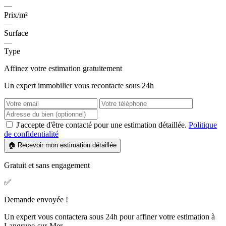
—
Prix/m²
—
Surface
—
Type
Affinez votre estimation gratuitement
Un expert immobilier vous recontacte sous 24h
J'accepte d'être contacté pour une estimation détaillée.
Politique
de confidentialité
🏠 Recevoir mon estimation détaillée
Gratuit et sans engagement
✅
Demande envoyée !
Un expert vous contactera sous 24h pour affiner votre estimation à
Langrune-sur-Mer.