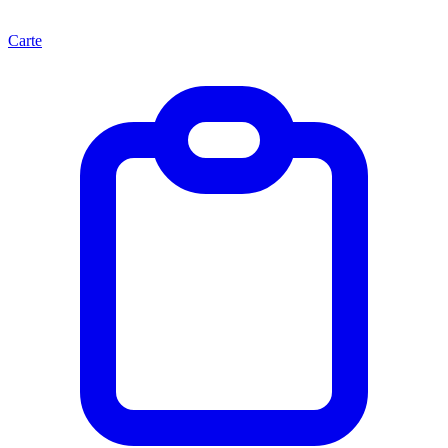
Carte