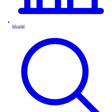
Sécurité