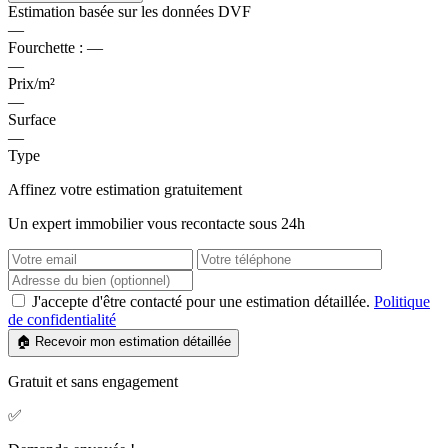
Estimation basée sur les données DVF
—
Fourchette :
—
—
Prix/m²
—
Surface
—
Type
Affinez votre estimation gratuitement
Un expert immobilier vous recontacte sous 24h
J'accepte d'être contacté pour une estimation détaillée.
Politique
de confidentialité
🏠 Recevoir mon estimation détaillée
Gratuit et sans engagement
✅