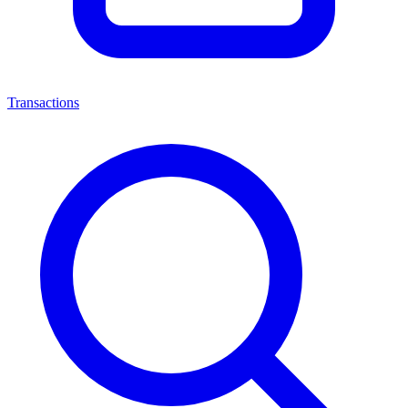
Transactions