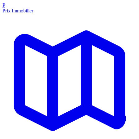
P
Prix Immobilier