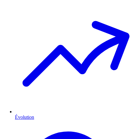
Évolution