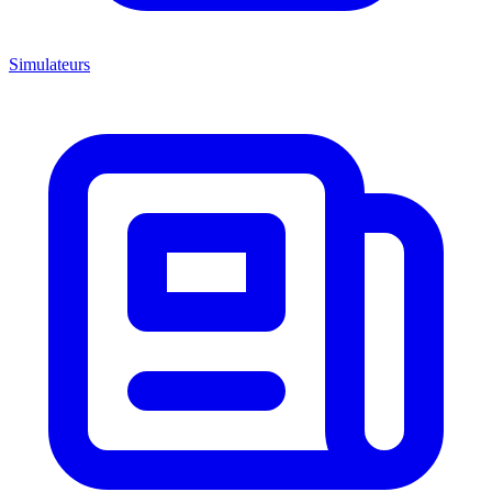
Simulateurs