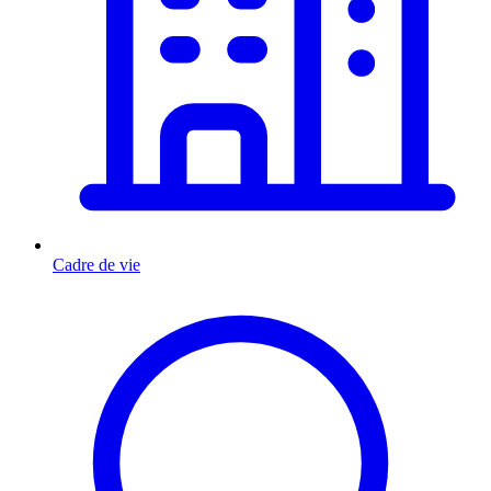
Cadre de vie