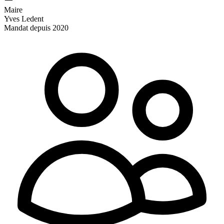
Maire
Yves Ledent
Mandat depuis 2020