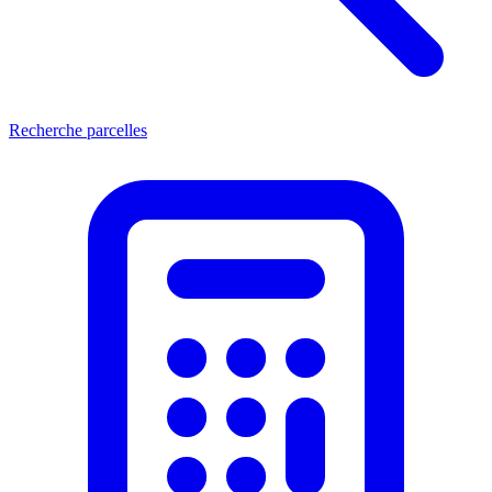
Recherche parcelles