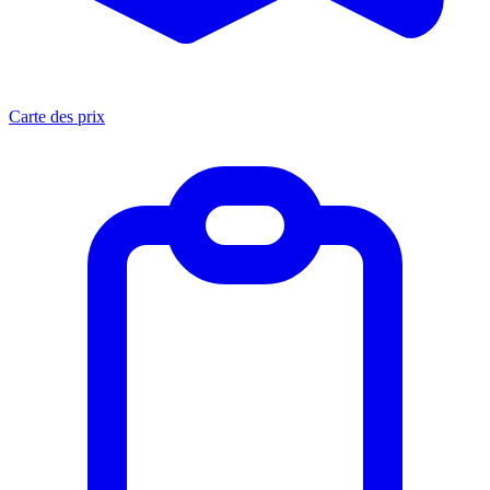
Carte des prix