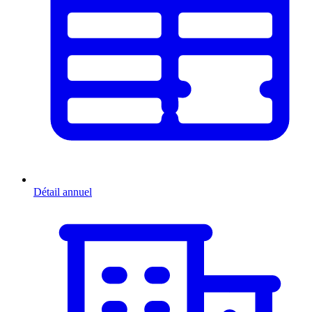
Détail annuel