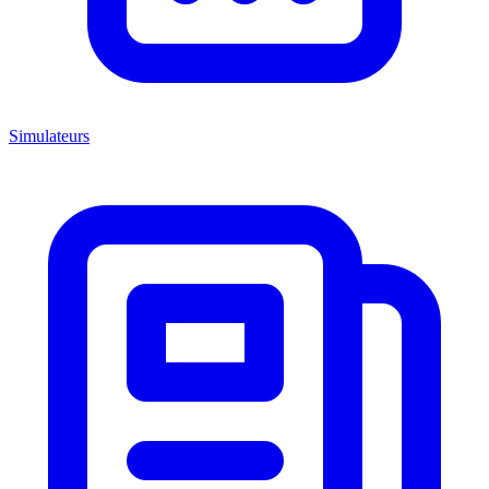
Simulateurs