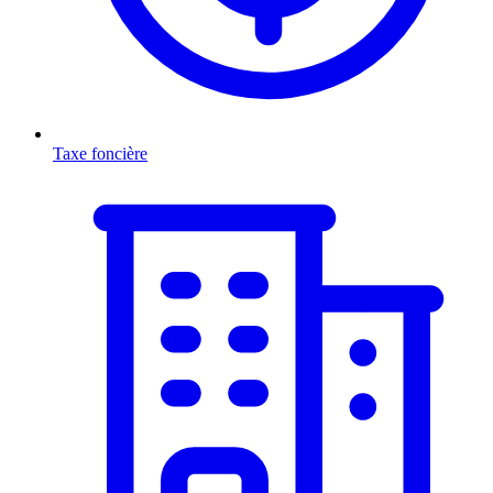
Taxe foncière