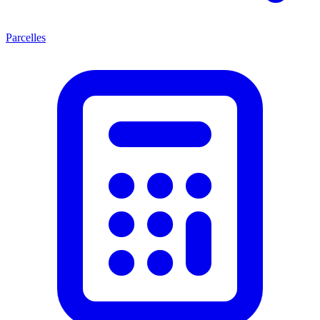
Parcelles