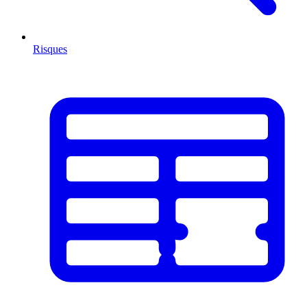
Risques