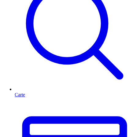
Carte