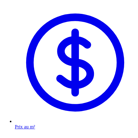
Prix au m²