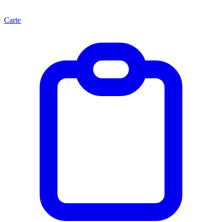
Carte