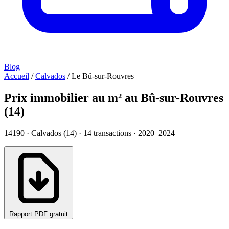
Blog
Accueil
/
Calvados
/
Le Bû-sur-Rouvres
Prix immobilier au m² au Bû-sur-Rouvres
(14)
14190 · Calvados (14) ·
14
transactions · 2020–2024
Rapport PDF gratuit