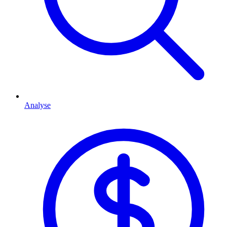
Analyse