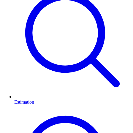
Estimation