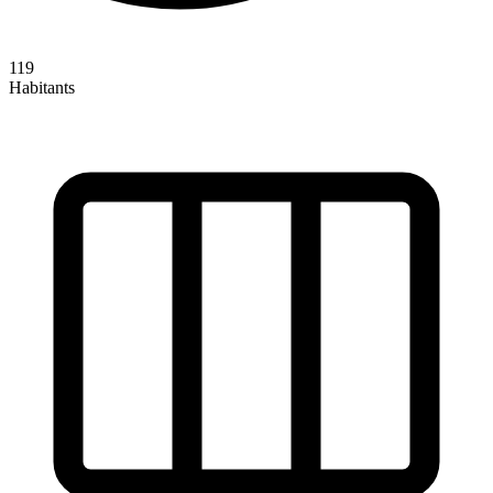
119
Habitants