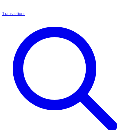
Transactions