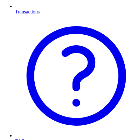
Transactions