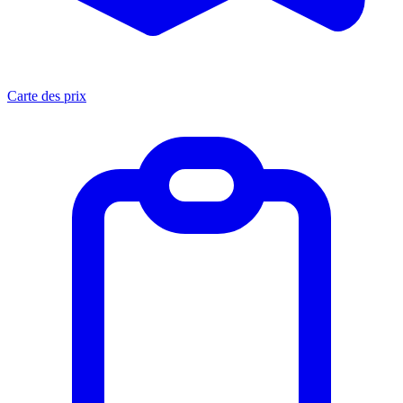
Carte des prix