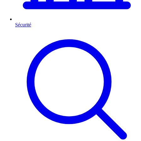
Sécurité