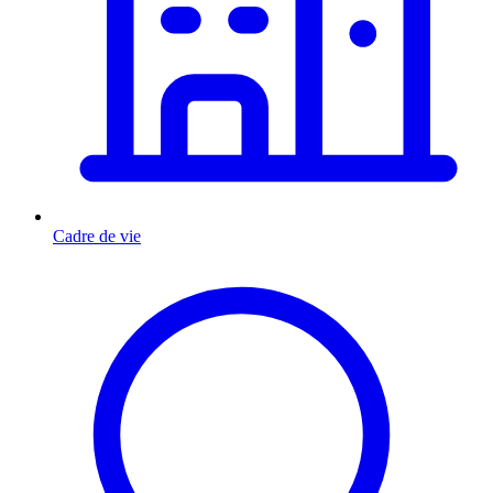
Cadre de vie