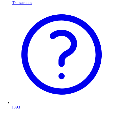
Transactions
FAQ