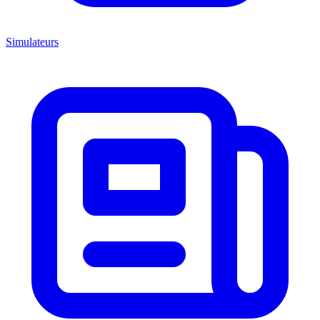
Simulateurs