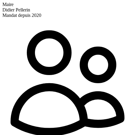
Maire
Didier Pellerin
Mandat depuis 2020