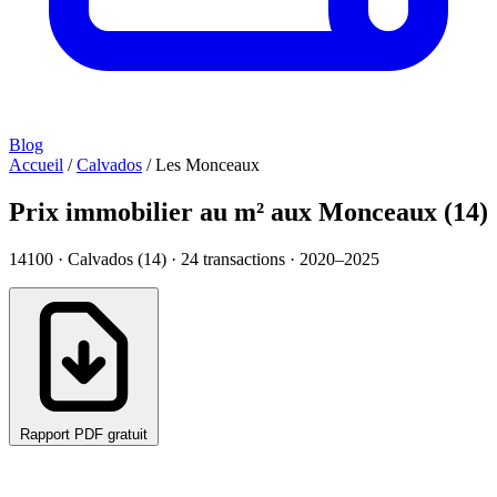
Blog
Accueil
/
Calvados
/
Les Monceaux
Prix immobilier au m² aux Monceaux (14)
14100 · Calvados (14) ·
24
transactions · 2020–2025
Rapport PDF gratuit