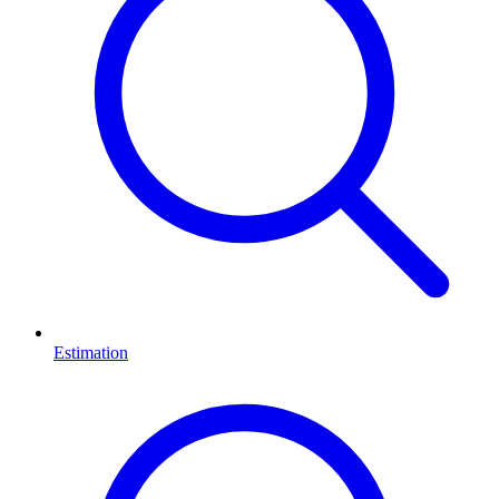
Estimation