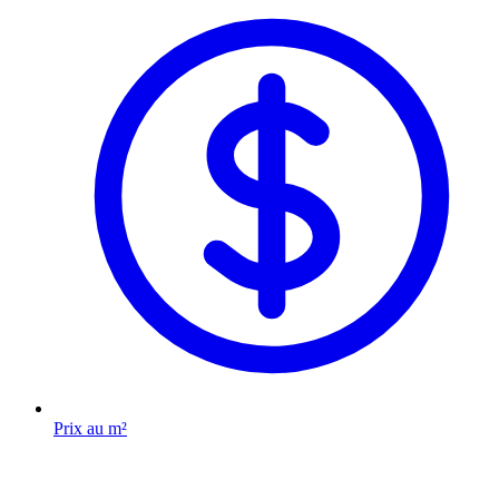
Prix au m²