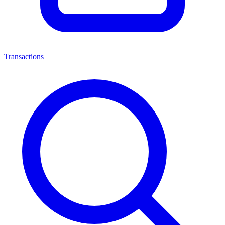
Transactions