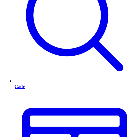
Carte