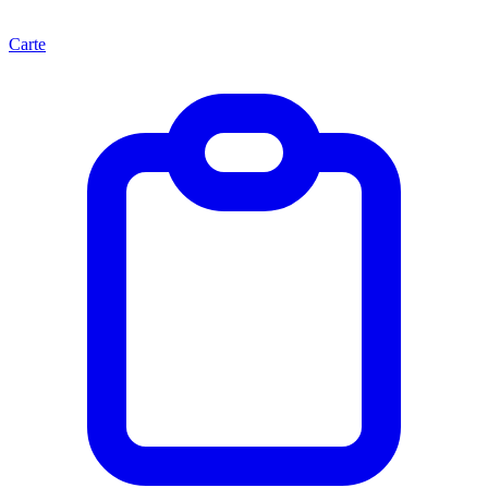
Carte