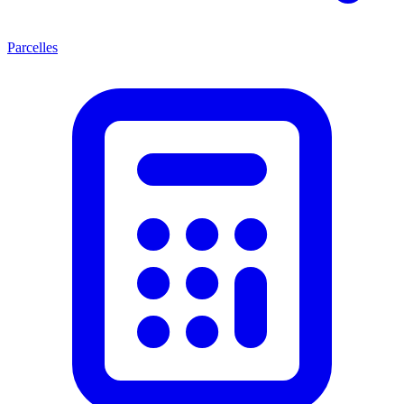
Parcelles