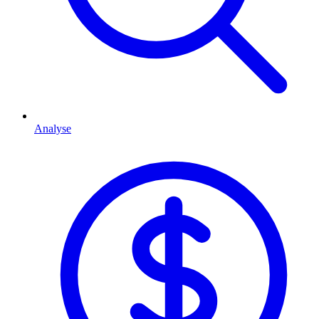
Analyse