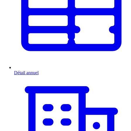
Détail annuel