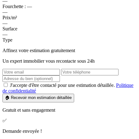
—
Fourchette :
—
—
Prix/m²
—
Surface
—
Type
Affinez votre estimation gratuitement
Un expert immobilier vous recontacte sous 24h
J'accepte d'être contacté pour une estimation détaillée.
Politique
de confidentialité
🏠 Recevoir mon estimation détaillée
Gratuit et sans engagement
✅
Demande envoyée !