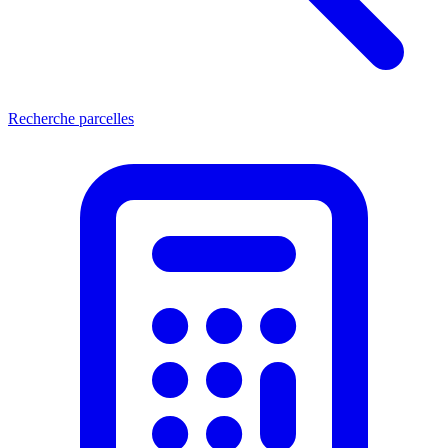
Recherche parcelles