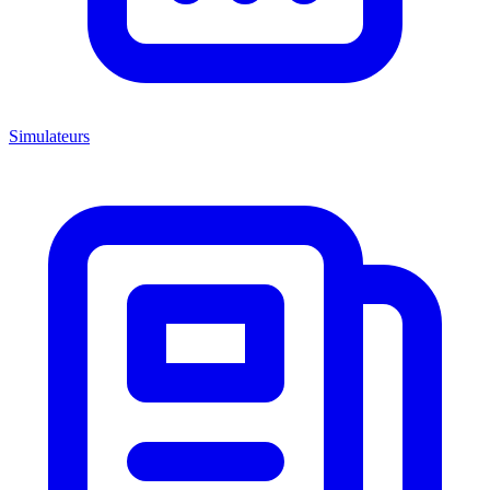
Simulateurs