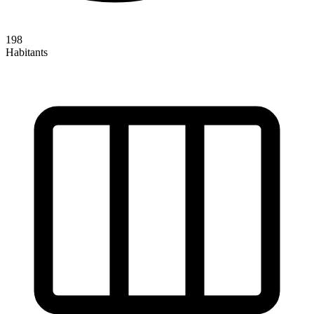
198
Habitants