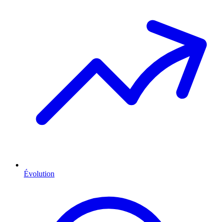
Évolution