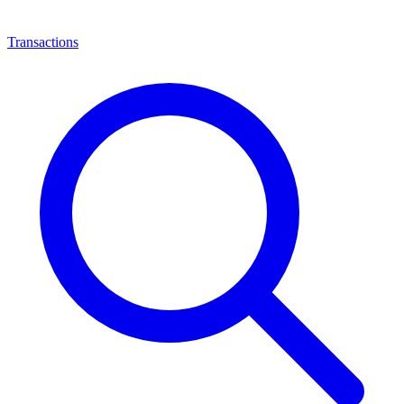
Transactions