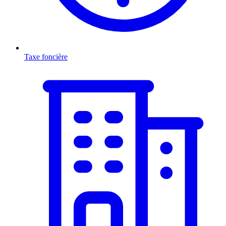
Taxe foncière