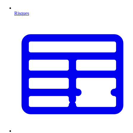
Risques