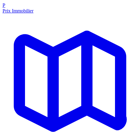
P
Prix Immobilier