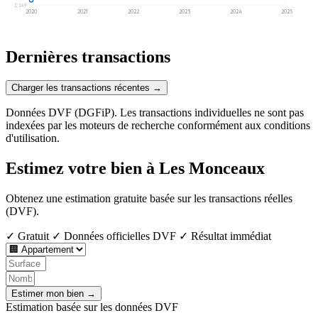
1 149
2020
2021
2022
2023
2024
2025
Dernières transactions
Charger les transactions récentes →
Données DVF (DGFiP). Les transactions individuelles ne sont pas
indexées par les moteurs de recherche conformément aux conditions
d'utilisation.
Estimez votre bien à Les Monceaux
Obtenez une estimation gratuite basée sur les transactions réelles
(DVF).
✓ Gratuit
✓ Données officielles DVF
✓ Résultat immédiat
Estimer mon bien →
Estimation basée sur les données DVF