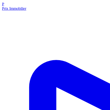
P
Prix Immobilier