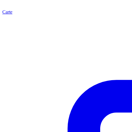
Carte