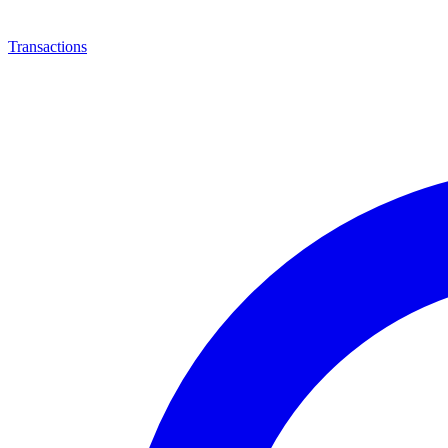
Transactions