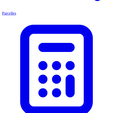
Parcelles