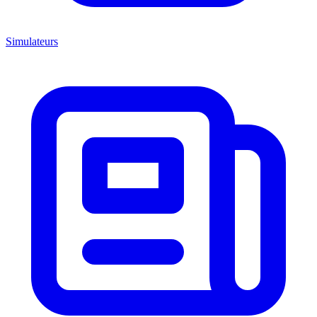
Simulateurs