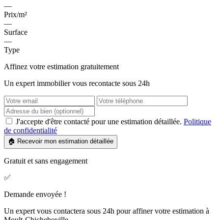
—
Prix/m²
—
Surface
—
Type
Affinez votre estimation gratuitement
Un expert immobilier vous recontacte sous 24h
J'accepte d'être contacté pour une estimation détaillée.
Politique
de confidentialité
🏠 Recevoir mon estimation détaillée
Gratuit et sans engagement
✅
Demande envoyée !
Un expert vous contactera sous 24h pour affiner votre estimation à
Moult-Chicheboville.