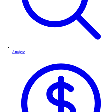
Analyse