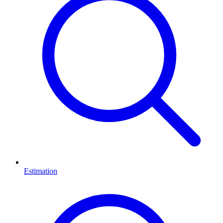
Estimation