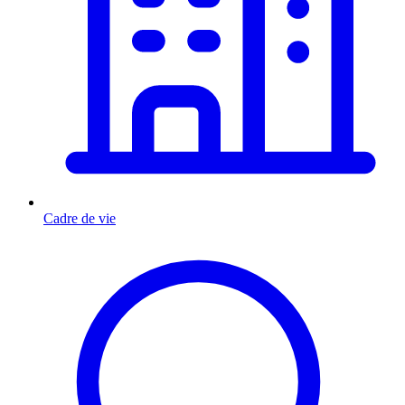
Cadre de vie