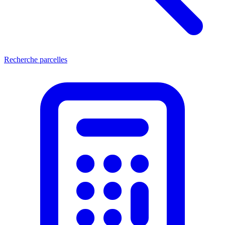
Recherche parcelles