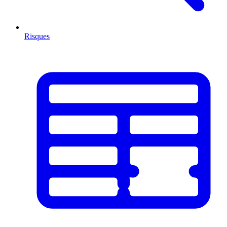
Risques