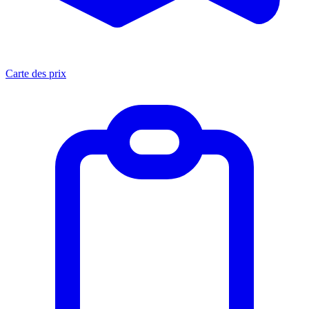
Carte des prix