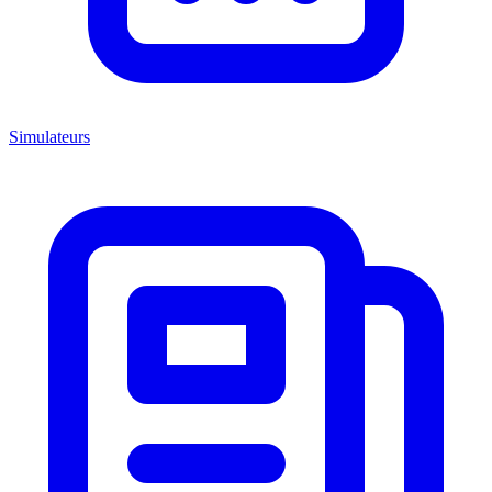
Simulateurs