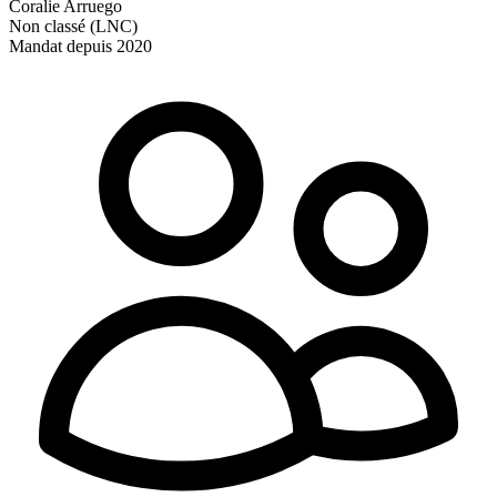
Coralie Arruego
Non classé (LNC)
Mandat depuis 2020