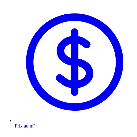
Prix au m²