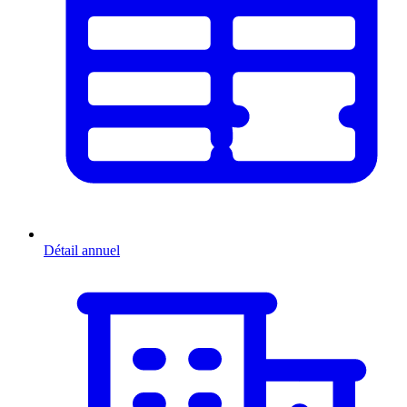
Détail annuel