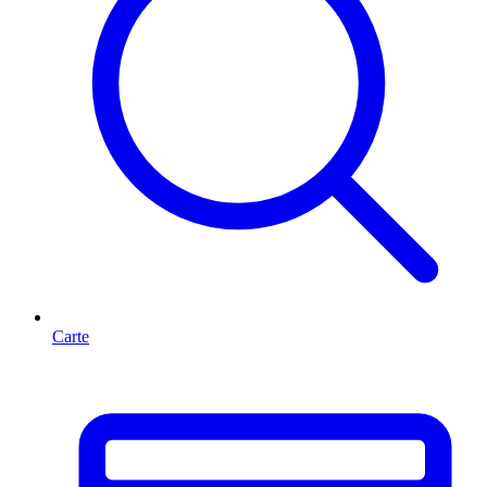
Carte