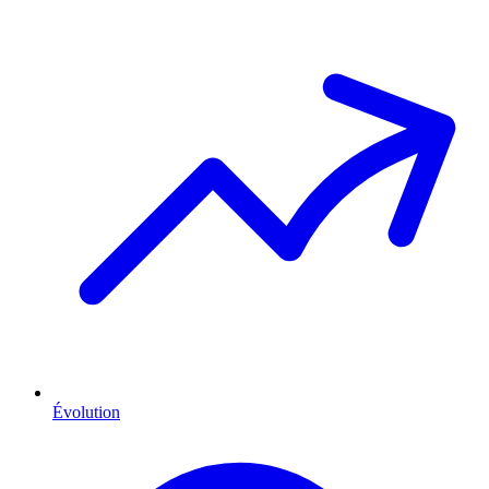
Évolution