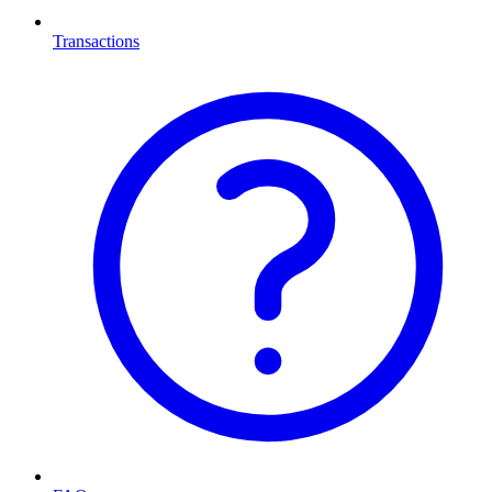
Transactions