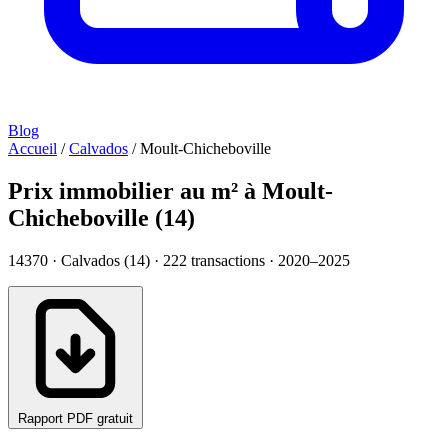
Blog
Accueil
/
Calvados
/
Moult-Chicheboville
Prix immobilier au m² à Moult-
Chicheboville (14)
14370 · Calvados (14) ·
222
transactions · 2020–2025
Rapport PDF gratuit