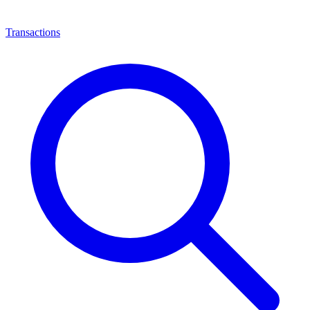
Transactions