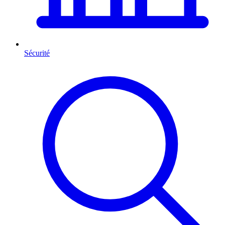
Sécurité