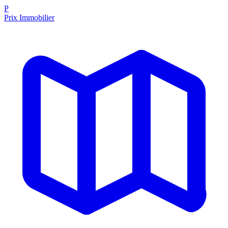
P
Prix Immobilier