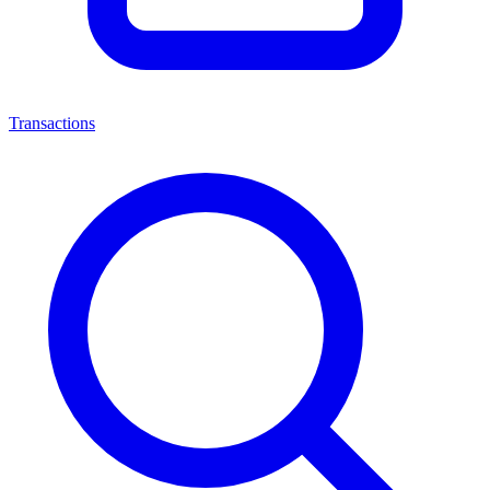
Transactions