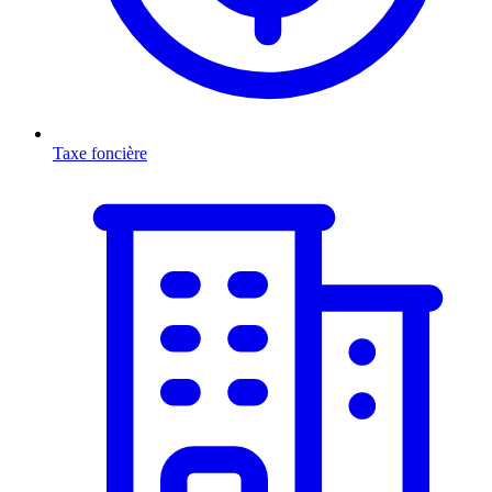
Taxe foncière