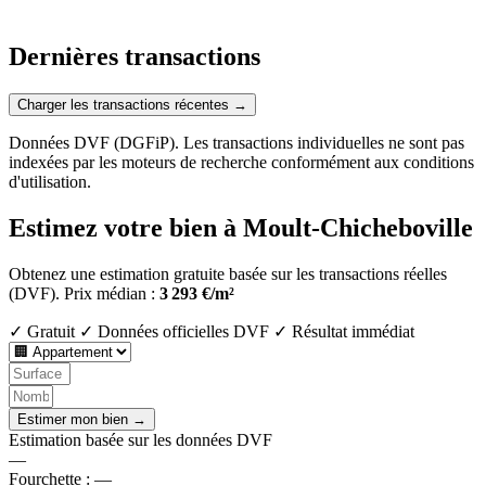
Dernières transactions
Charger les transactions récentes →
Données DVF (DGFiP). Les transactions individuelles ne sont pas
indexées par les moteurs de recherche conformément aux conditions
d'utilisation.
Estimez votre bien à Moult-Chicheboville
Obtenez une estimation gratuite basée sur les transactions réelles
(DVF).
Prix médian :
3 293 €/m²
✓ Gratuit
✓ Données officielles DVF
✓ Résultat immédiat
Estimer mon bien →
Estimation basée sur les données DVF
—
Fourchette :
—