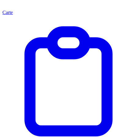
Carte