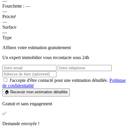
—
Fourchette :
—
—
Prix/m²
—
Surface
—
Type
Affinez votre estimation gratuitement
Un expert immobilier vous recontacte sous 24h
J'accepte d'être contacté pour une estimation détaillée.
Politique
de confidentialité
🏠 Recevoir mon estimation détaillée
Gratuit et sans engagement
✅
Demande envoyée !