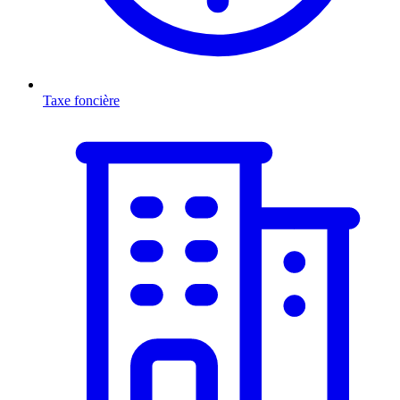
Taxe foncière