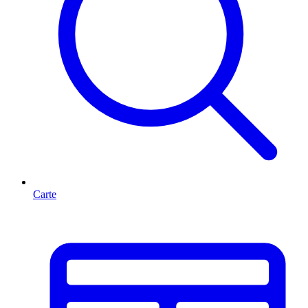
Carte