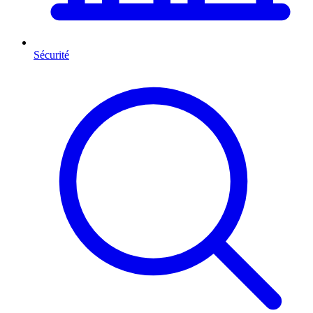
Sécurité