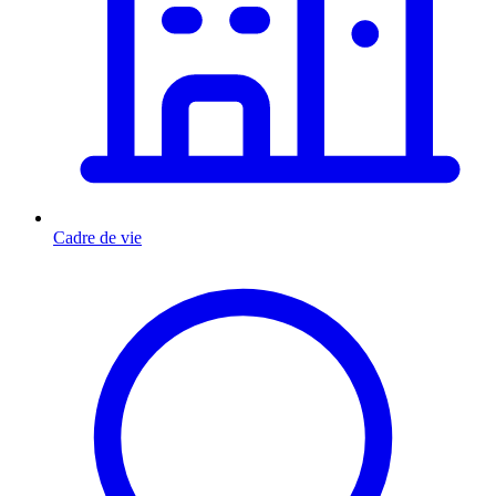
Cadre de vie