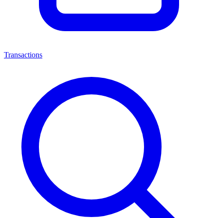
Transactions