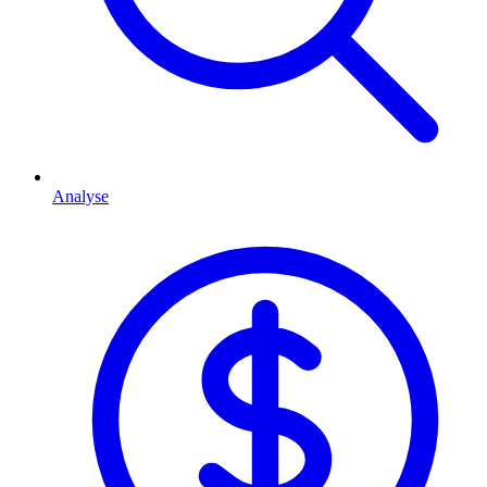
Analyse