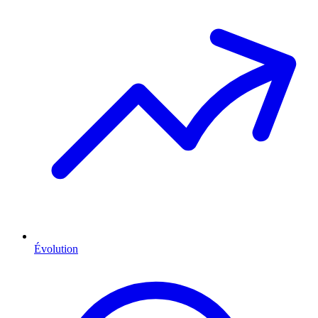
Évolution