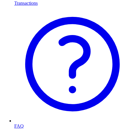
Transactions
FAQ