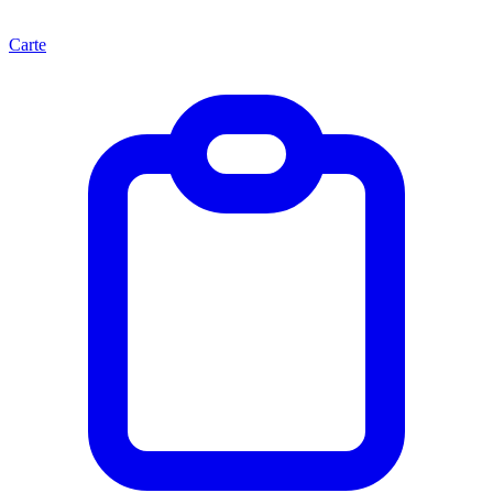
Carte