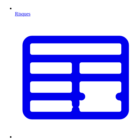
Risques