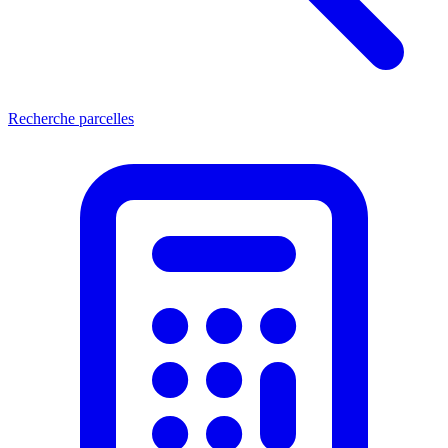
Recherche parcelles