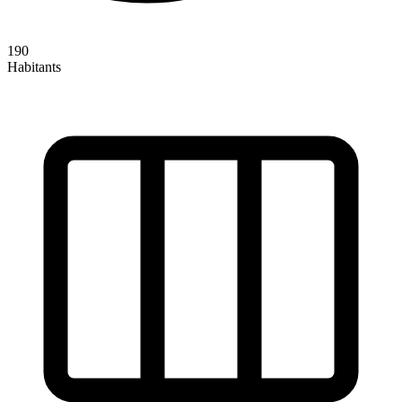
190
Habitants