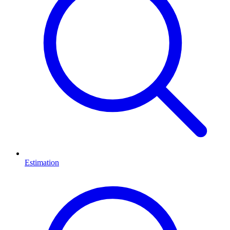
Estimation