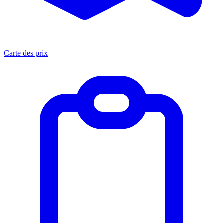
Carte des prix