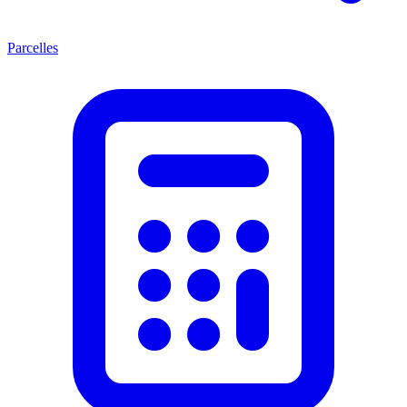
Parcelles