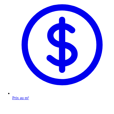
Prix au m²