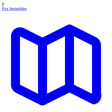
P
Prix Immobilier