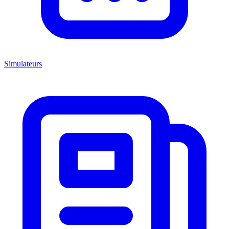
Simulateurs