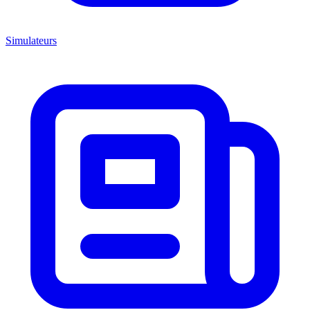
Simulateurs