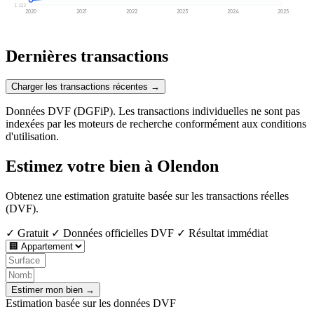
1 122
2020
2021
2022
2023
2024
2025
Dernières transactions
Charger les transactions récentes →
Données DVF (DGFiP). Les transactions individuelles ne sont pas
indexées par les moteurs de recherche conformément aux conditions
d'utilisation.
Estimez votre bien à Olendon
Obtenez une estimation gratuite basée sur les transactions réelles
(DVF).
✓ Gratuit
✓ Données officielles DVF
✓ Résultat immédiat
Estimer mon bien →
Estimation basée sur les données DVF