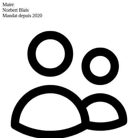
Maire
Norbert Blais
Mandat depuis 2020