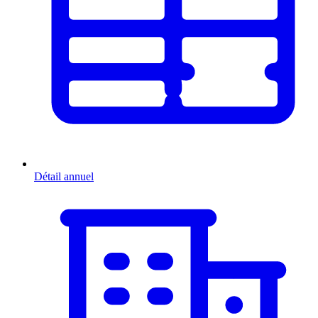
Détail annuel