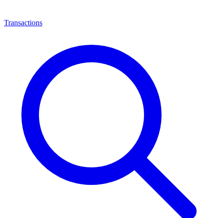
Transactions