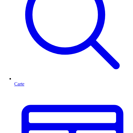
Carte