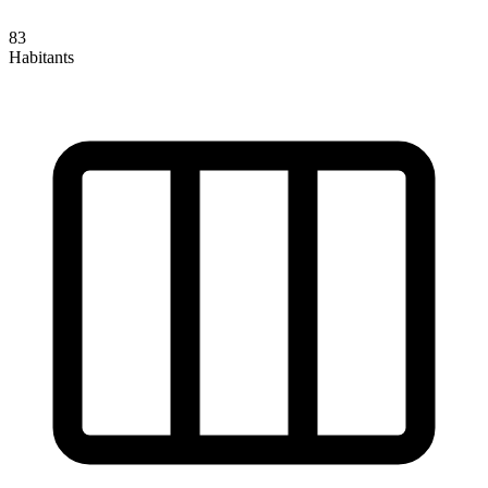
83
Habitants