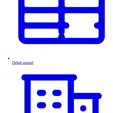
Détail annuel