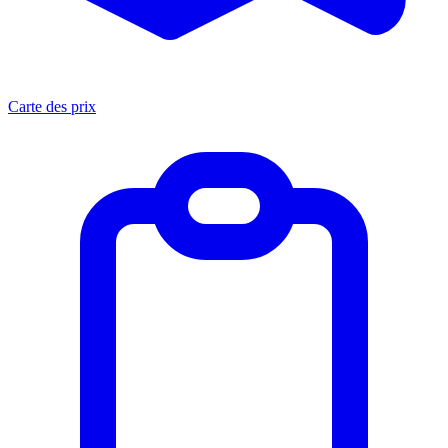
Carte des prix