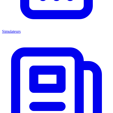
Simulateurs