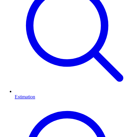
Estimation