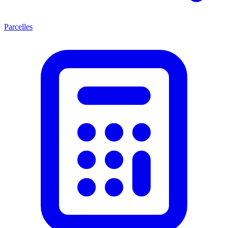
Parcelles