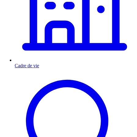
Cadre de vie