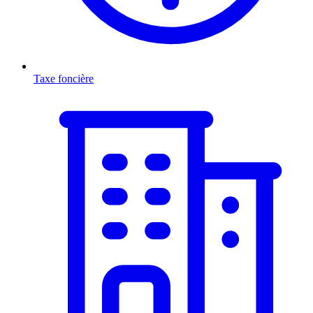
Taxe foncière