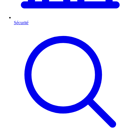
Sécurité