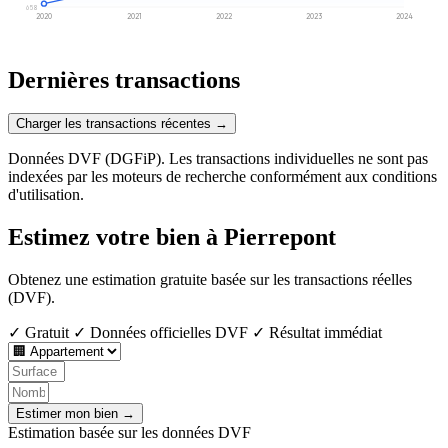
658
2020
2021
2022
2023
2024
Dernières transactions
Charger les transactions récentes →
Données DVF (DGFiP). Les transactions individuelles ne sont pas
indexées par les moteurs de recherche conformément aux conditions
d'utilisation.
Estimez votre bien à Pierrepont
Obtenez une estimation gratuite basée sur les transactions réelles
(DVF).
✓ Gratuit
✓ Données officielles DVF
✓ Résultat immédiat
Estimer mon bien →
Estimation basée sur les données DVF