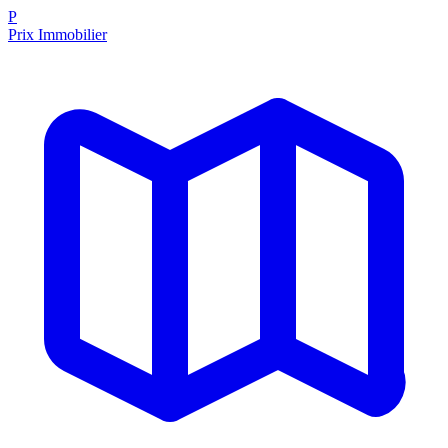
P
Prix Immobilier