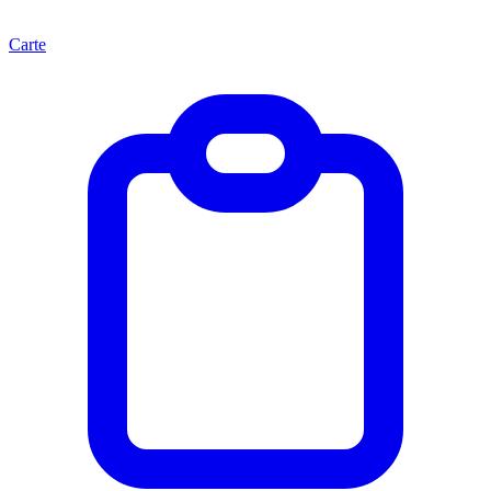
Carte