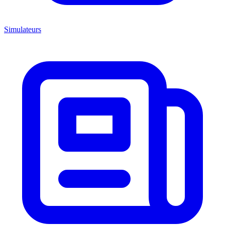
Simulateurs