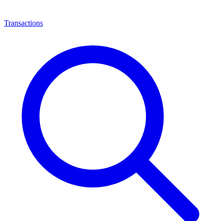
Transactions