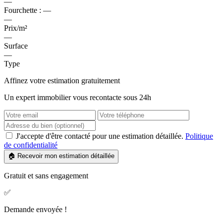
—
Fourchette :
—
—
Prix/m²
—
Surface
—
Type
Affinez votre estimation gratuitement
Un expert immobilier vous recontacte sous 24h
J'accepte d'être contacté pour une estimation détaillée.
Politique
de confidentialité
🏠 Recevoir mon estimation détaillée
Gratuit et sans engagement
✅
Demande envoyée !