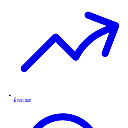
Évolution