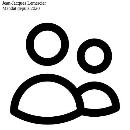
Jean-Jacques Lemercier
Mandat depuis 2020