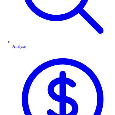
Analyse