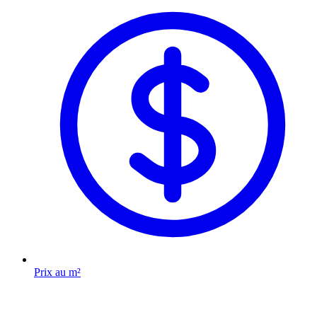
Prix au m²