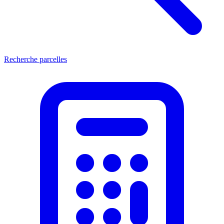
Recherche parcelles