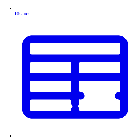
Risques