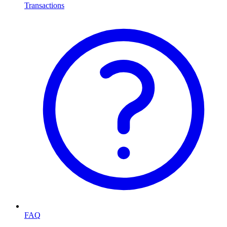
Transactions
FAQ