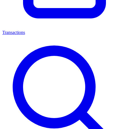
Transactions