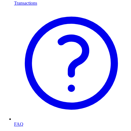
Transactions
FAQ