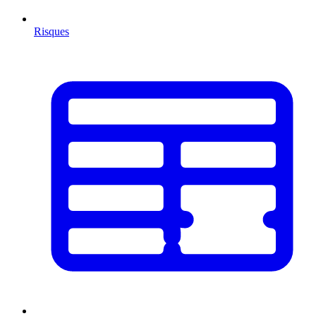
Risques