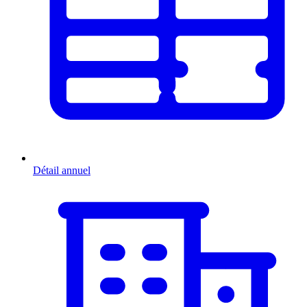
Détail annuel