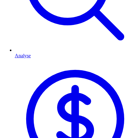
Analyse