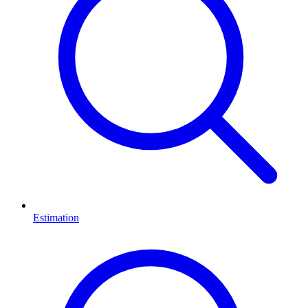
Estimation