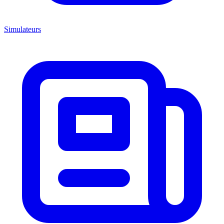
Simulateurs