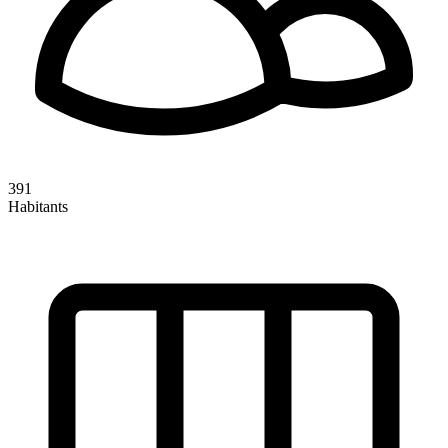
391
Habitants