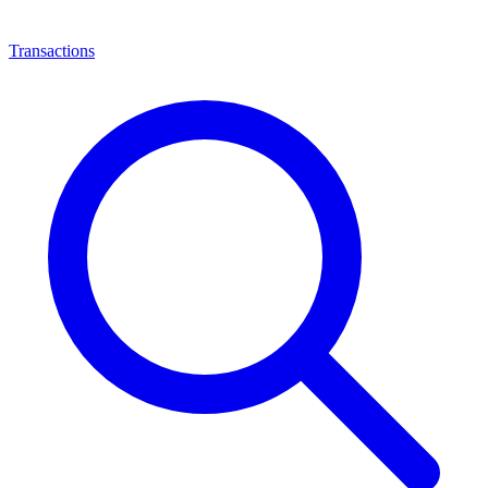
Transactions