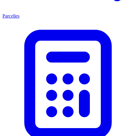
Parcelles