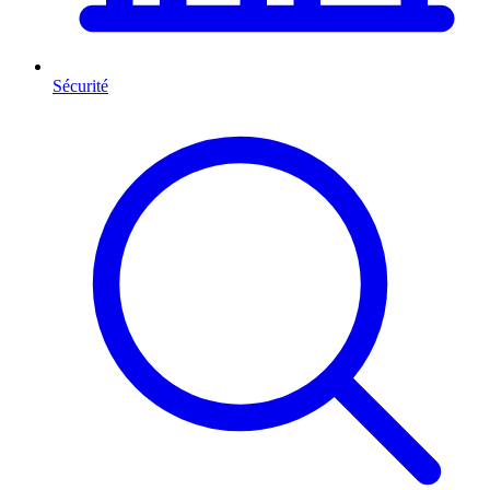
Sécurité