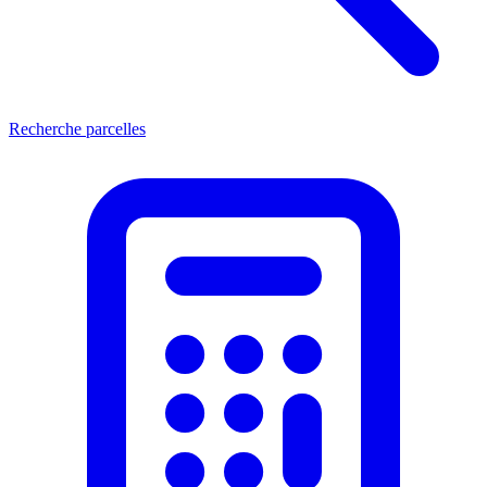
Recherche parcelles