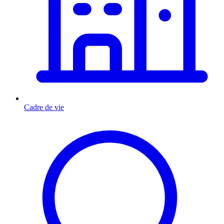
Cadre de vie