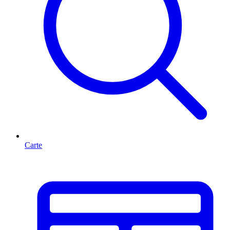
Carte