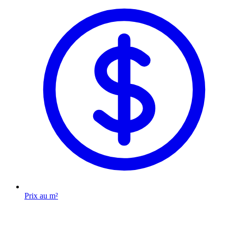
Prix au m²