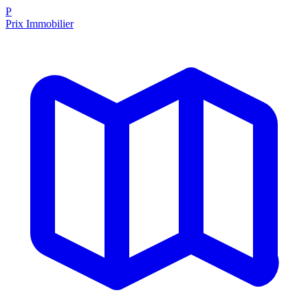
P
Prix Immobilier