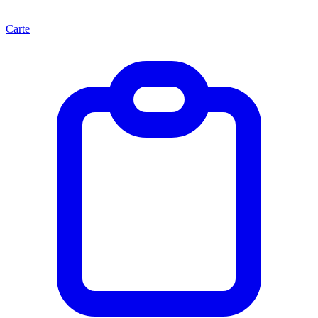
Carte