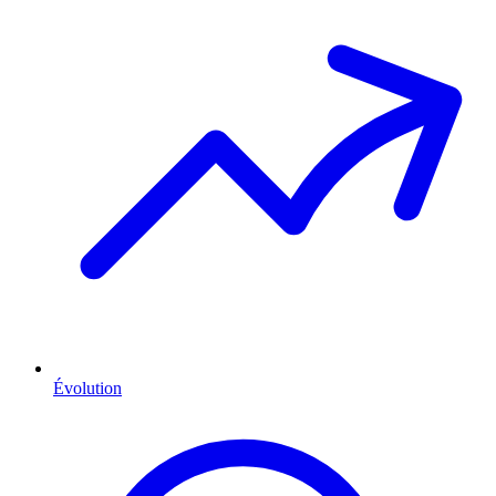
Évolution