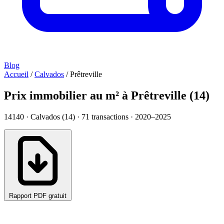
Blog
Accueil
/
Calvados
/
Prêtreville
Prix immobilier au m² à Prêtreville (14)
14140 · Calvados (14) ·
71
transactions · 2020–2025
Rapport PDF gratuit