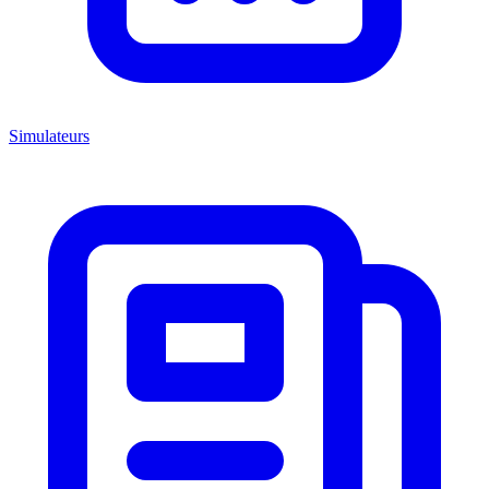
Simulateurs