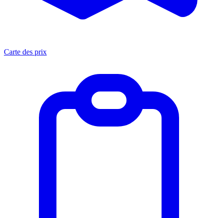
Carte des prix