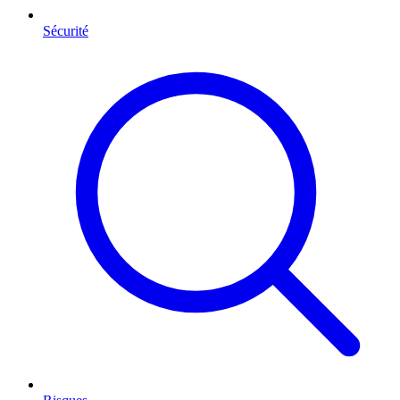
Sécurité