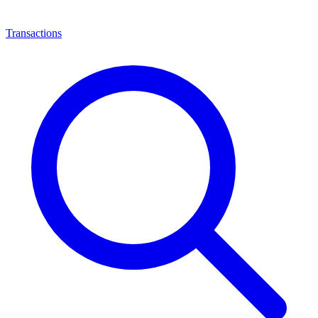
Transactions