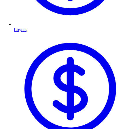
Loyers