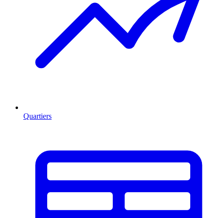
Quartiers