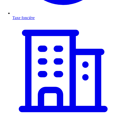
Taxe foncière