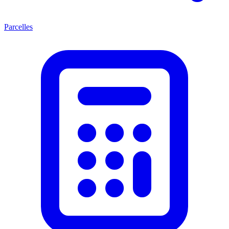
Parcelles