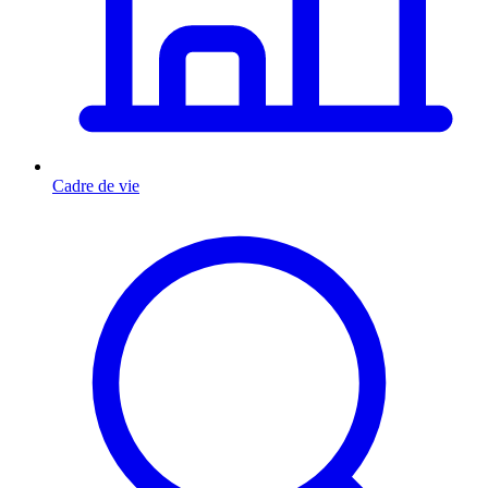
Cadre de vie