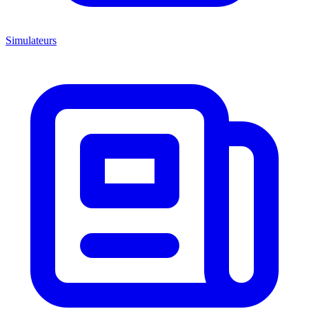
Simulateurs