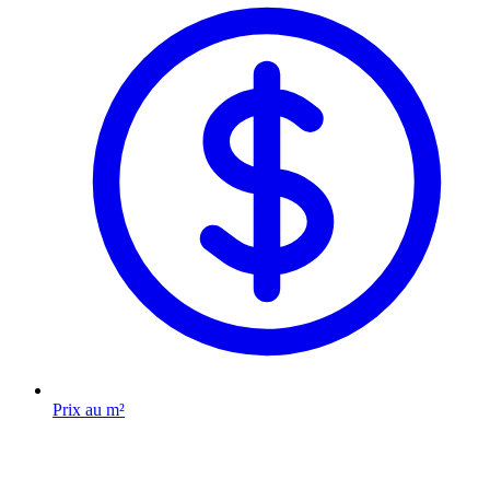
Prix au m²