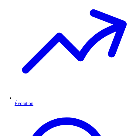
Évolution