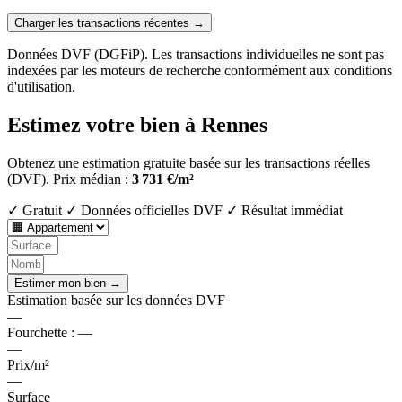
Charger les transactions récentes →
Données DVF (DGFiP). Les transactions individuelles ne sont pas
indexées par les moteurs de recherche conformément aux conditions
d'utilisation.
Estimez votre bien à Rennes
Obtenez une estimation gratuite basée sur les transactions réelles
(DVF).
Prix médian :
3 731 €/m²
✓ Gratuit
✓ Données officielles DVF
✓ Résultat immédiat
Estimer mon bien →
Estimation basée sur les données DVF
—
Fourchette :
—
—
Prix/m²
—
Surface