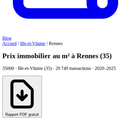
Blog
Accueil
/
Ille-et-Vilaine
/
Rennes
Prix immobilier au m² à Rennes (35)
35000 · Ille-et-Vilaine (35) ·
20 749
transactions · 2020–2025
Rapport PDF gratuit