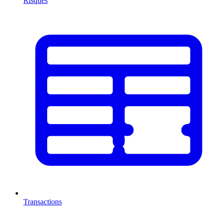
Risques
Transactions