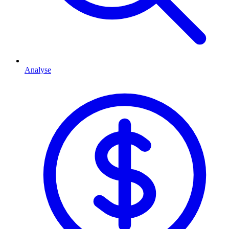
Analyse