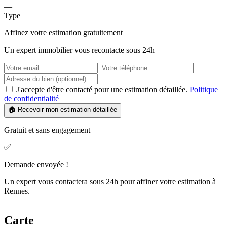
—
Type
Affinez votre estimation gratuitement
Un expert immobilier vous recontacte sous 24h
J'accepte d'être contacté pour une estimation détaillée.
Politique
de confidentialité
🏠 Recevoir mon estimation détaillée
Gratuit et sans engagement
✅
Demande envoyée !
Un expert vous contactera sous 24h pour affiner votre estimation à
Rennes.
Carte