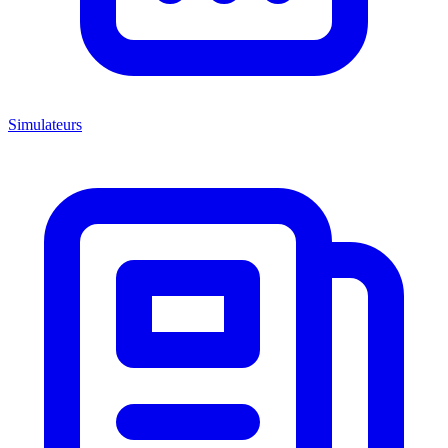
Simulateurs