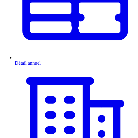
Détail annuel