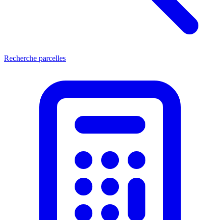
Recherche parcelles