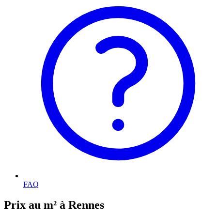
FAQ
Prix au m² à Rennes