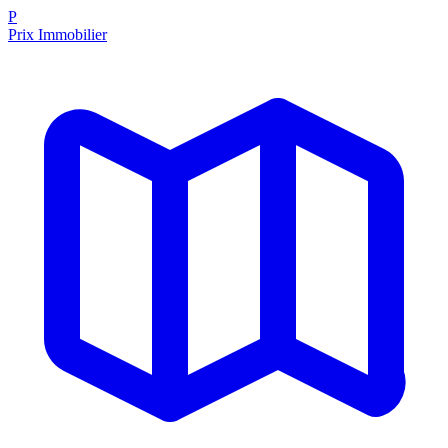
P
Prix Immobilier