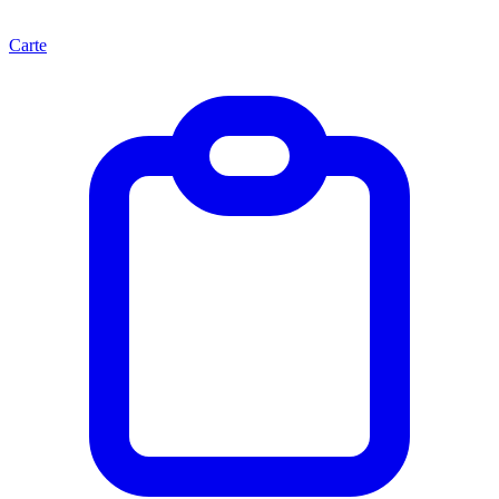
Carte