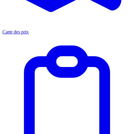
Carte des prix