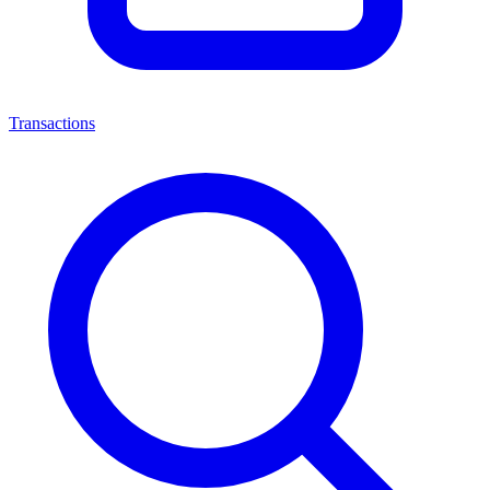
Transactions