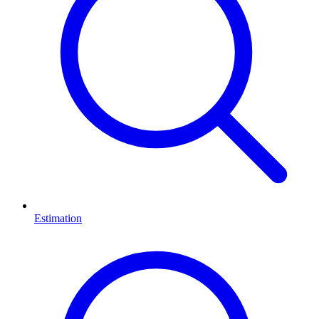
Estimation