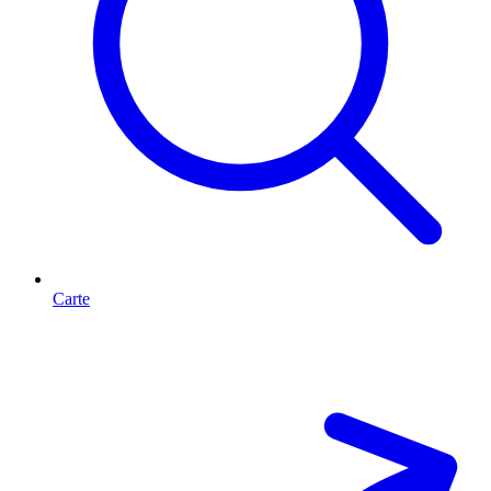
Carte