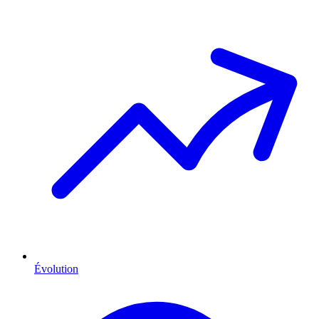
Évolution