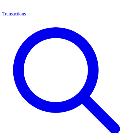
Transactions