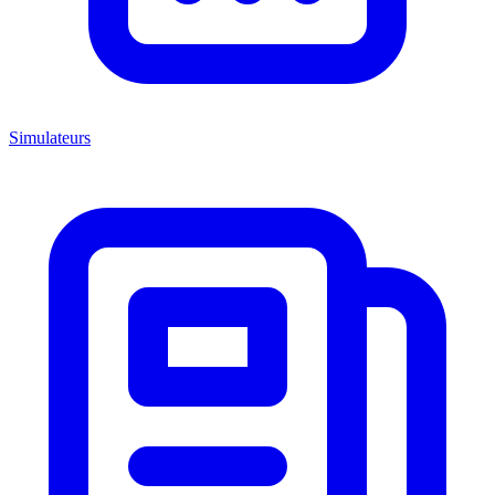
Simulateurs