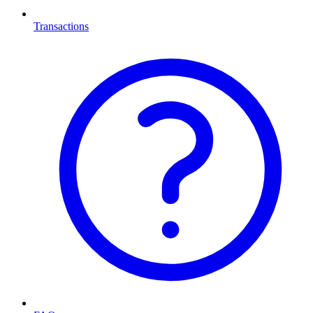
Transactions