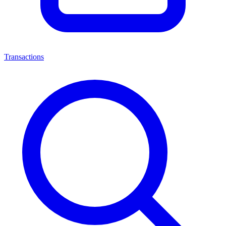
Transactions