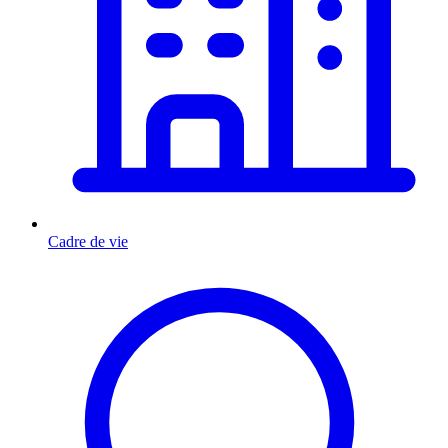
Cadre de vie