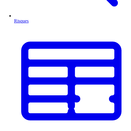
Risques