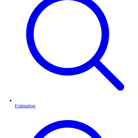
Estimation