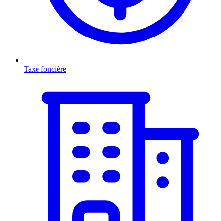
Taxe foncière