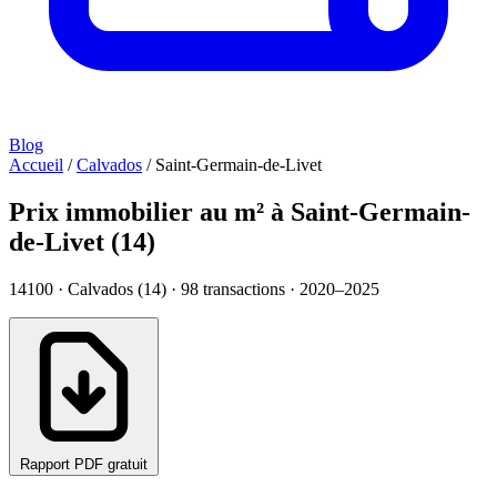
Blog
Accueil
/
Calvados
/
Saint-Germain-de-Livet
Prix immobilier au m² à Saint-Germain-
de-Livet (14)
14100 · Calvados (14) ·
98
transactions · 2020–2025
Rapport PDF gratuit