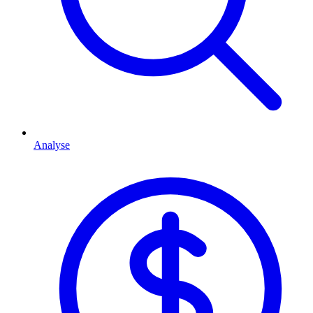
Analyse