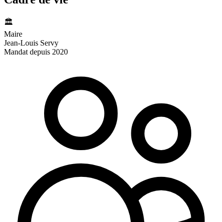
🏛️
Maire
Jean-Louis Servy
Mandat depuis 2020