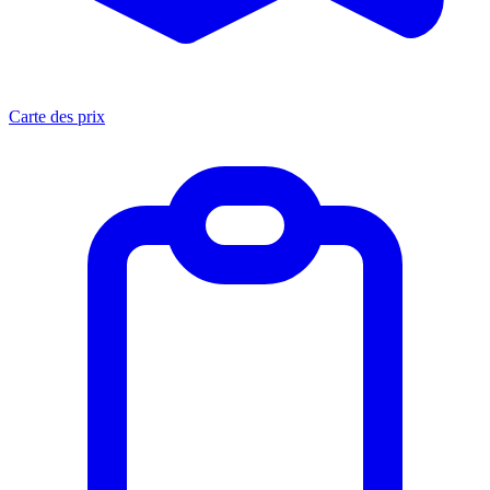
Carte des prix