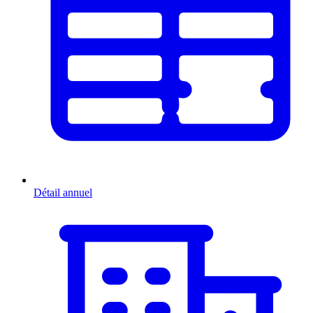
Détail annuel