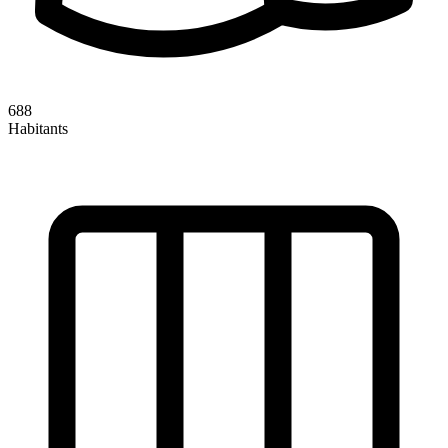
688
Habitants