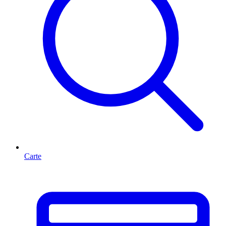
Carte