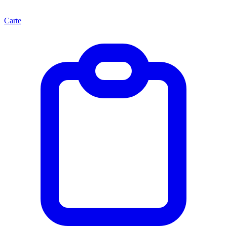
Carte