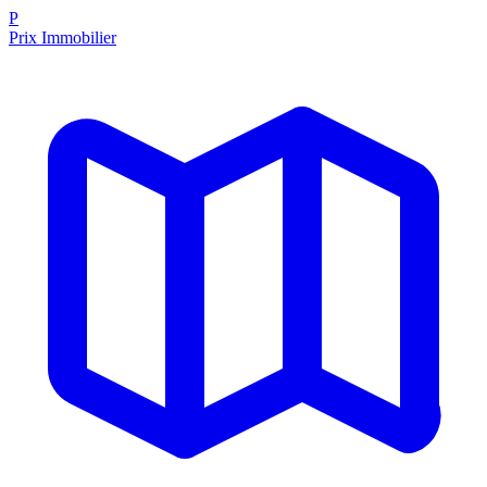
P
Prix Immobilier