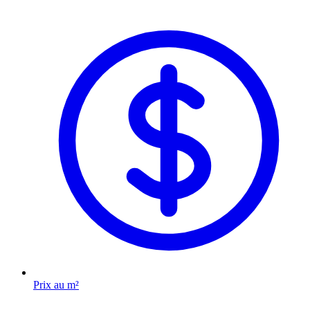
Prix au m²