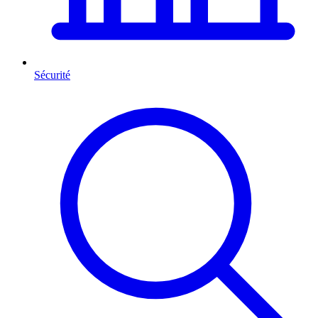
Sécurité