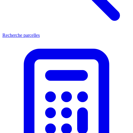
Recherche parcelles