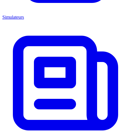
Simulateurs