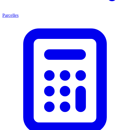
Parcelles