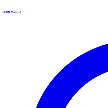
Transactions