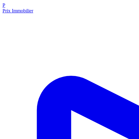
P
Prix Immobilier