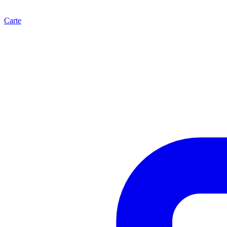
Carte