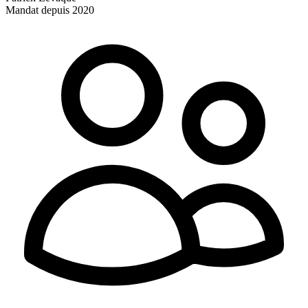
Mandat depuis 2020