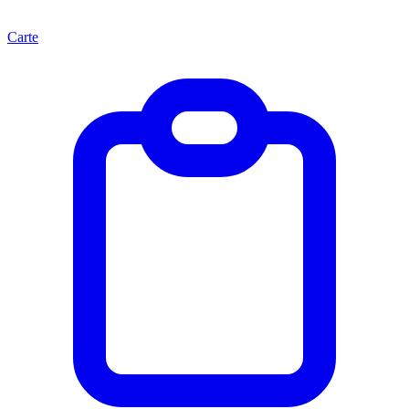
Carte