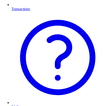
Transactions