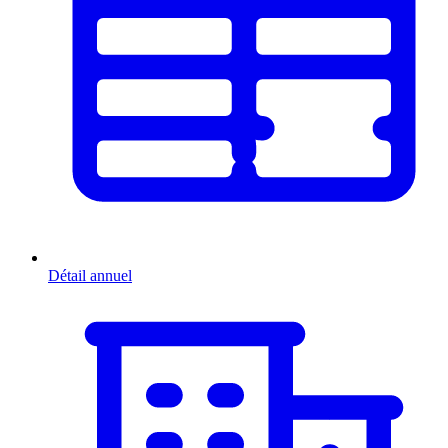
Détail annuel