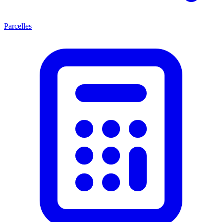
Parcelles