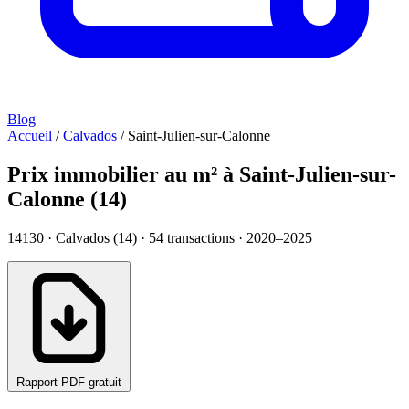
Blog
Accueil
/
Calvados
/
Saint-Julien-sur-Calonne
Prix immobilier au m² à Saint-Julien-sur-
Calonne (14)
14130 · Calvados (14) ·
54
transactions · 2020–2025
Rapport PDF gratuit