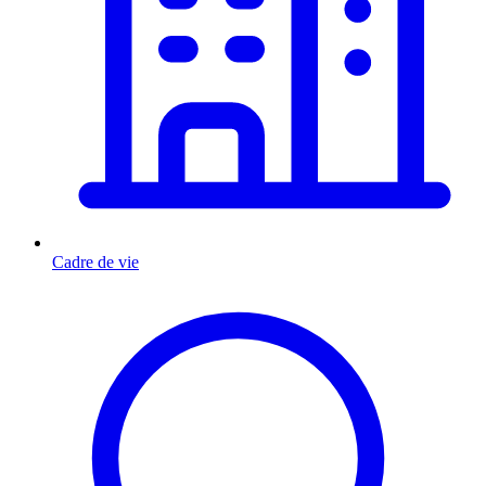
Cadre de vie