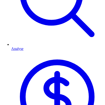
Analyse