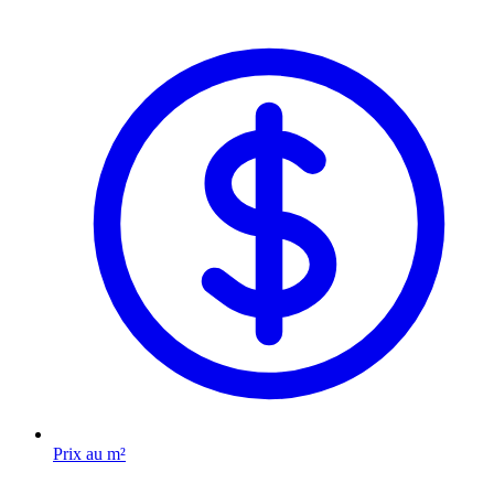
Prix au m²