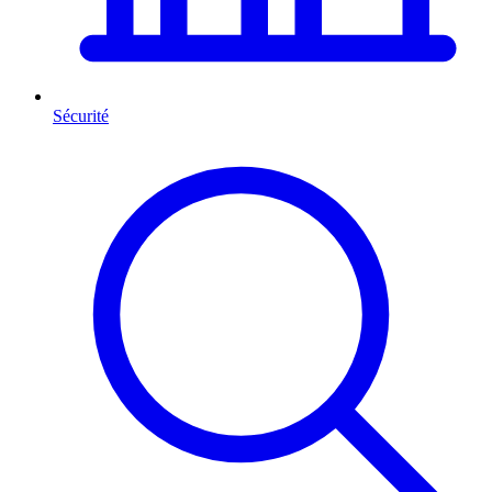
Sécurité