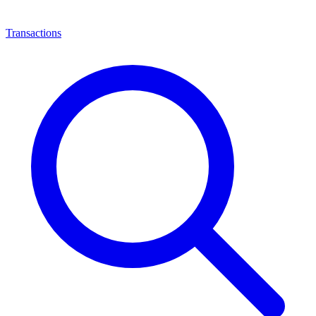
Transactions