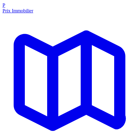
P
Prix Immobilier