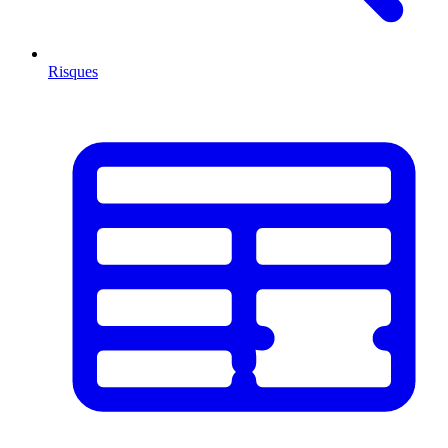
Risques