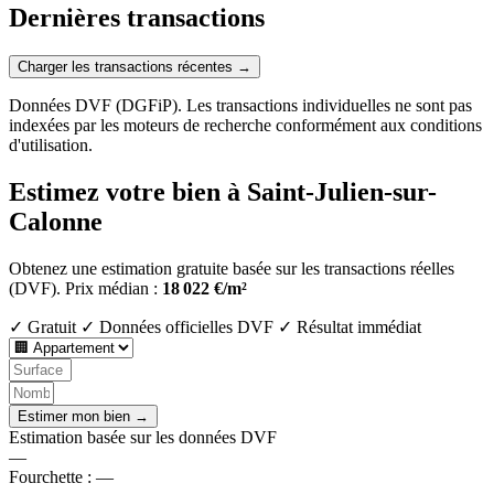
Dernières transactions
Charger les transactions récentes →
Données DVF (DGFiP). Les transactions individuelles ne sont pas
indexées par les moteurs de recherche conformément aux conditions
d'utilisation.
Estimez votre bien à Saint-Julien-sur-
Calonne
Obtenez une estimation gratuite basée sur les transactions réelles
(DVF).
Prix médian :
18 022 €/m²
✓ Gratuit
✓ Données officielles DVF
✓ Résultat immédiat
Estimer mon bien →
Estimation basée sur les données DVF
—
Fourchette :
—