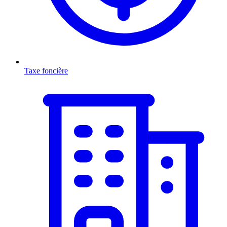
Taxe foncière