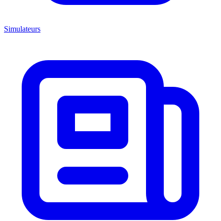
Simulateurs