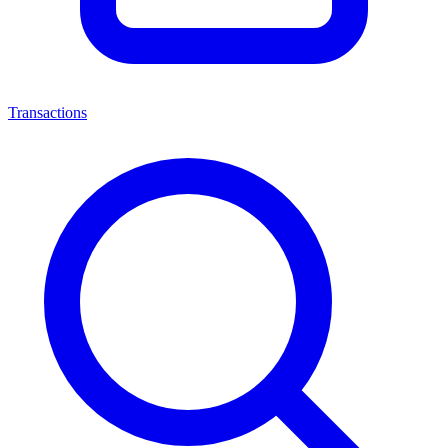
Transactions