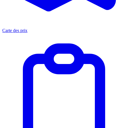
Carte des prix