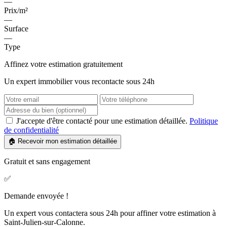
—
Prix/m²
—
Surface
—
Type
Affinez votre estimation gratuitement
Un expert immobilier vous recontacte sous 24h
J'accepte d'être contacté pour une estimation détaillée.
Politique
de confidentialité
🏠 Recevoir mon estimation détaillée
Gratuit et sans engagement
✅
Demande envoyée !
Un expert vous contactera sous 24h pour affiner votre estimation à
Saint-Julien-sur-Calonne.