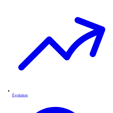
Évolution