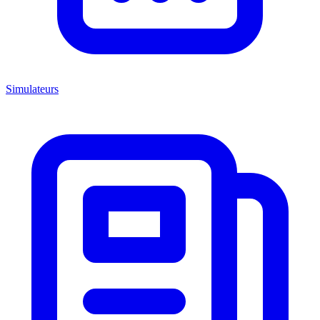
Simulateurs