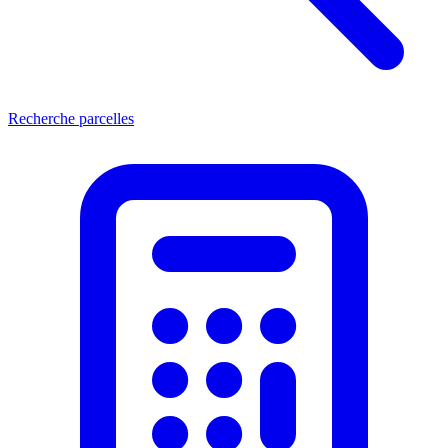
Recherche parcelles