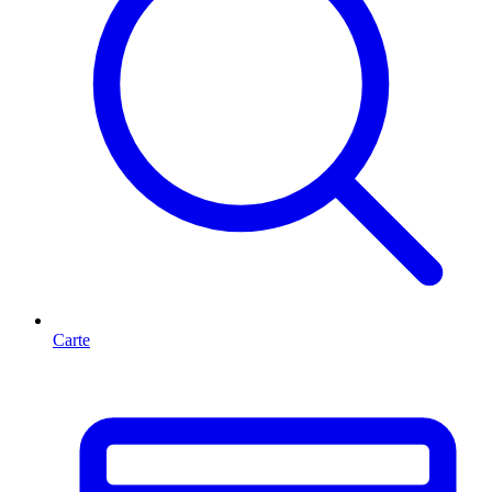
Carte