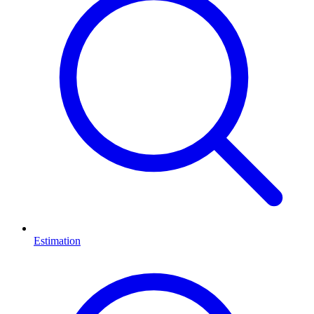
Estimation