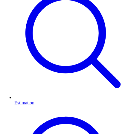
Estimation