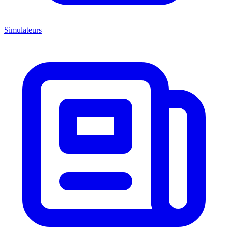
Simulateurs