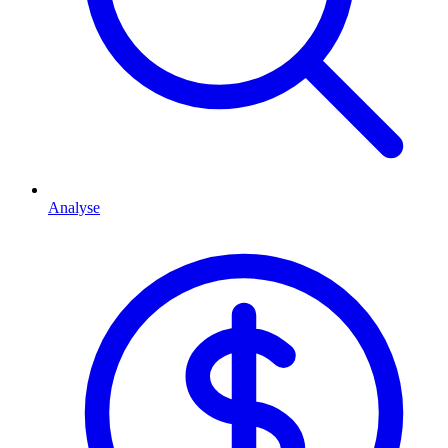
Analyse