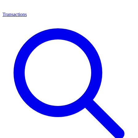
Transactions