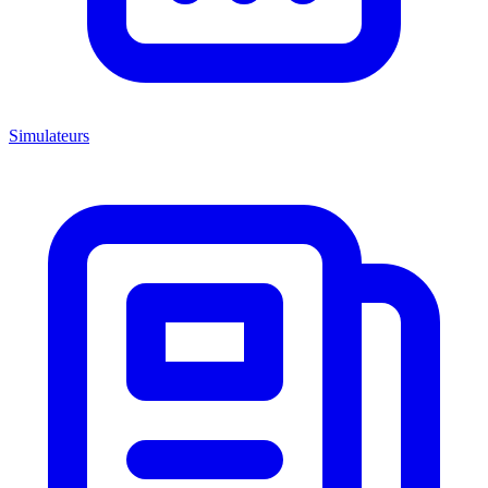
Simulateurs