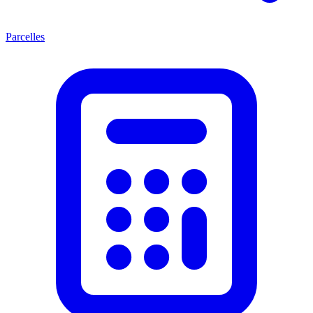
Parcelles