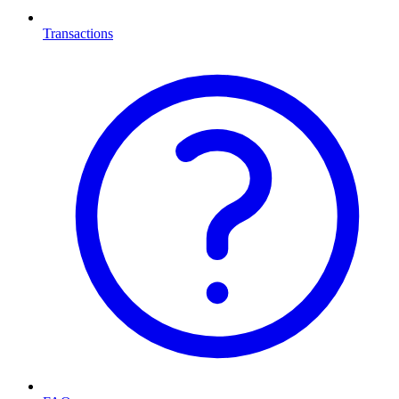
Transactions