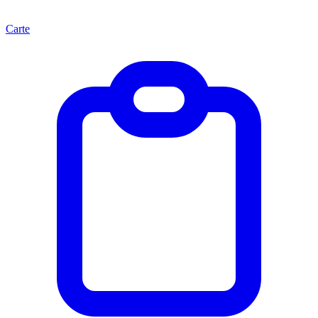
Carte