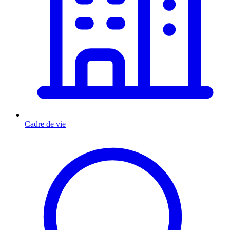
Cadre de vie