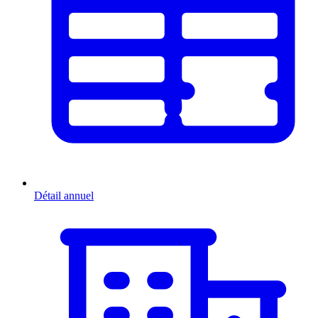
Détail annuel