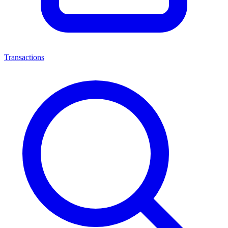
Transactions