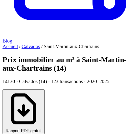
Blog
Accueil
/
Calvados
/
Saint-Martin-aux-Chartrains
Prix immobilier au m² à Saint-Martin-
aux-Chartrains (14)
14130 · Calvados (14) ·
123
transactions · 2020–2025
Rapport PDF gratuit