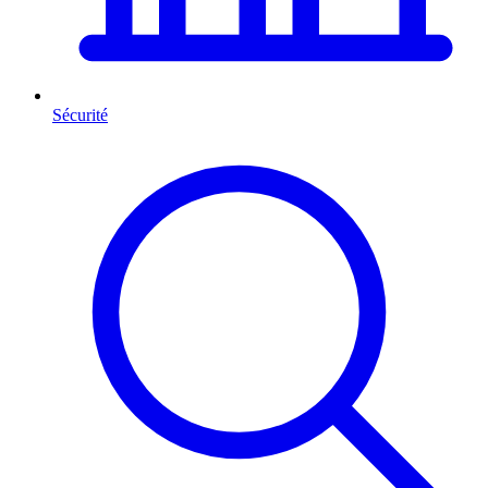
Sécurité