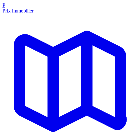
P
Prix Immobilier