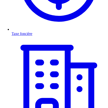
Taxe foncière