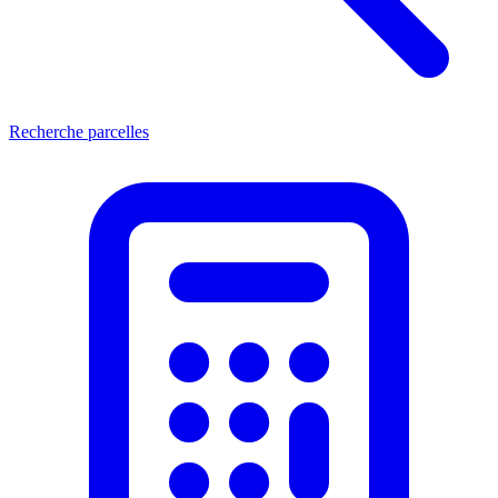
Recherche parcelles