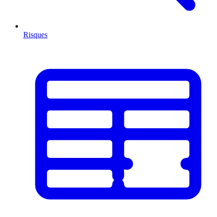
Risques