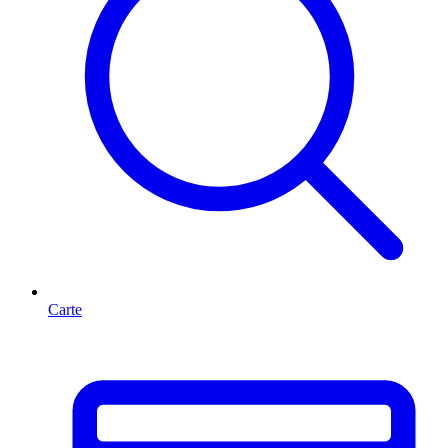
Carte