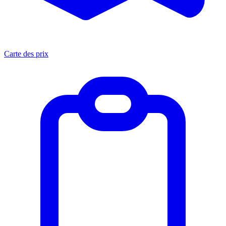
Carte des prix