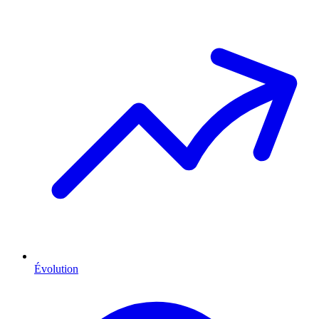
Évolution