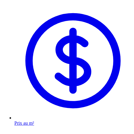
Prix au m²