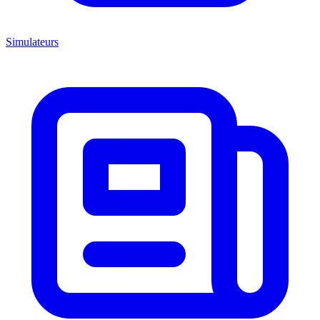
Simulateurs