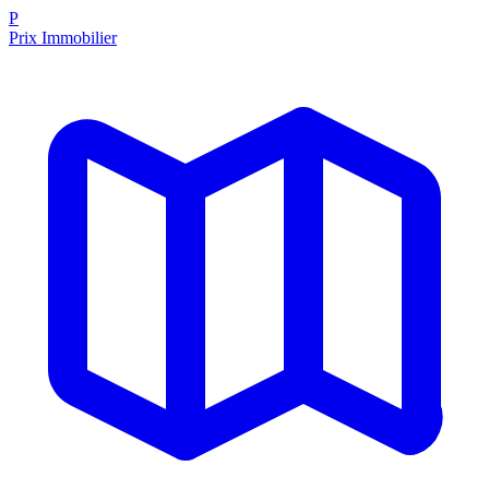
P
Prix Immobilier