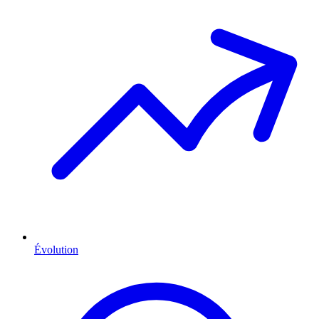
Évolution