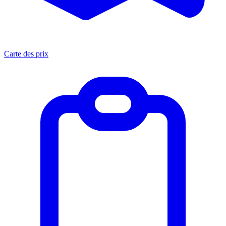
Carte des prix