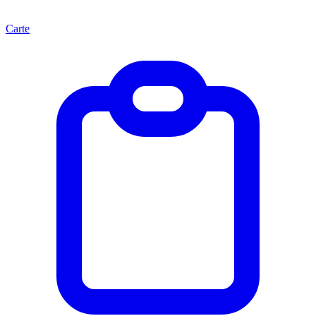
Carte