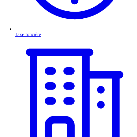
Taxe foncière