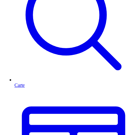
Carte