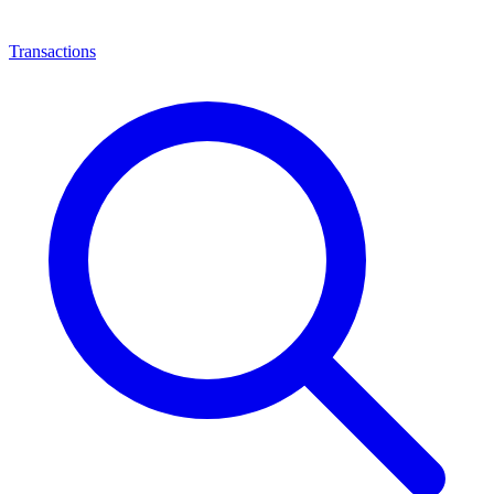
Transactions