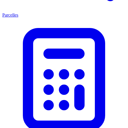
Parcelles