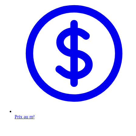
Prix au m²