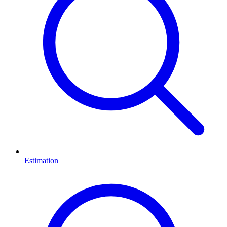
Estimation