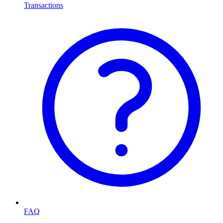
Transactions
FAQ