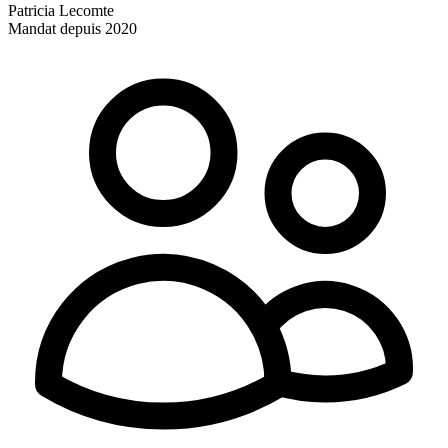
Patricia Lecomte
Mandat depuis 2020