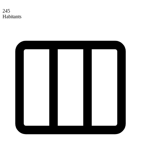
245
Habitants