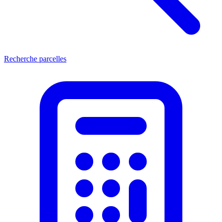
Recherche parcelles