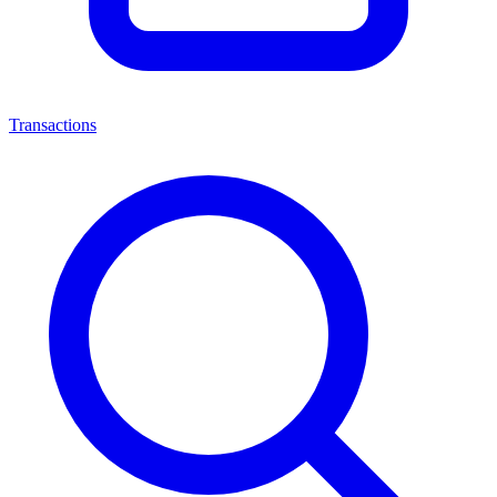
Transactions