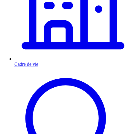
Cadre de vie