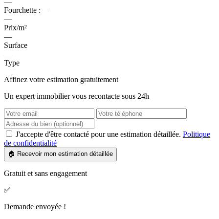
—
Fourchette :
—
—
Prix/m²
—
Surface
—
Type
Affinez votre estimation gratuitement
Un expert immobilier vous recontacte sous 24h
J'accepte d'être contacté pour une estimation détaillée.
Politique
de confidentialité
🏠 Recevoir mon estimation détaillée
Gratuit et sans engagement
✅
Demande envoyée !