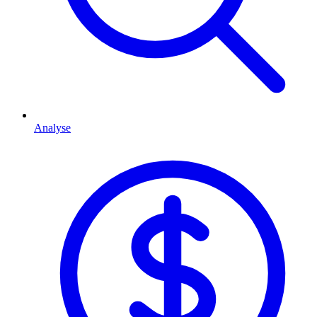
Analyse