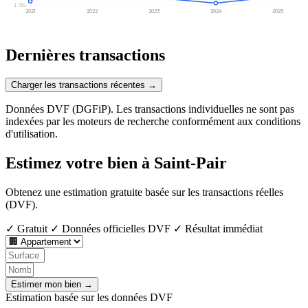
1 750
2021
2022
2023
2024
2025
Dernières transactions
Charger les transactions récentes →
Données DVF (DGFiP). Les transactions individuelles ne sont pas
indexées par les moteurs de recherche conformément aux conditions
d'utilisation.
Estimez votre bien à Saint-Pair
Obtenez une estimation gratuite basée sur les transactions réelles
(DVF).
✓ Gratuit
✓ Données officielles DVF
✓ Résultat immédiat
Estimer mon bien →
Estimation basée sur les données DVF