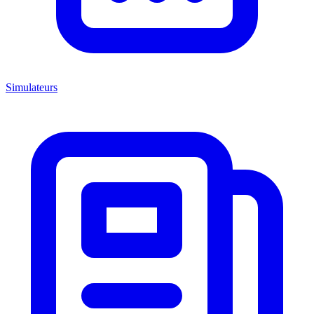
Simulateurs