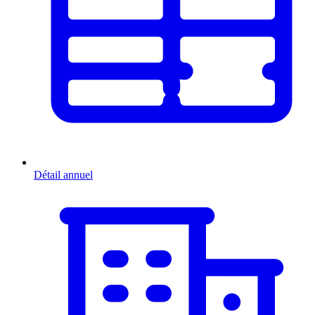
Détail annuel