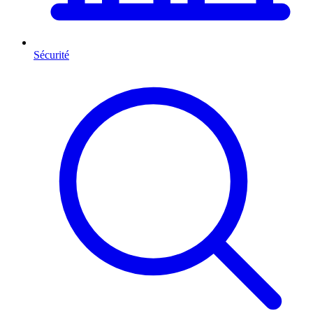
Sécurité