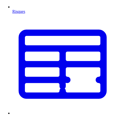
Risques