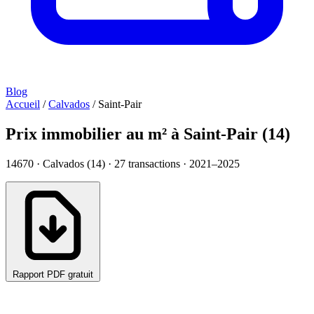
Blog
Accueil
/
Calvados
/
Saint-Pair
Prix immobilier au m² à Saint-Pair (14)
14670 · Calvados (14) ·
27
transactions · 2021–2025
Rapport PDF gratuit