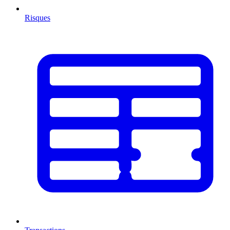
Risques