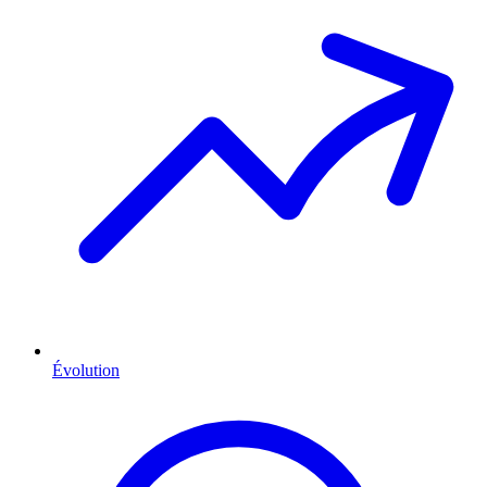
Évolution