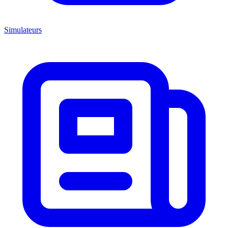
Simulateurs