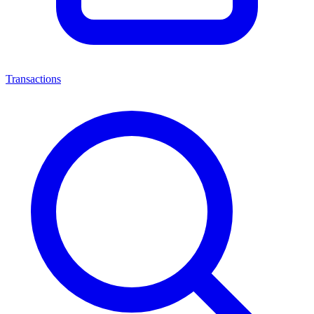
Transactions