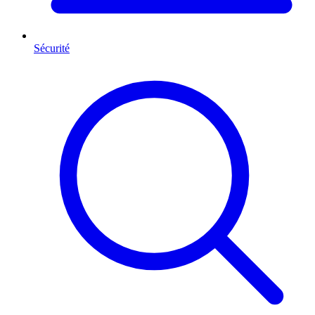
Sécurité