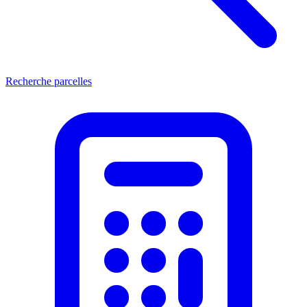
Recherche parcelles