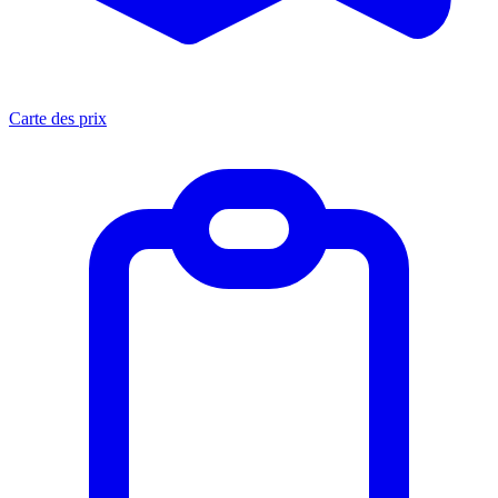
Carte des prix