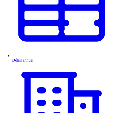
Détail annuel