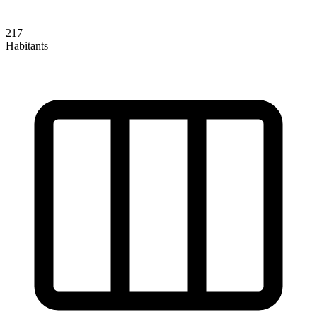
217
Habitants