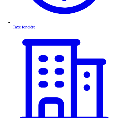
Taxe foncière