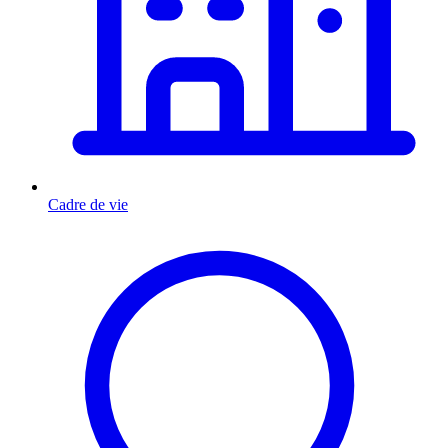
Cadre de vie