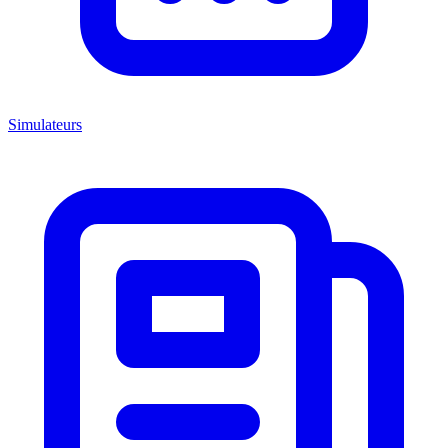
Simulateurs