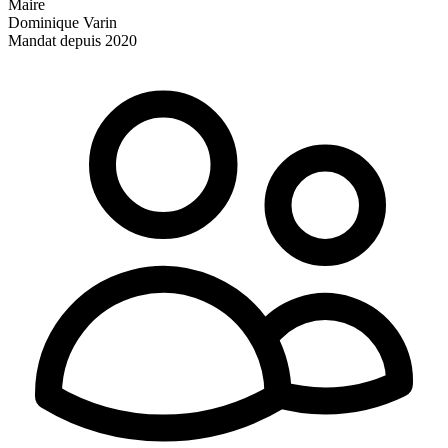
Maire
Dominique Varin
Mandat depuis 2020