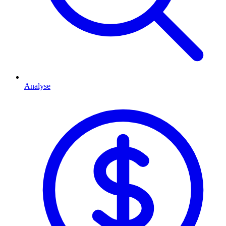
Analyse