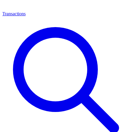
Transactions