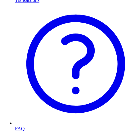
Transactions
FAQ