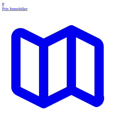
P
Prix Immobilier