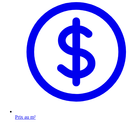
Prix au m²