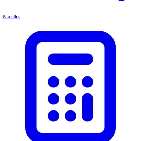
Parcelles