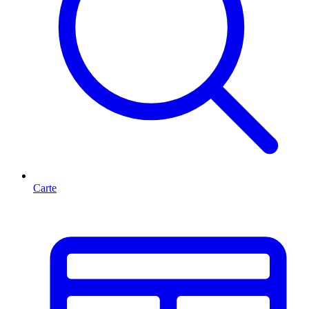
Carte