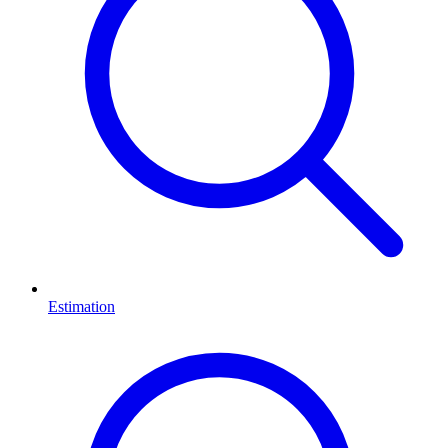
Estimation