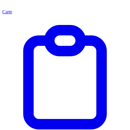
Carte