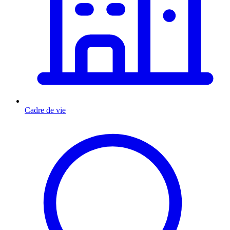
Cadre de vie