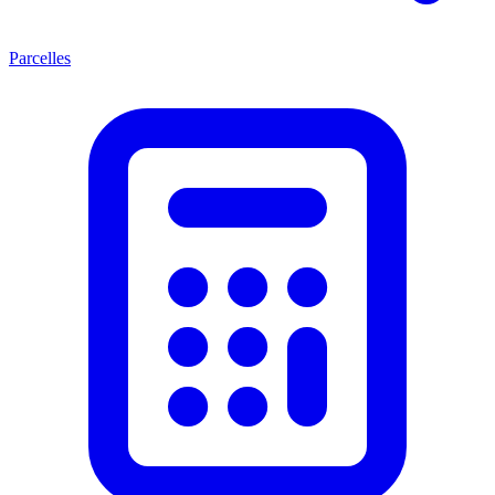
Parcelles