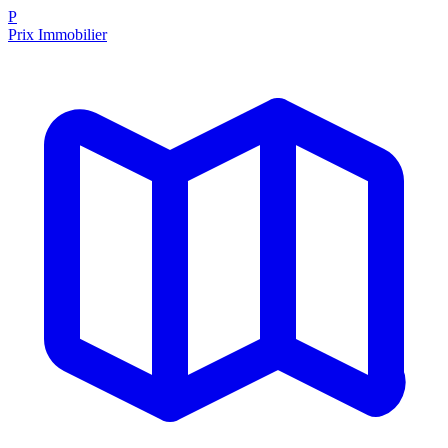
P
Prix Immobilier