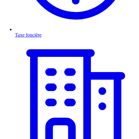
Taxe foncière