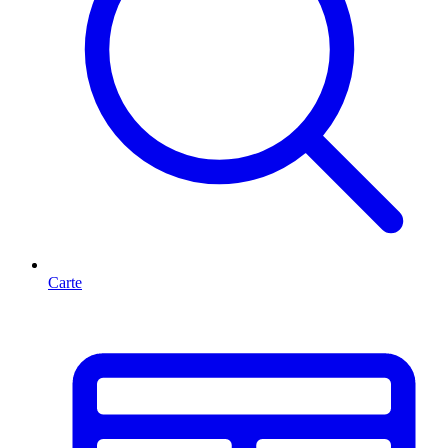
Carte