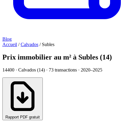
Blog
Accueil
/
Calvados
/
Subles
Prix immobilier au m² à Subles (14)
14400 · Calvados (14) ·
73
transactions · 2020–2025
Rapport PDF gratuit