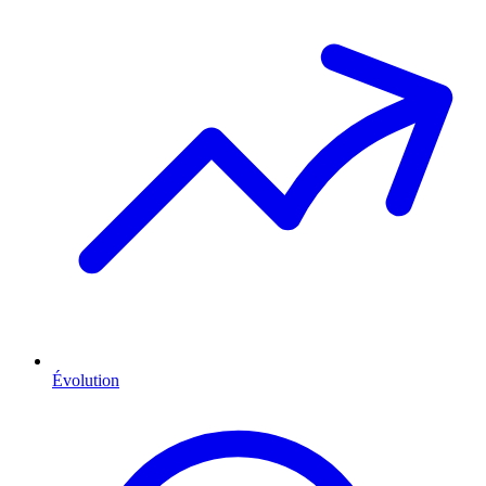
Évolution