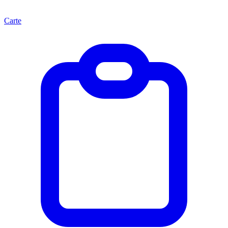
Carte