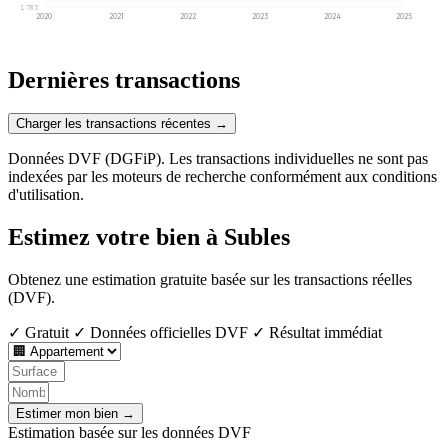
1 783
2020
2021
2022
2023
2024
2025
Dernières transactions
Charger les transactions récentes →
Données DVF (DGFiP). Les transactions individuelles ne sont pas
indexées par les moteurs de recherche conformément aux conditions
d'utilisation.
Estimez votre bien à Subles
Obtenez une estimation gratuite basée sur les transactions réelles
(DVF).
✓ Gratuit
✓ Données officielles DVF
✓ Résultat immédiat
Estimer mon bien →
Estimation basée sur les données DVF