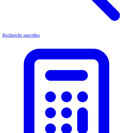
Recherche parcelles