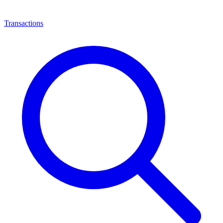
Transactions