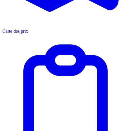
Carte des prix