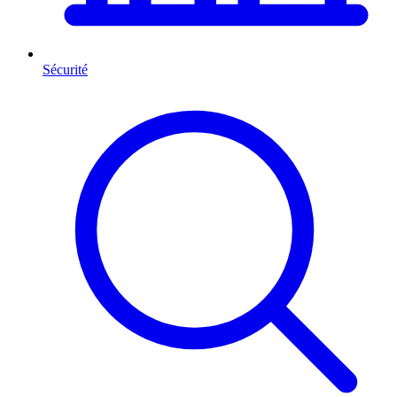
Sécurité