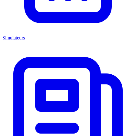
Simulateurs