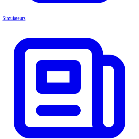
Simulateurs