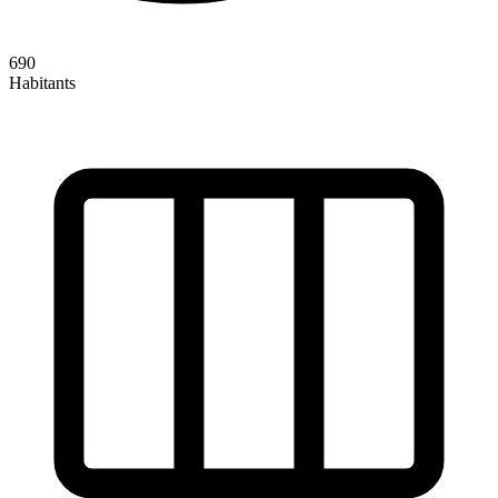
690
Habitants