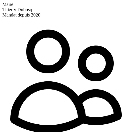
Maire
Thierry Dubosq
Mandat depuis 2020