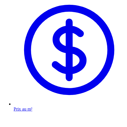
Prix au m²