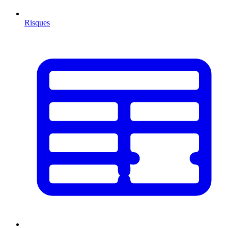
Risques