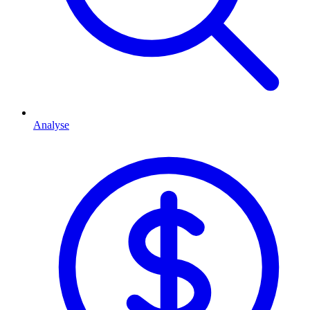
Analyse