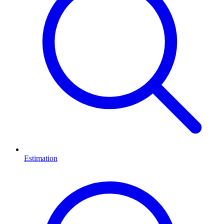
Estimation