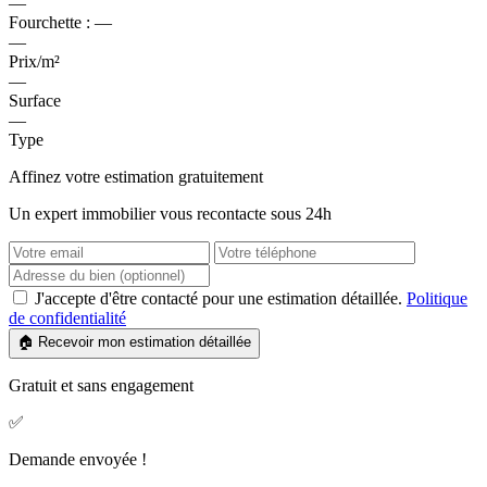
—
Fourchette :
—
—
Prix/m²
—
Surface
—
Type
Affinez votre estimation gratuitement
Un expert immobilier vous recontacte sous 24h
J'accepte d'être contacté pour une estimation détaillée.
Politique
de confidentialité
🏠 Recevoir mon estimation détaillée
Gratuit et sans engagement
✅
Demande envoyée !