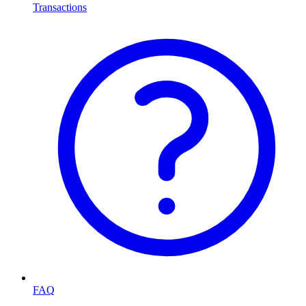
Transactions
FAQ