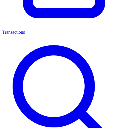
Transactions