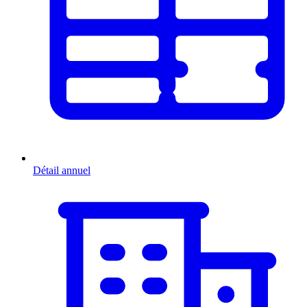
Détail annuel