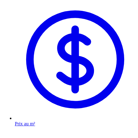
Prix au m²