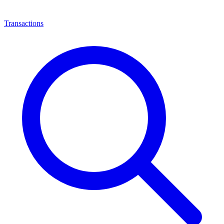
Transactions