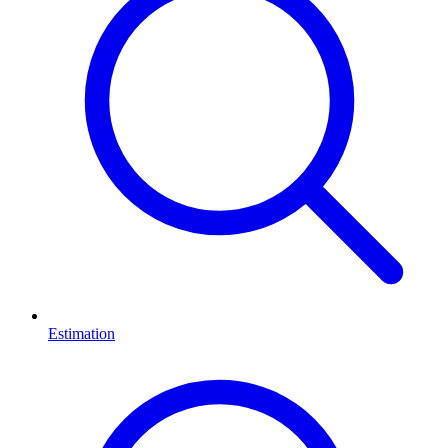
Estimation