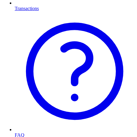
Transactions
FAQ