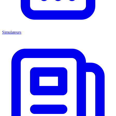
Simulateurs