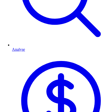
Analyse