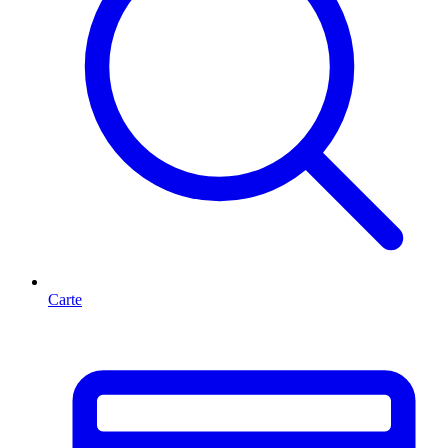
Carte