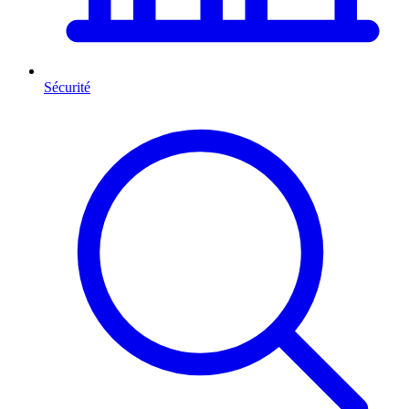
Sécurité