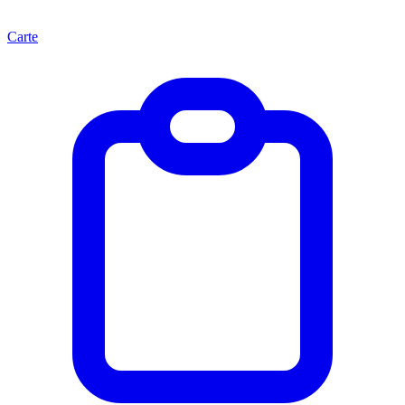
Carte