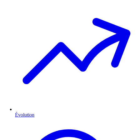
Évolution