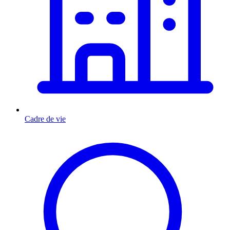
Cadre de vie