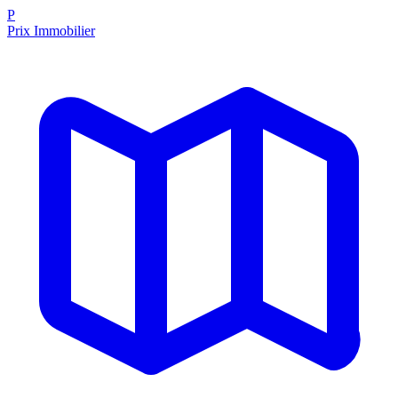
P
Prix Immobilier