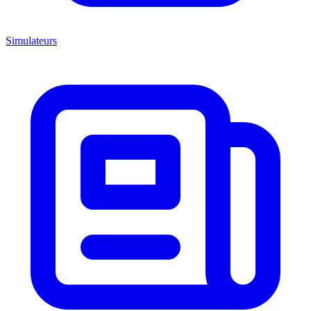
Simulateurs