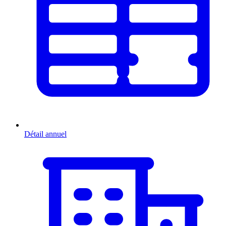
Détail annuel