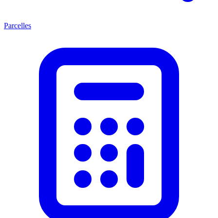
Parcelles