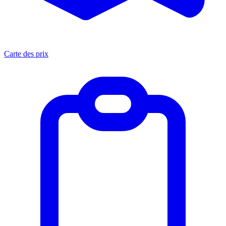
Carte des prix