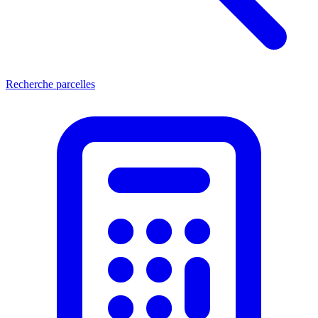
Recherche parcelles