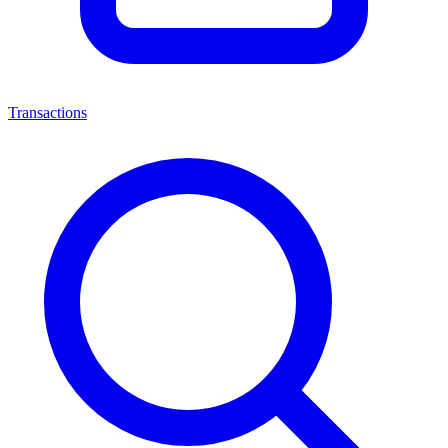
Transactions