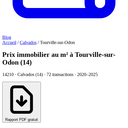
Blog
Accueil
/
Calvados
/
Tourville-sur-Odon
Prix immobilier au m² à Tourville-sur-
Odon (14)
14210 · Calvados (14) ·
72
transactions · 2020–2025
Rapport PDF gratuit