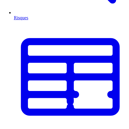
Risques