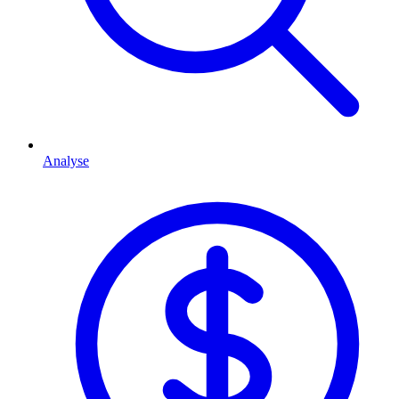
Analyse