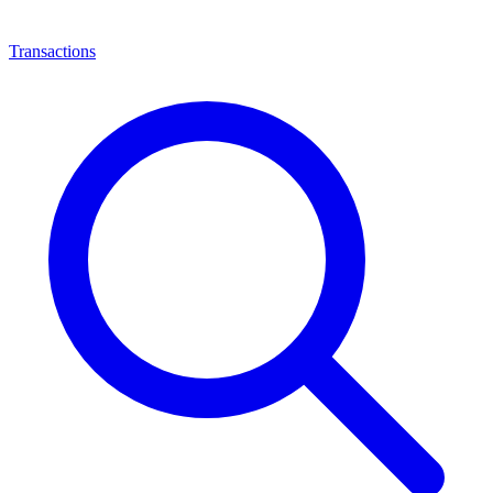
Transactions