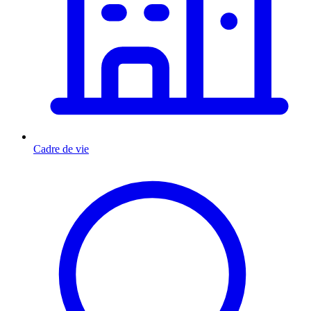
Cadre de vie