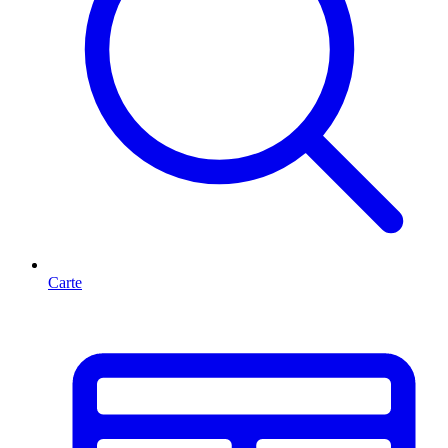
Carte