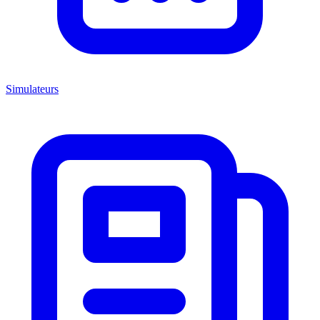
Simulateurs