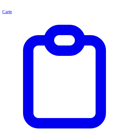
Carte