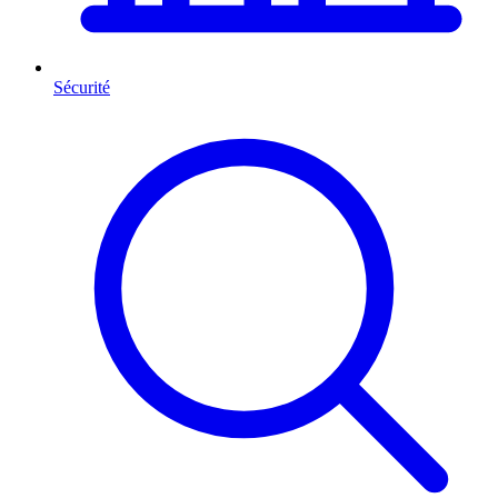
Sécurité