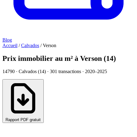
Blog
Accueil
/
Calvados
/
Verson
Prix immobilier au m² à Verson (14)
14790 · Calvados (14) ·
301
transactions · 2020–2025
Rapport PDF gratuit