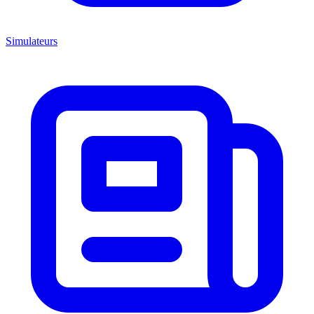
Simulateurs