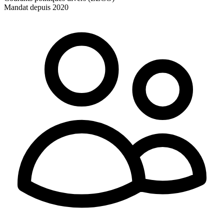
Mandat depuis 2020