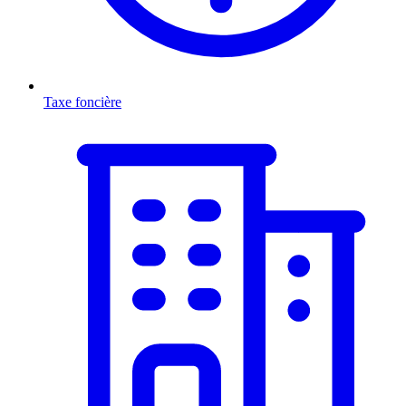
Taxe foncière