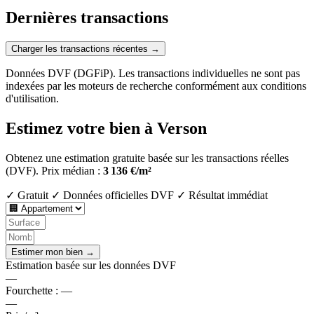
Dernières transactions
Charger les transactions récentes →
Données DVF (DGFiP). Les transactions individuelles ne sont pas
indexées par les moteurs de recherche conformément aux conditions
d'utilisation.
Estimez votre bien à Verson
Obtenez une estimation gratuite basée sur les transactions réelles
(DVF).
Prix médian :
3 136 €/m²
✓ Gratuit
✓ Données officielles DVF
✓ Résultat immédiat
Estimer mon bien →
Estimation basée sur les données DVF
—
Fourchette :
—
—