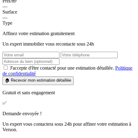
Prix/m²
—
Surface
—
Type
Affinez votre estimation gratuitement
Un expert immobilier vous recontacte sous 24h
J'accepte d'être contacté pour une estimation détaillée.
Politique
de confidentialité
🏠 Recevoir mon estimation détaillée
Gratuit et sans engagement
✅
Demande envoyée !
Un expert vous contactera sous 24h pour affiner votre estimation à
Verson.