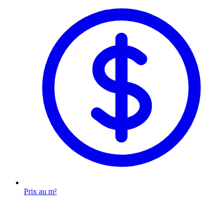
Prix au m²