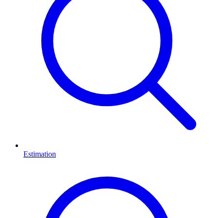
Estimation