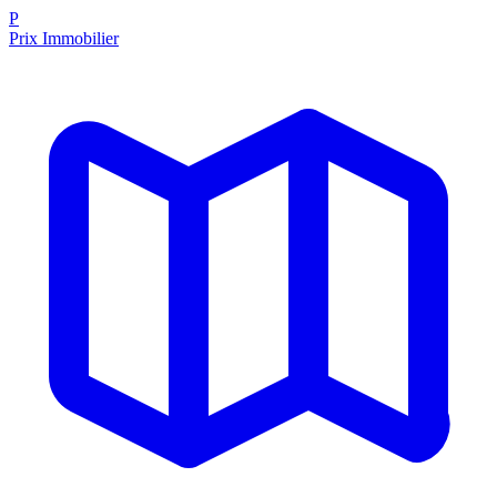
P
Prix Immobilier