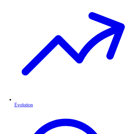
Évolution