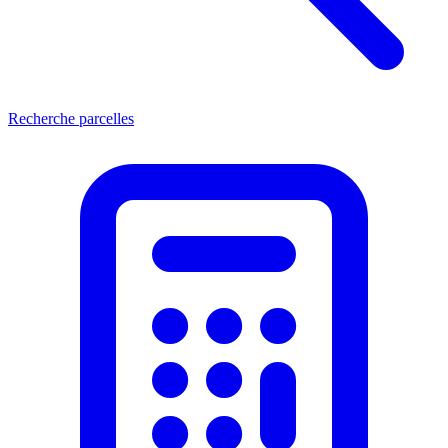
Recherche parcelles