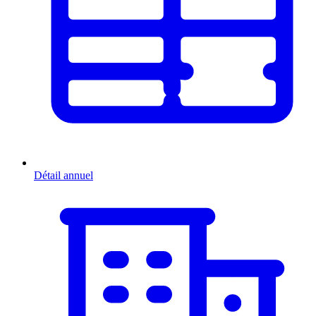
Détail annuel