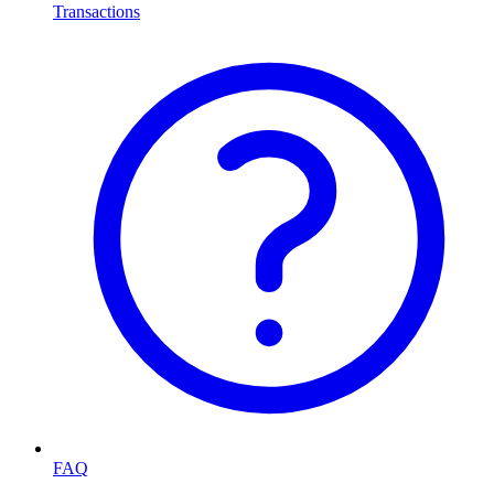
Transactions
FAQ