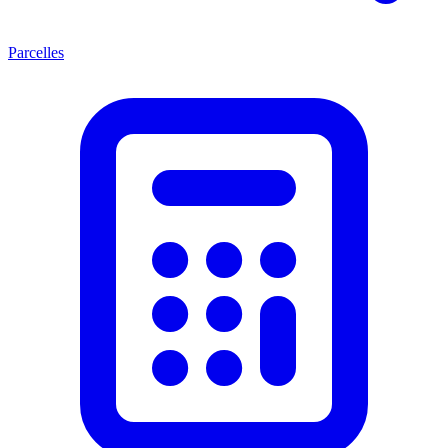
Parcelles