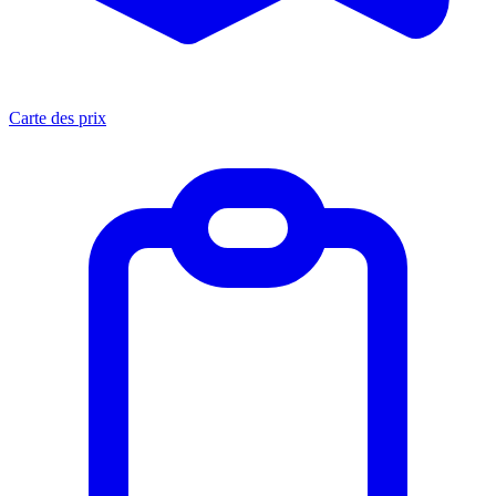
Carte des prix