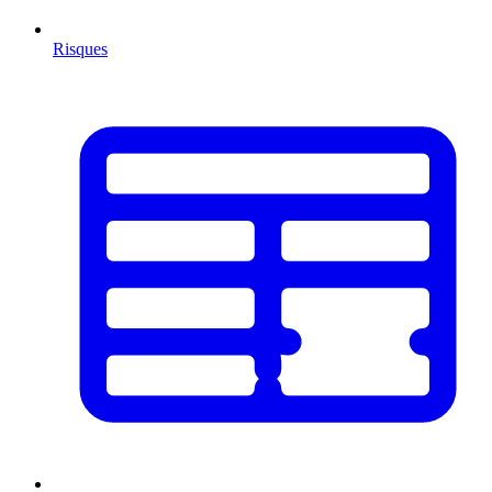
Risques