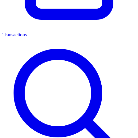
Transactions