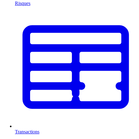
Risques
Transactions