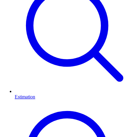
Estimation