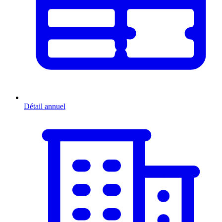
Détail annuel