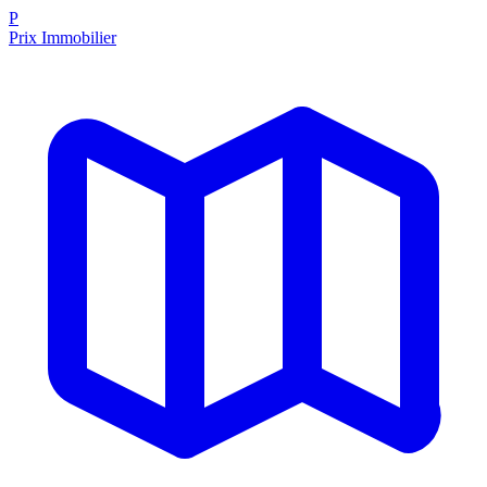
P
Prix Immobilier