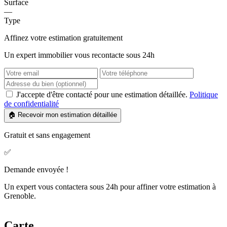
Surface
—
Type
Affinez votre estimation gratuitement
Un expert immobilier vous recontacte sous 24h
J'accepte d'être contacté pour une estimation détaillée.
Politique
de confidentialité
🏠 Recevoir mon estimation détaillée
Gratuit et sans engagement
✅
Demande envoyée !
Un expert vous contactera sous 24h pour affiner votre estimation à
Grenoble.
Carte