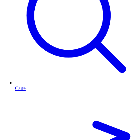
Carte