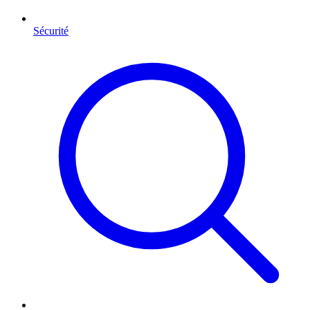
Sécurité