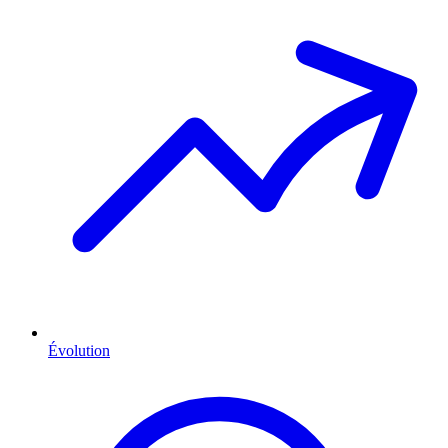
Évolution