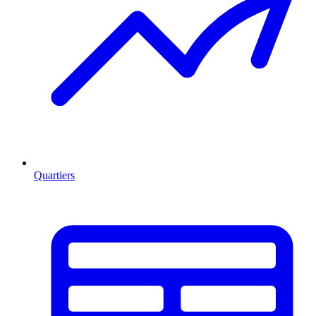
Quartiers