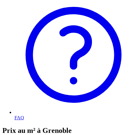
FAQ
Prix au m² à Grenoble