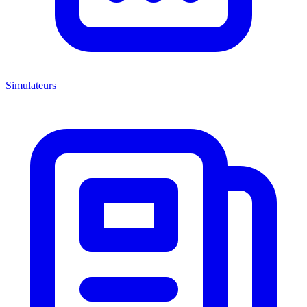
Simulateurs