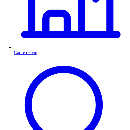
Cadre de vie