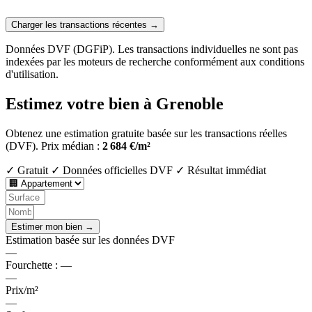
Charger les transactions récentes →
Données DVF (DGFiP). Les transactions individuelles ne sont pas
indexées par les moteurs de recherche conformément aux conditions
d'utilisation.
Estimez votre bien à Grenoble
Obtenez une estimation gratuite basée sur les transactions réelles
(DVF).
Prix médian :
2 684 €/m²
✓ Gratuit
✓ Données officielles DVF
✓ Résultat immédiat
Estimer mon bien →
Estimation basée sur les données DVF
—
Fourchette :
—
—
Prix/m²
—