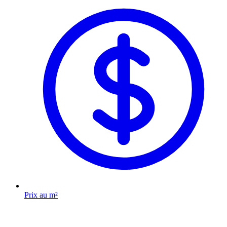
Prix au m²