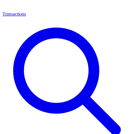
Transactions