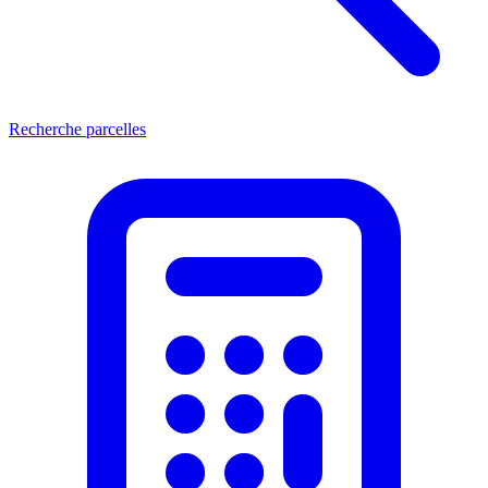
Recherche parcelles