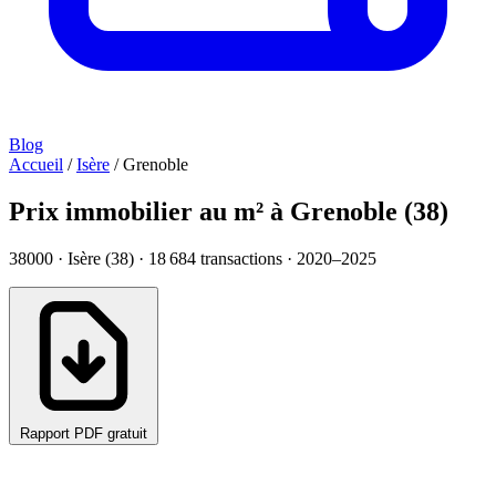
Blog
Accueil
/
Isère
/
Grenoble
Prix immobilier au m² à Grenoble (38)
38000 · Isère (38) ·
18 684
transactions · 2020–2025
Rapport PDF gratuit