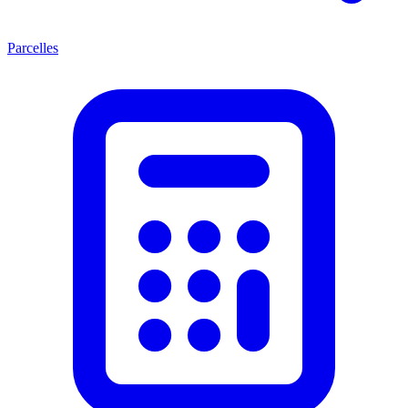
Parcelles