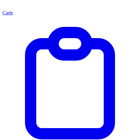
Carte