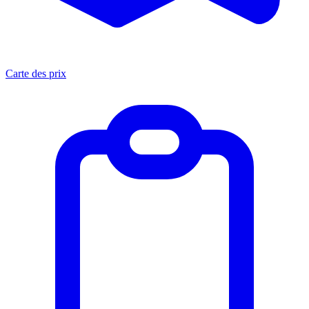
Carte des prix