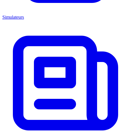
Simulateurs