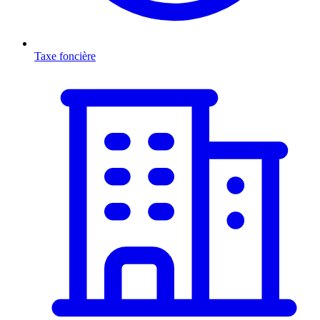
Taxe foncière