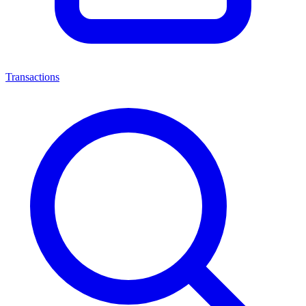
Transactions