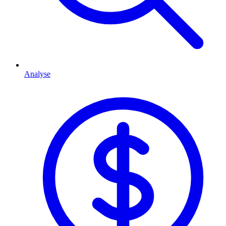
Analyse