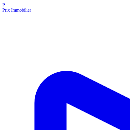
P
Prix Immobilier