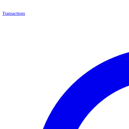
Transactions