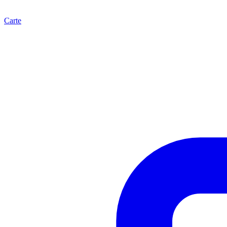
Carte