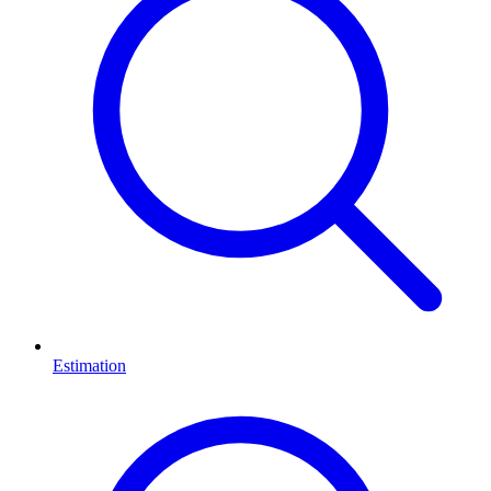
Estimation