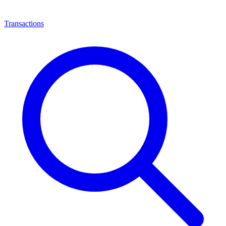
Transactions