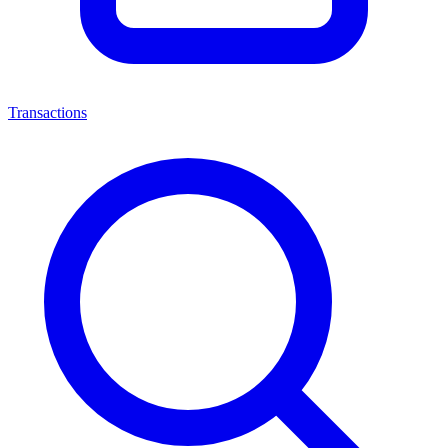
Transactions