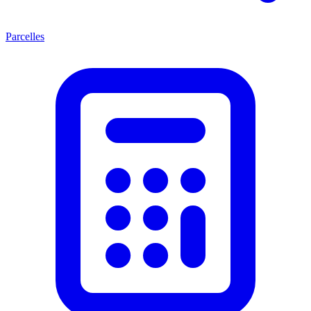
Parcelles