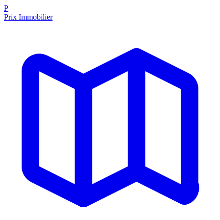
P
Prix Immobilier