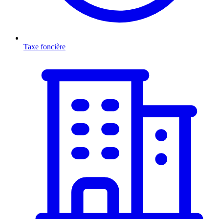
Taxe foncière