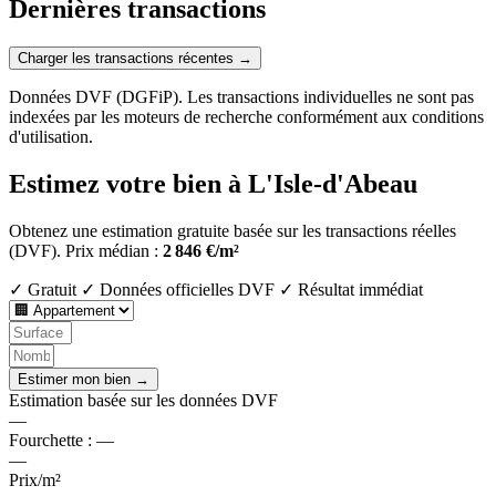
Dernières transactions
Charger les transactions récentes →
Données DVF (DGFiP). Les transactions individuelles ne sont pas
indexées par les moteurs de recherche conformément aux conditions
d'utilisation.
Estimez votre bien à L'Isle-d'Abeau
Obtenez une estimation gratuite basée sur les transactions réelles
(DVF).
Prix médian :
2 846 €/m²
✓ Gratuit
✓ Données officielles DVF
✓ Résultat immédiat
Estimer mon bien →
Estimation basée sur les données DVF
—
Fourchette :
—
—
Prix/m²