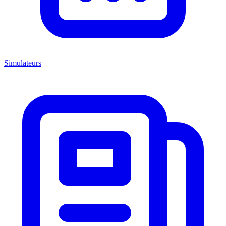
Simulateurs