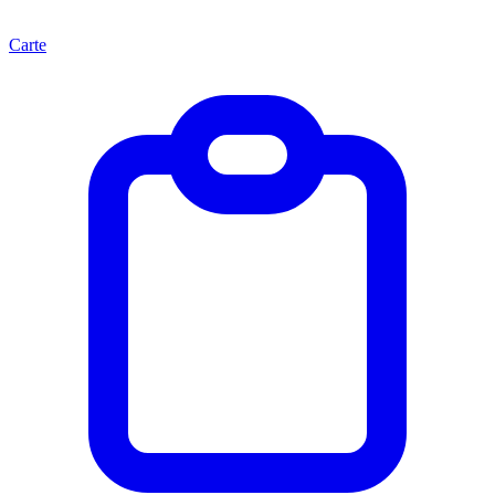
Carte