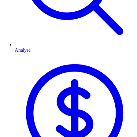
Analyse