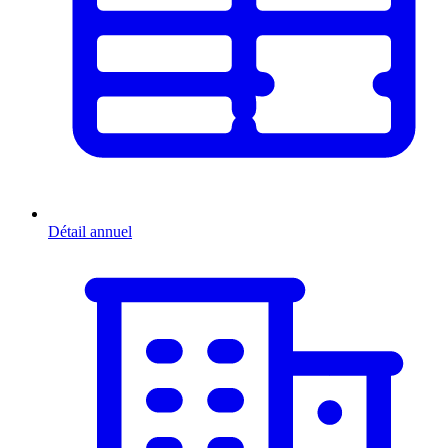
Détail annuel