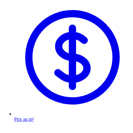
Prix au m²