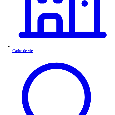
Cadre de vie