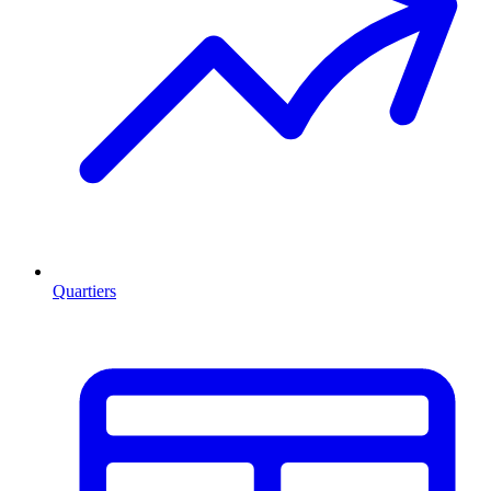
Quartiers