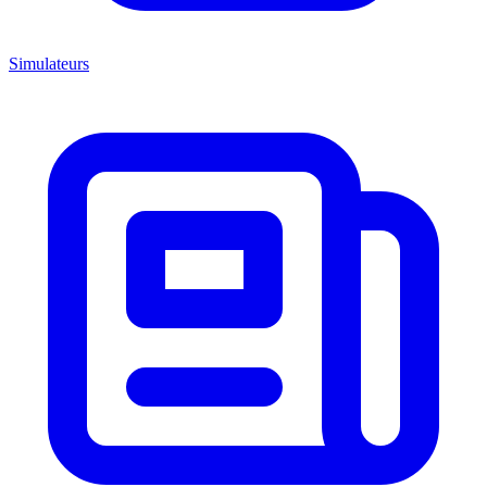
Simulateurs