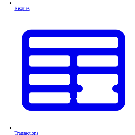
Risques
Transactions