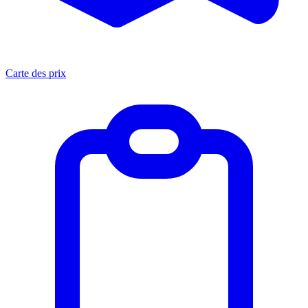
Carte des prix