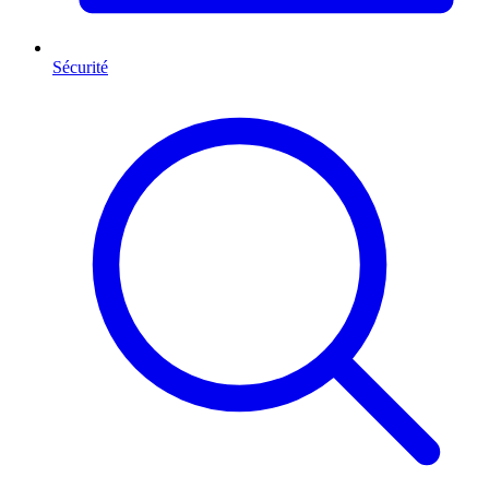
Sécurité