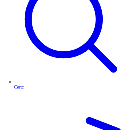
Carte