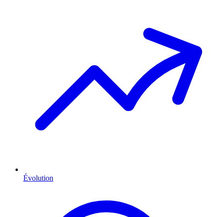
Évolution