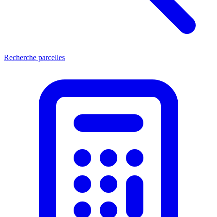
Recherche parcelles