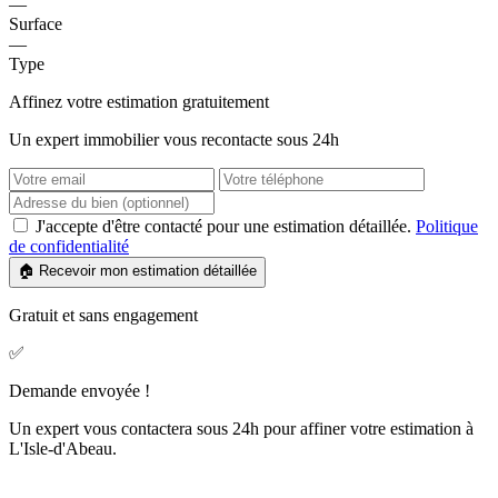
—
Surface
—
Type
Affinez votre estimation gratuitement
Un expert immobilier vous recontacte sous 24h
J'accepte d'être contacté pour une estimation détaillée.
Politique
de confidentialité
🏠 Recevoir mon estimation détaillée
Gratuit et sans engagement
✅
Demande envoyée !
Un expert vous contactera sous 24h pour affiner votre estimation à
L'Isle-d'Abeau.