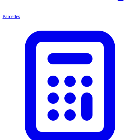
Parcelles