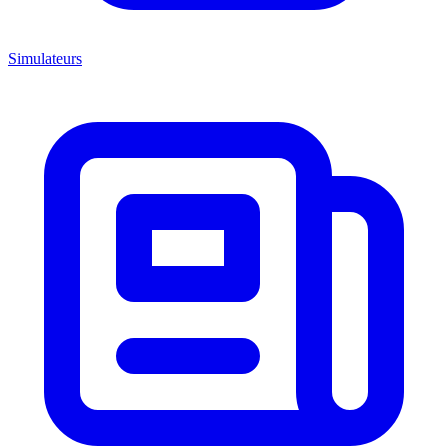
Simulateurs