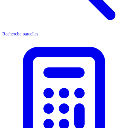
Recherche parcelles