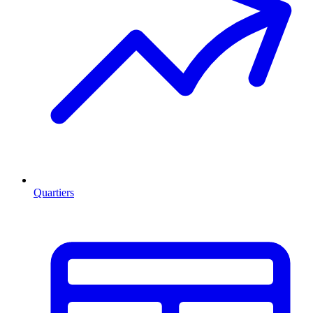
Quartiers