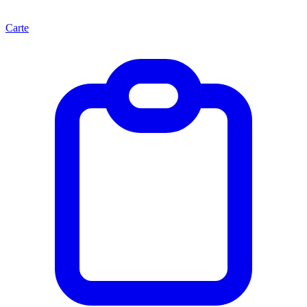
Carte