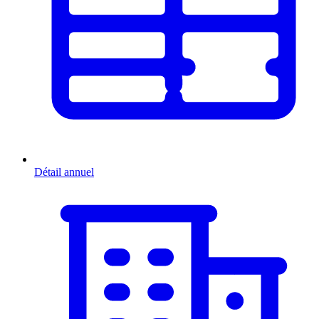
Détail annuel