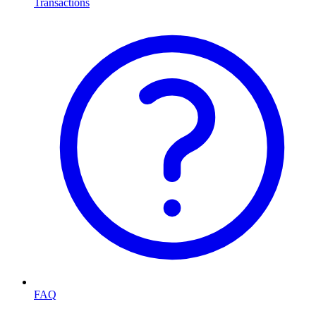
Transactions
FAQ