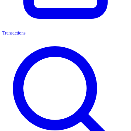
Transactions