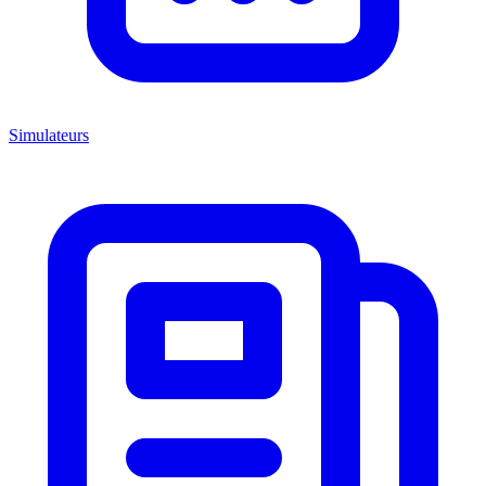
Simulateurs