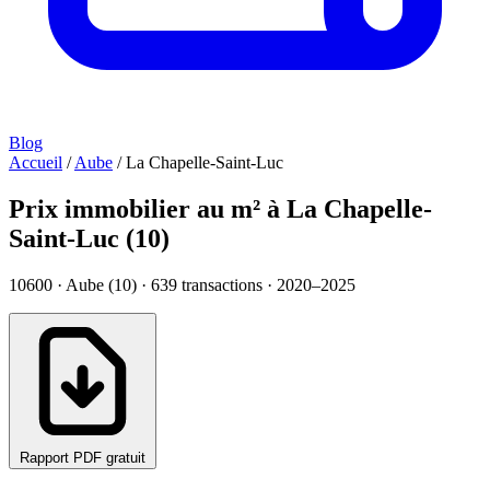
Blog
Accueil
/
Aube
/
La Chapelle-Saint-Luc
Prix immobilier au m² à La Chapelle-
Saint-Luc (10)
10600 · Aube (10) ·
639
transactions · 2020–2025
Rapport PDF gratuit