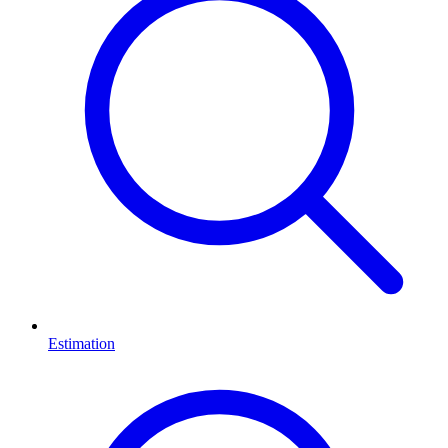
Estimation