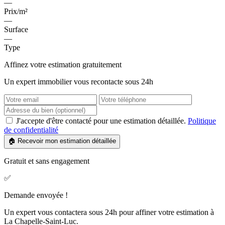
—
Prix/m²
—
Surface
—
Type
Affinez votre estimation gratuitement
Un expert immobilier vous recontacte sous 24h
J'accepte d'être contacté pour une estimation détaillée.
Politique
de confidentialité
🏠 Recevoir mon estimation détaillée
Gratuit et sans engagement
✅
Demande envoyée !
Un expert vous contactera sous 24h pour affiner votre estimation à
La Chapelle-Saint-Luc.