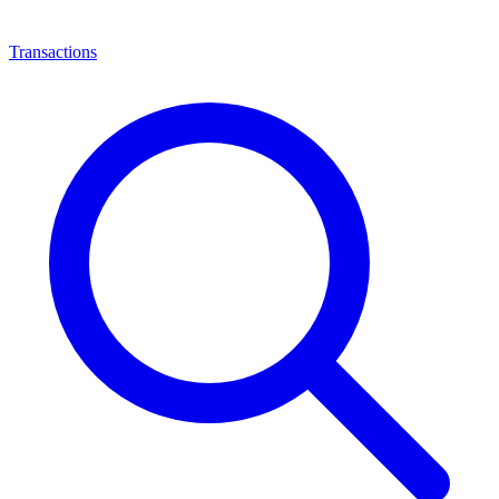
Transactions