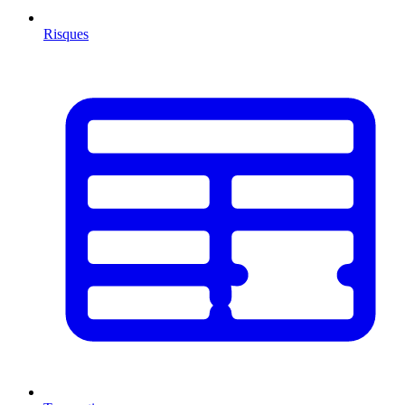
Risques