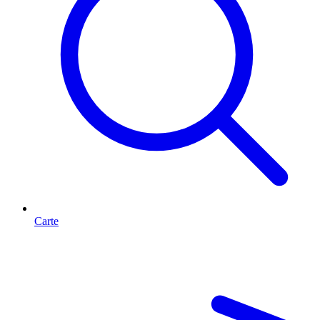
Carte