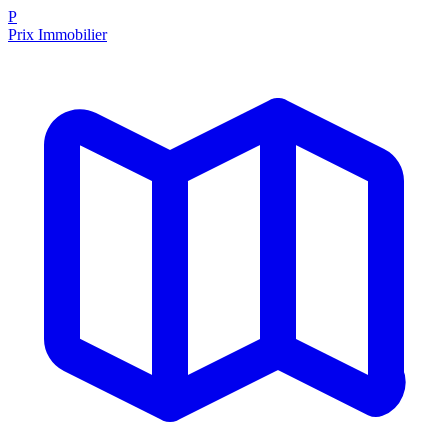
P
Prix Immobilier