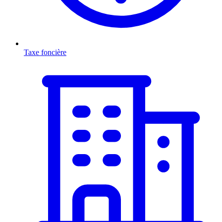
Taxe foncière