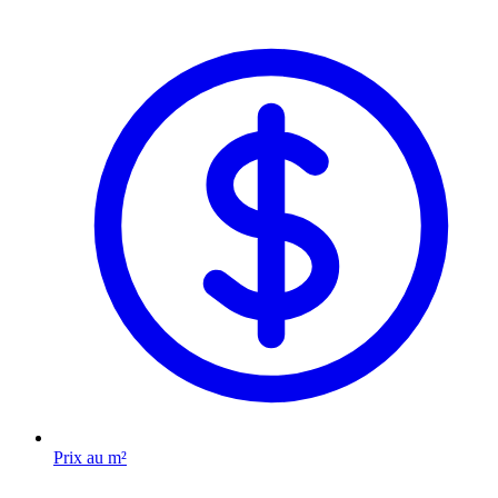
Prix au m²