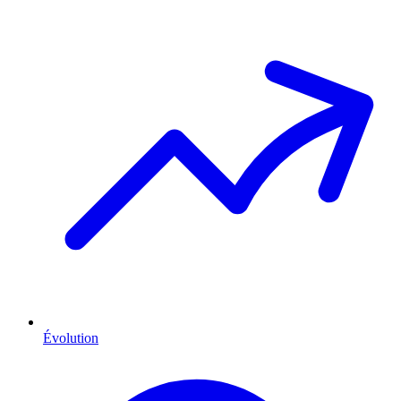
Évolution