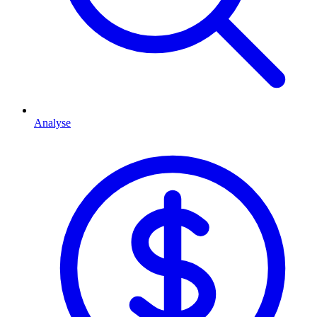
Analyse