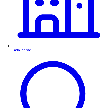
Cadre de vie