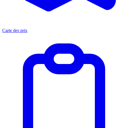
Carte des prix