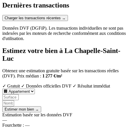
Dernières transactions
Charger les transactions récentes →
Données DVF (DGFiP). Les transactions individuelles ne sont pas
indexées par les moteurs de recherche conformément aux conditions
d'utilisation.
Estimez votre bien à La Chapelle-Saint-
Luc
Obtenez une estimation gratuite basée sur les transactions réelles
(DVF).
Prix médian :
1 277 €/m²
✓ Gratuit
✓ Données officielles DVF
✓ Résultat immédiat
Estimer mon bien →
Estimation basée sur les données DVF
—
Fourchette :
—