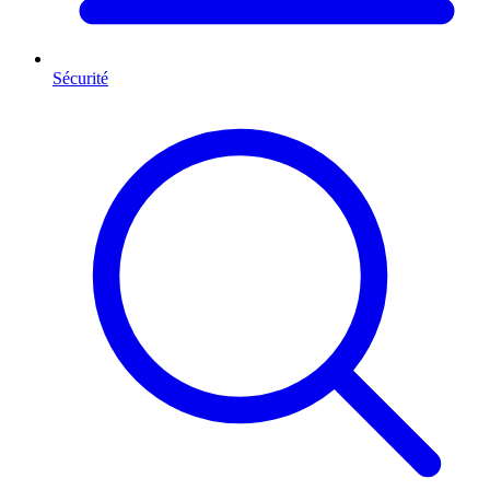
Sécurité