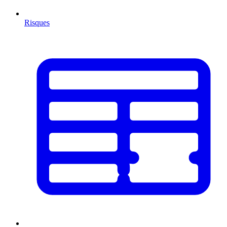
Risques