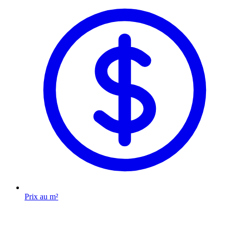
Prix au m²