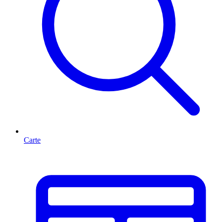
Carte