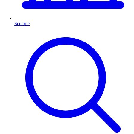
Sécurité