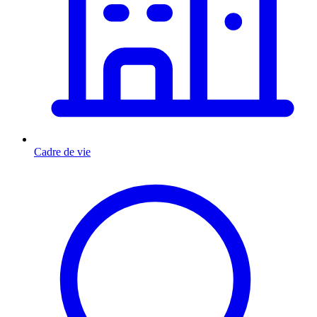
Cadre de vie