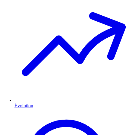
Évolution