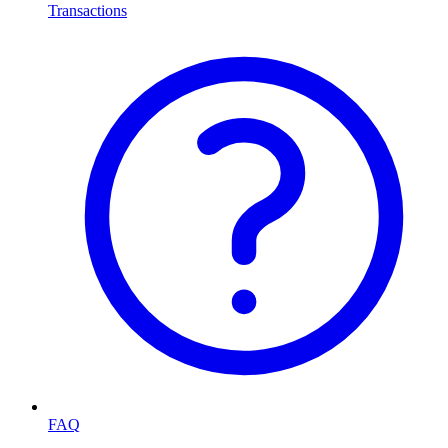
Transactions
FAQ