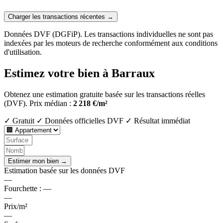
Charger les transactions récentes →
Données DVF (DGFiP). Les transactions individuelles ne sont pas
indexées par les moteurs de recherche conformément aux conditions
d'utilisation.
Estimez votre bien à Barraux
Obtenez une estimation gratuite basée sur les transactions réelles
(DVF).
Prix médian :
2 218 €/m²
✓ Gratuit
✓ Données officielles DVF
✓ Résultat immédiat
Estimer mon bien →
Estimation basée sur les données DVF
—
Fourchette :
—
—
Prix/m²
—