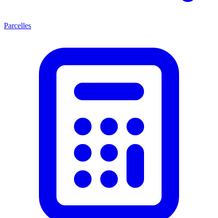
Parcelles