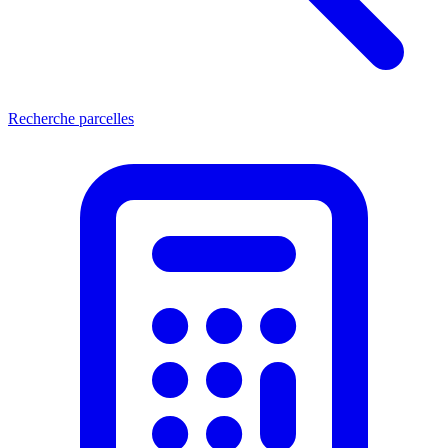
Recherche parcelles