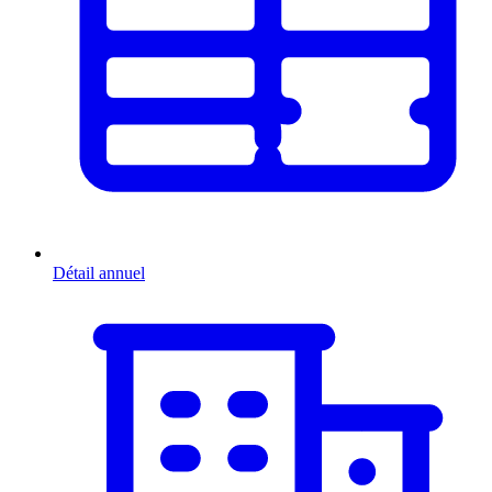
Détail annuel