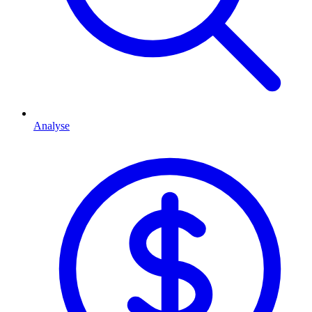
Analyse