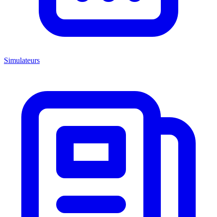
Simulateurs