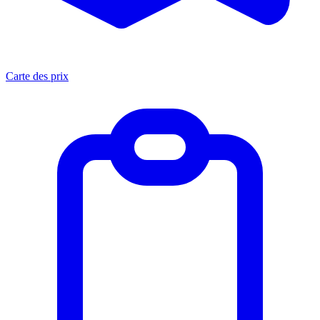
Carte des prix