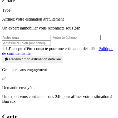
Surface
—
Type
Affinez votre estimation gratuitement
Un expert immobilier vous recontacte sous 24h
J'accepte d'être contacté pour une estimation détaillée.
Politique
de confidentialité
🏠 Recevoir mon estimation détaillée
Gratuit et sans engagement
✅
Demande envoyée !
Un expert vous contactera sous 24h pour affiner votre estimation à
Barraux.
Carte