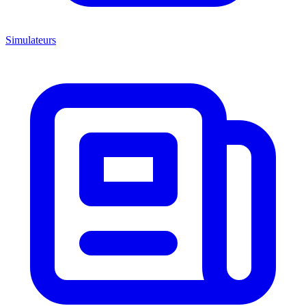
Simulateurs