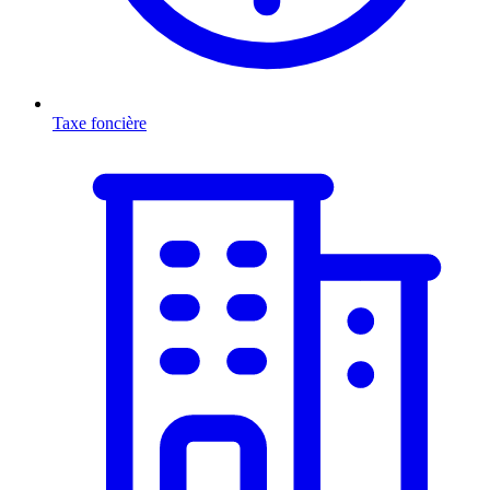
Taxe foncière