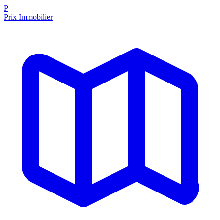
P
Prix Immobilier