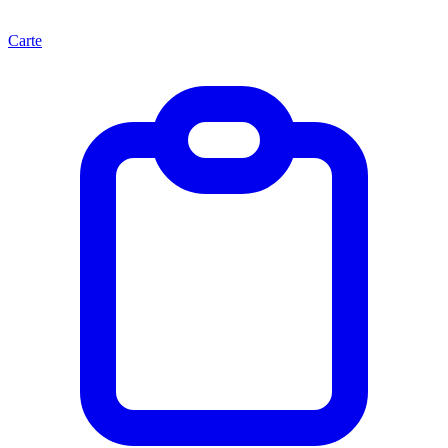
Carte