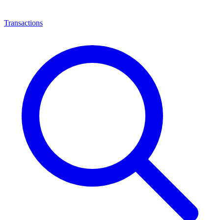
Transactions