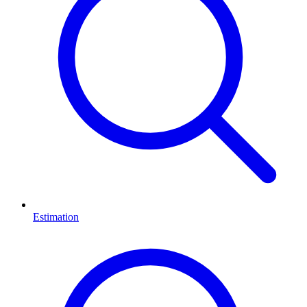
Estimation