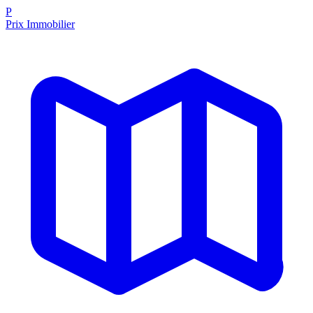
P
Prix Immobilier