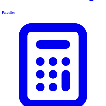
Parcelles