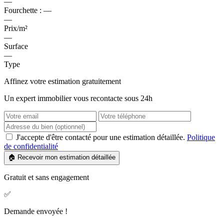
—
Fourchette :
—
—
Prix/m²
—
Surface
—
Type
Affinez votre estimation gratuitement
Un expert immobilier vous recontacte sous 24h
J'accepte d'être contacté pour une estimation détaillée.
Politique
de confidentialité
🏠 Recevoir mon estimation détaillée
Gratuit et sans engagement
✅
Demande envoyée !