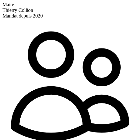
Maire
Thierry Collion
Mandat depuis 2020