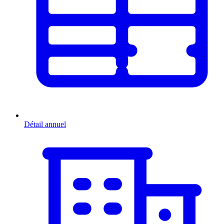
Détail annuel