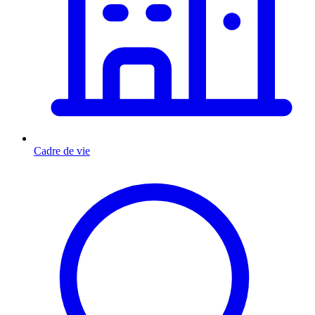
Cadre de vie