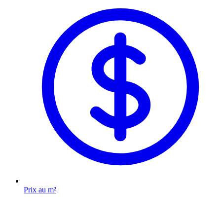
Prix au m²