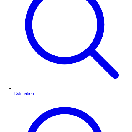
Estimation