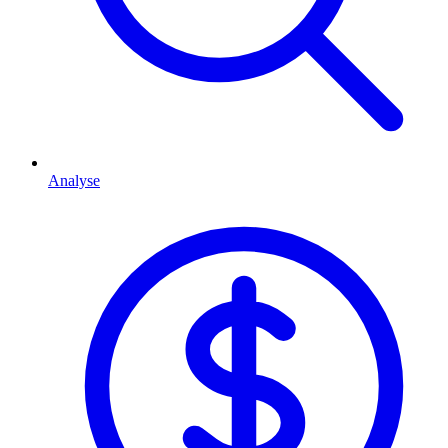
Analyse