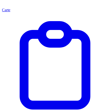
Carte