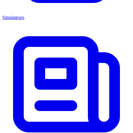
Simulateurs