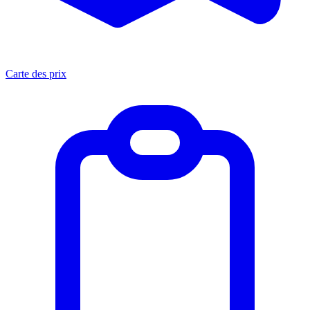
Carte des prix