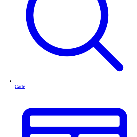
Carte