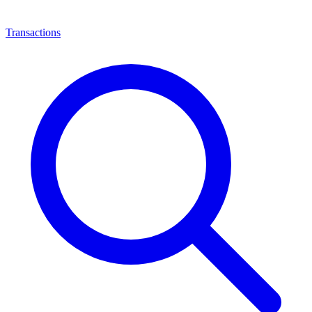
Transactions