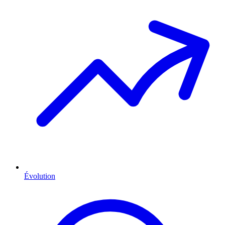
Évolution