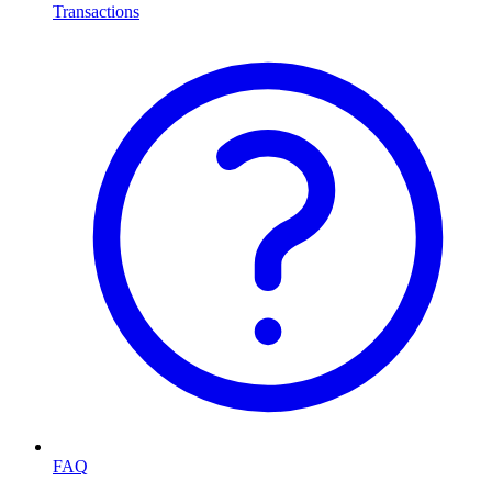
Transactions
FAQ