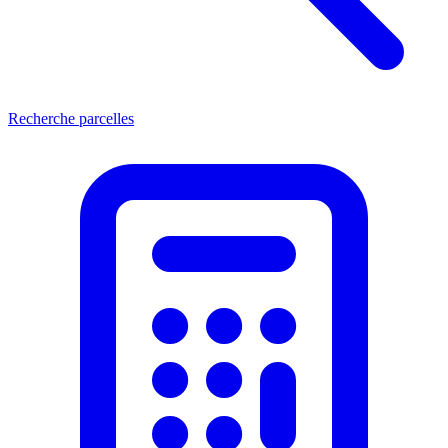
Recherche parcelles