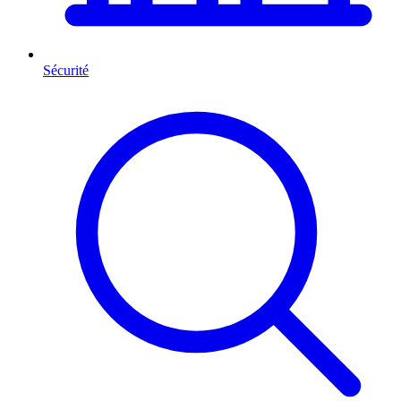
Sécurité