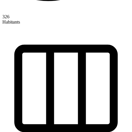
326
Habitants