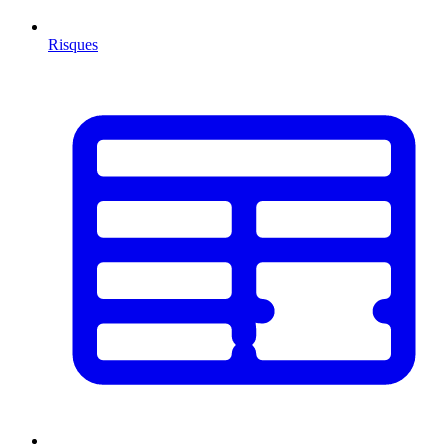
Risques