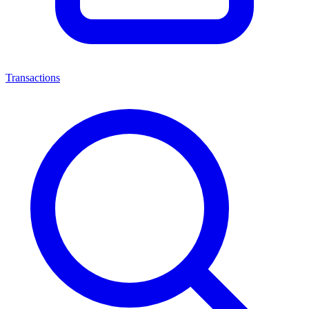
Transactions