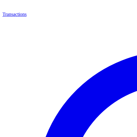
Transactions