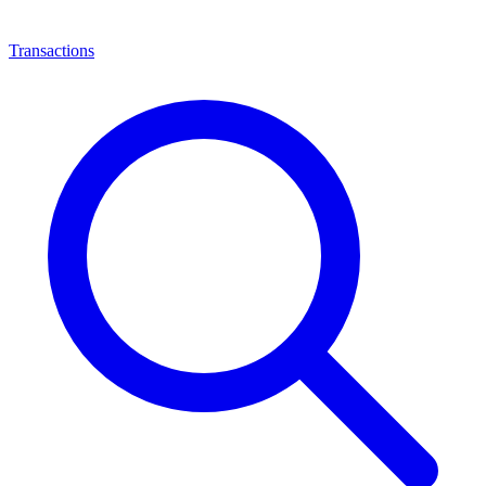
Transactions