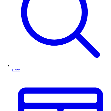
Carte