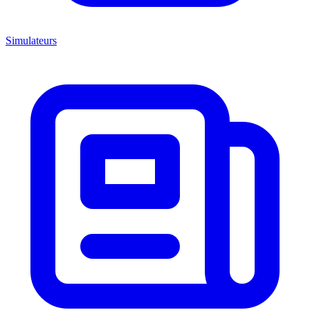
Simulateurs