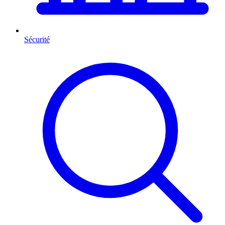
Sécurité