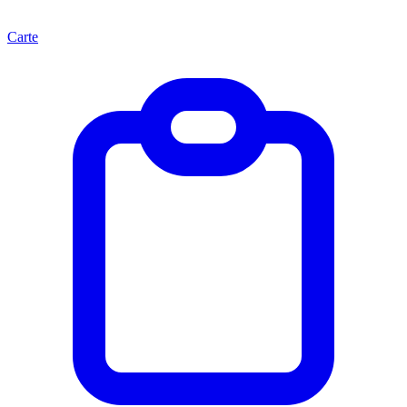
Carte