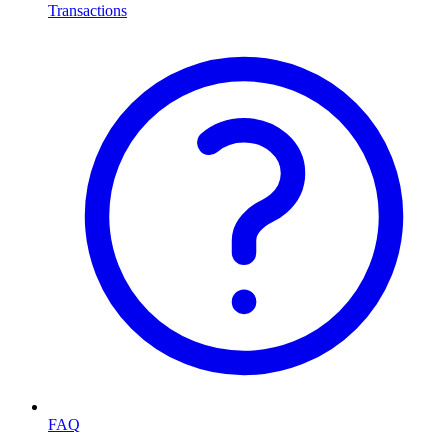
Transactions
FAQ