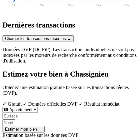
1 188
2021
2022
2023
2024
2025
Dernières transactions
Charger les transactions récentes →
Données DVF (DGFiP). Les transactions individuelles ne sont pas
indexées par les moteurs de recherche conformément aux conditions
d'utilisation.
Estimez votre bien à Chassignieu
Obtenez une estimation gratuite basée sur les transactions réelles
(DVF).
✓ Gratuit
✓ Données officielles DVF
✓ Résultat immédiat
Estimer mon bien →
Estimation basée sur les données DVF