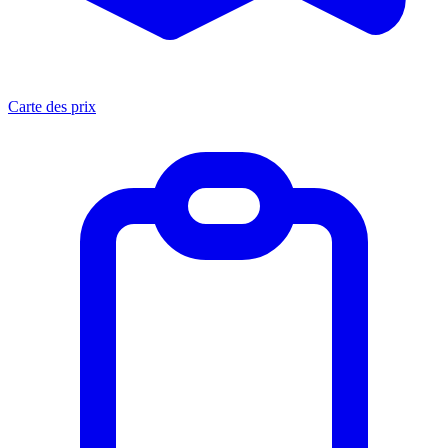
Carte des prix