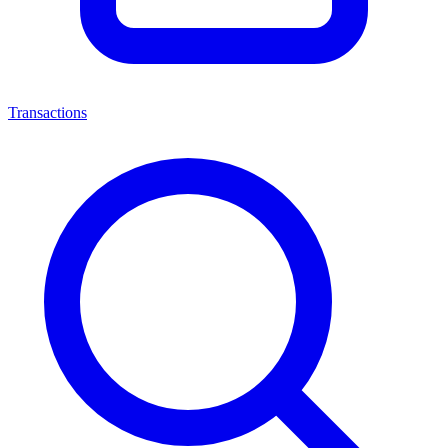
Transactions