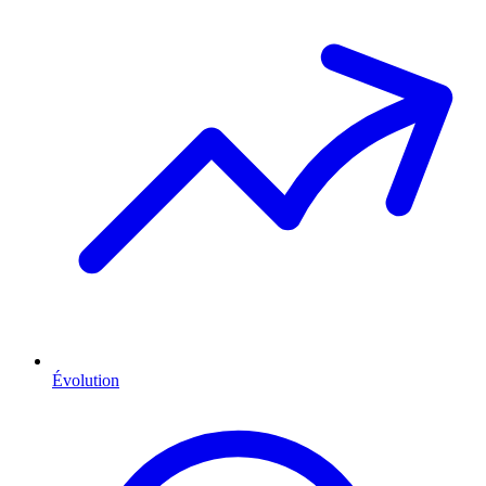
Évolution