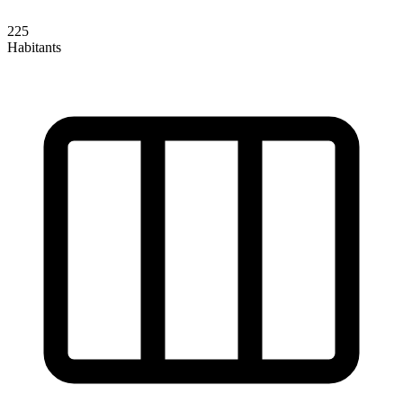
225
Habitants