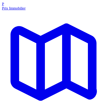
P
Prix Immobilier