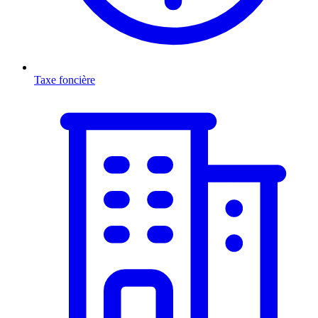
Taxe foncière