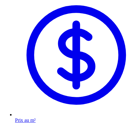
Prix au m²