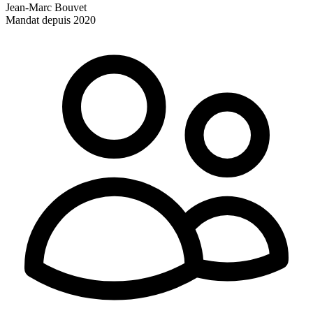
Jean-Marc Bouvet
Mandat depuis 2020