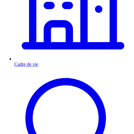
Cadre de vie