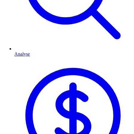
Analyse