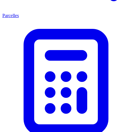
Parcelles