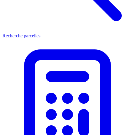
Recherche parcelles