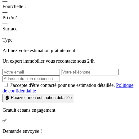
—
Fourchette :
—
—
Prix/m²
—
Surface
—
Type
Affinez votre estimation gratuitement
Un expert immobilier vous recontacte sous 24h
J'accepte d'être contacté pour une estimation détaillée.
Politique
de confidentialité
🏠 Recevoir mon estimation détaillée
Gratuit et sans engagement
✅
Demande envoyée !