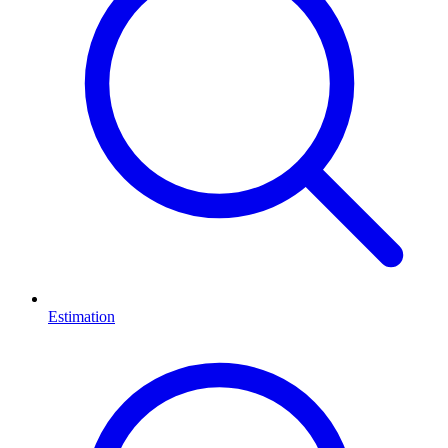
Estimation