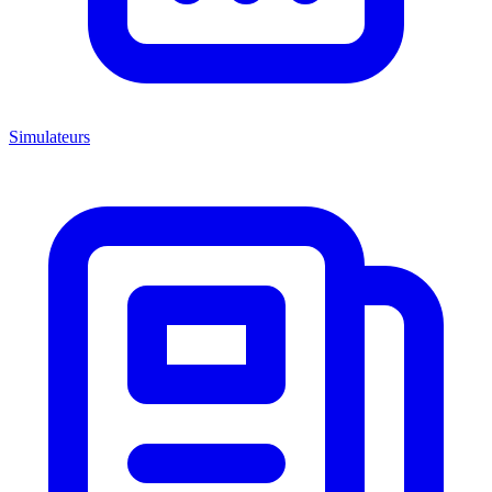
Simulateurs