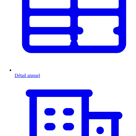
Détail annuel