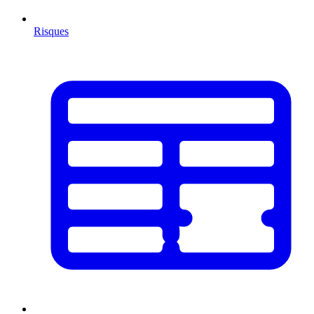
Risques