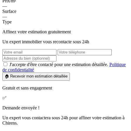
Prix/m²
—
Surface
—
Type
Affinez votre estimation gratuitement
Un expert immobilier vous recontacte sous 24h
J'accepte d'être contacté pour une estimation détaillée.
Politique
de confidentialité
🏠 Recevoir mon estimation détaillée
Gratuit et sans engagement
✅
Demande envoyée !
Un expert vous contactera sous 24h pour affiner votre estimation à
Chirens.