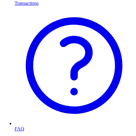
Transactions
FAQ