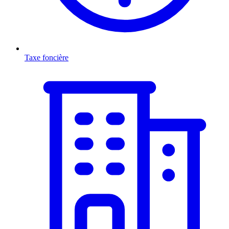
Taxe foncière