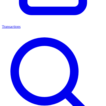
Transactions