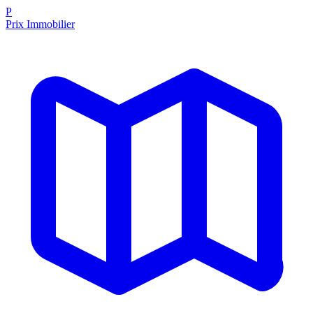
P
Prix Immobilier