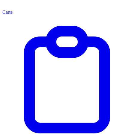
Carte