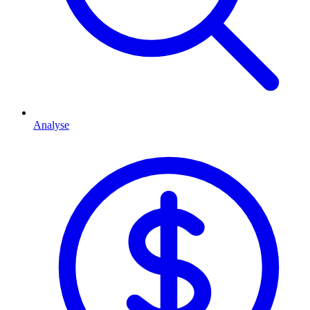
Analyse