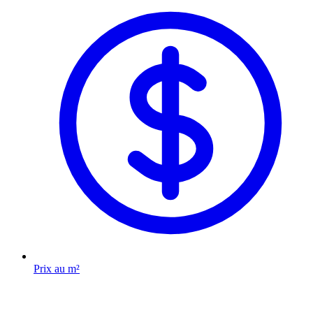
Prix au m²