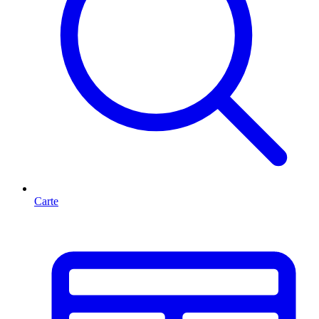
Carte