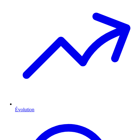
Évolution