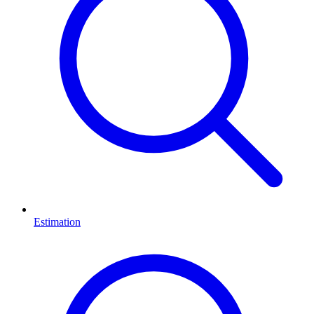
Estimation