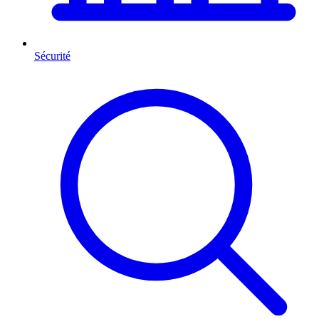
Sécurité