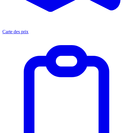
Carte des prix