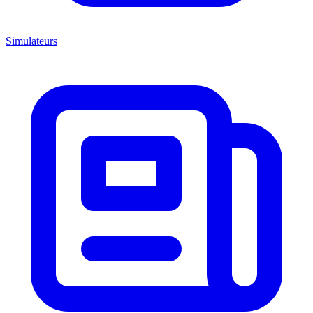
Simulateurs