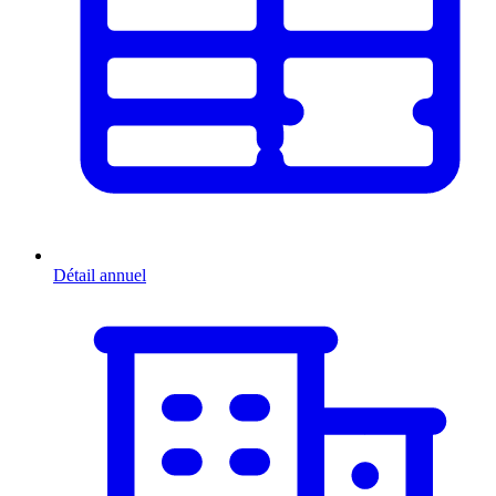
Détail annuel