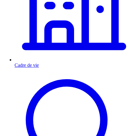
Cadre de vie