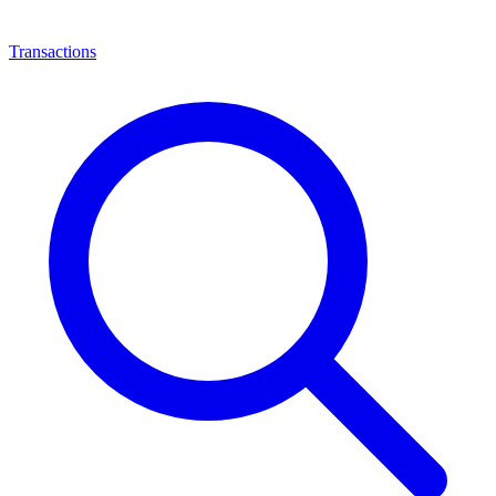
Transactions