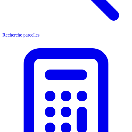
Recherche parcelles