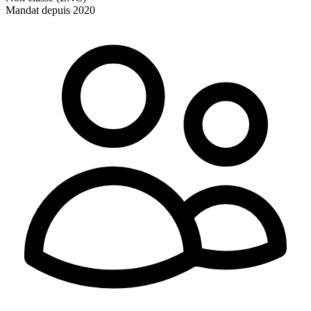
Mandat depuis 2020