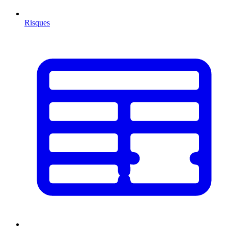
Risques