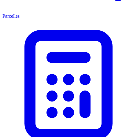
Parcelles