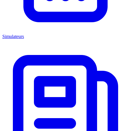
Simulateurs