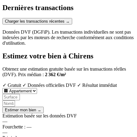
Dernières transactions
Charger les transactions récentes →
Données DVF (DGFiP). Les transactions individuelles ne sont pas
indexées par les moteurs de recherche conformément aux conditions
d'utilisation.
Estimez votre bien à Chirens
Obtenez une estimation gratuite basée sur les transactions réelles
(DVF).
Prix médian :
2 362 €/m²
✓ Gratuit
✓ Données officielles DVF
✓ Résultat immédiat
Estimer mon bien →
Estimation basée sur les données DVF
—
Fourchette :
—
—