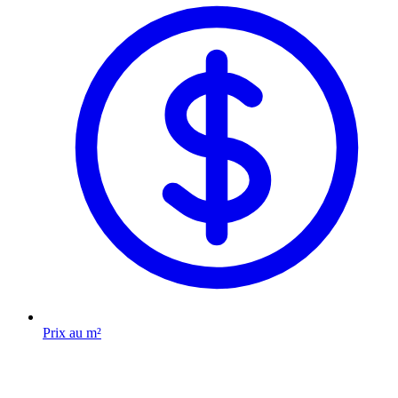
Prix au m²