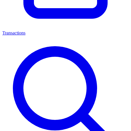
Transactions