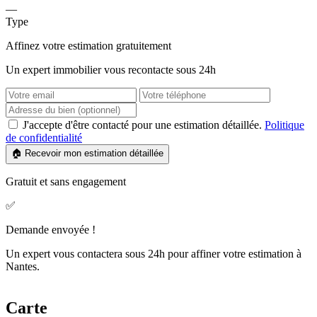
—
Type
Affinez votre estimation gratuitement
Un expert immobilier vous recontacte sous 24h
J'accepte d'être contacté pour une estimation détaillée.
Politique
de confidentialité
🏠 Recevoir mon estimation détaillée
Gratuit et sans engagement
✅
Demande envoyée !
Un expert vous contactera sous 24h pour affiner votre estimation à
Nantes.
Carte