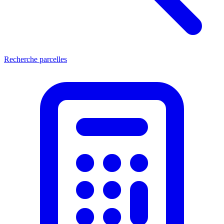
Recherche parcelles