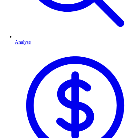
Analyse