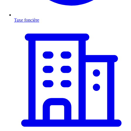
Taxe foncière