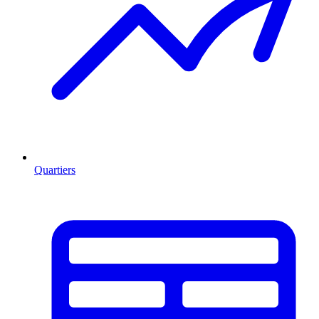
Quartiers