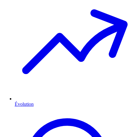
Évolution