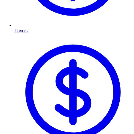
Loyers