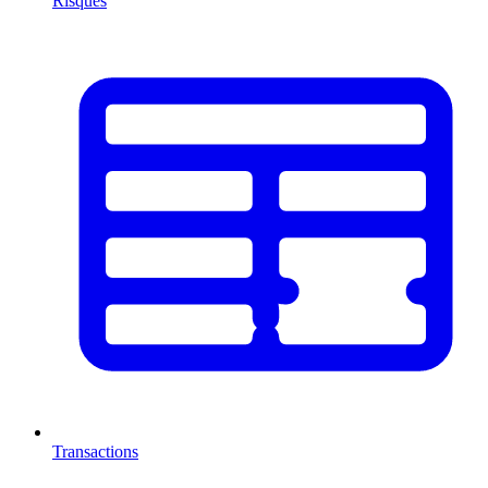
Risques
Transactions