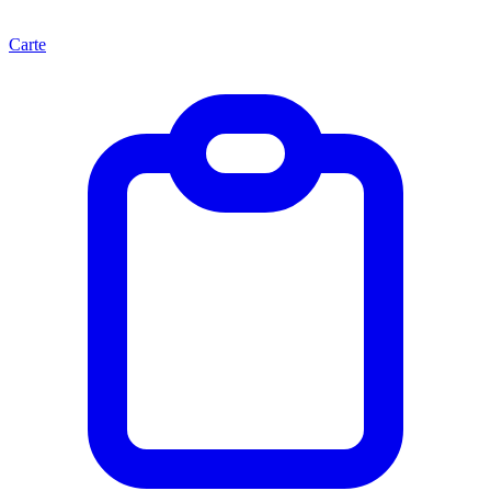
Carte