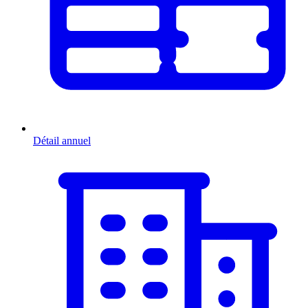
Détail annuel