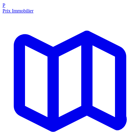
P
Prix Immobilier