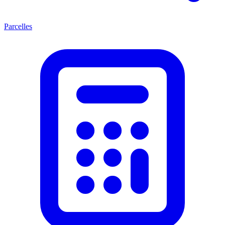
Parcelles