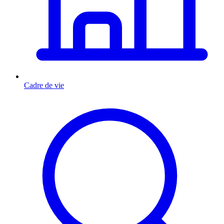
Cadre de vie