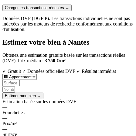
Charger les transactions récentes →
Données DVF (DGFiP). Les transactions individuelles ne sont pas
indexées par les moteurs de recherche conformément aux conditions
d'utilisation.
Estimez votre bien à Nantes
Obtenez une estimation gratuite basée sur les transactions réelles
(DVF).
Prix médian :
3 750 €/m²
✓ Gratuit
✓ Données officielles DVF
✓ Résultat immédiat
Estimer mon bien →
Estimation basée sur les données DVF
—
Fourchette :
—
—
Prix/m²
—
Surface