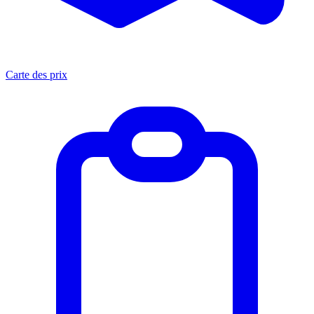
Carte des prix