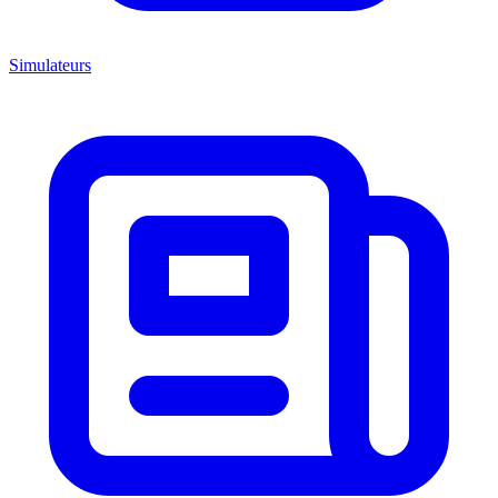
Simulateurs