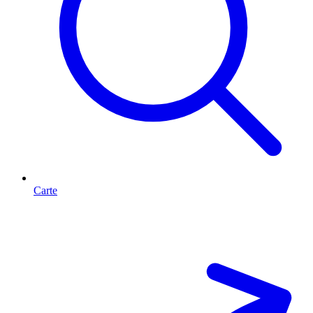
Carte