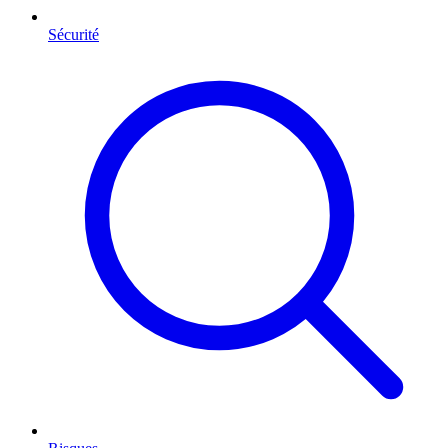
Sécurité