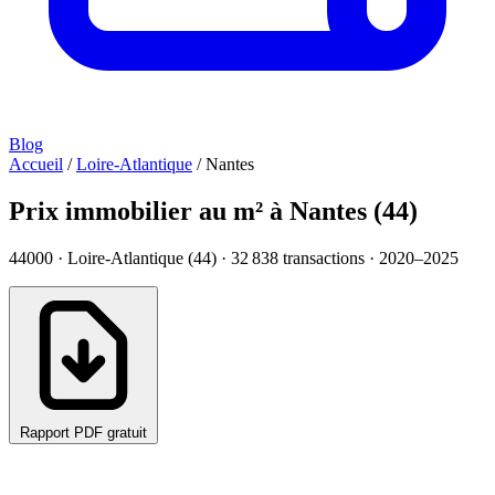
Blog
Accueil
/
Loire-Atlantique
/
Nantes
Prix immobilier au m² à Nantes (44)
44000 · Loire-Atlantique (44) ·
32 838
transactions · 2020–2025
Rapport PDF gratuit