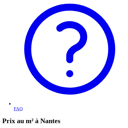
FAQ
Prix au m² à Nantes