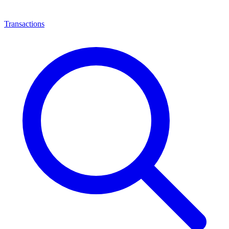
Transactions