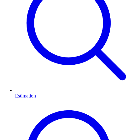
Estimation