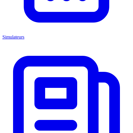
Simulateurs